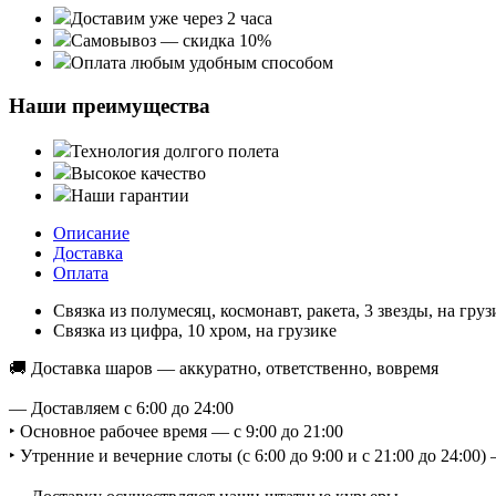
Доставим уже через 2 часа
Самовывоз — скидка 10%
Оплата любым удобным способом
Наши преимущества
Технология долгого полета
Высокое качество
Наши гарантии
Описание
Доставка
Оплата
Связка из полумесяц, космонавт, ракета, 3 звезды, на груз
Связка из цифра, 10 хром, на грузике
🚚 Доставка шаров — аккуратно, ответственно, вовремя
— Доставляем с 6:00 до 24:00
‣ Основное рабочее время — с 9:00 до 21:00
‣ Утренние и вечерние слоты (с 6:00 до 9:00 и с 21:00 до 24:0