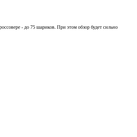
оссовере - до 75 шариков. При этом обзор будет сильно