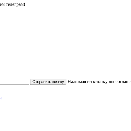
ем телеграм!
Нажимая на кнопку вы соглаша
Отправить заявку