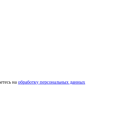
етесь на
обработку персональных данных