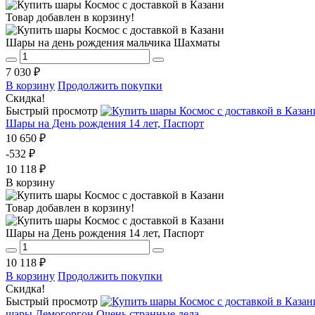
Товар добавлен в корзину!
Шары на день рождения мальчика Шахматы
7 030 ₽
В корзину
Продолжить покупки
Скидка!
Быстрый просмотр
Шары на День рождения 14 лет, Паспорт
10 650 ₽
-532 ₽
10 118 ₽
В корзину
Товар добавлен в корзину!
Шары на День рождения 14 лет, Паспорт
10 118 ₽
В корзину
Продолжить покупки
Скидка!
Быстрый просмотр
шары Демогоргон Очень странные дела