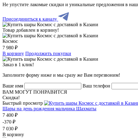
Не упустите лакомые скидки и уникальные предложения в наш
Присоединиться к каналу
Товар добавлен в корзину!
Космос
7 980 ₽
В корзину
Продолжить покупки
Заказ в 1 клик!
Заполните форму ниже и мы сразу же Вам перезвоним!
Ваше имя
Ваш телефон
ВАМ МОГУТ ПОНРАВИТСЯ
Скидка!
Быстрый просмотр
Шары на день рождения мальчика Шахматы
7 400 ₽
-370 ₽
7 030 ₽
В корзину