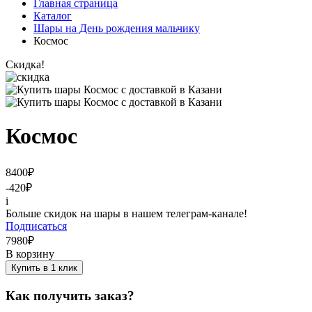
Главная страница
Каталог
Шары на День рождения мальчику
Космос
Скидка!
Космос
8400
₽
-420
₽
i
Больше скидок на шары в нашем телеграм-канале!
Подписаться
7980
₽
В корзину
Купить в 1 клик
Как получить заказ?