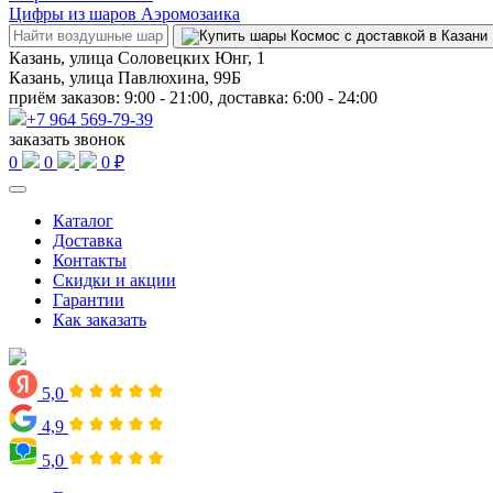
Цифры из шаров Аэромозаика
Казань, улица Соловецких Юнг, 1
Казань, улица Павлюхина, 99Б
приём заказов: 9:00 - 21:00, доставка: 6:00 - 24:00
+7 964 569-79-39
заказать звонок
0
0
0 ₽
Каталог
Доставка
Контакты
Скидки и акции
Гарантии
Как заказать
5,0
4,9
5,0