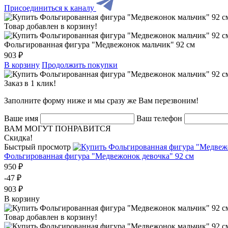
Присоединиться к каналу
Товар добавлен в корзину!
Фольгированная фигура "Медвежонок мальчик" 92 см
903 ₽
В корзину
Продолжить покупки
Заказ в 1 клик!
Заполните форму ниже и мы сразу же Вам перезвоним!
Ваше имя
Ваш телефон
ВАМ МОГУТ ПОНРАВИТСЯ
Скидка!
Быстрый просмотр
Фольгированная фигура "Медвежонок девочка" 92 см
950 ₽
-47 ₽
903 ₽
В корзину
Товар добавлен в корзину!