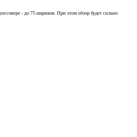
оссовере - до 75 шариков. При этом обзор будет сильно