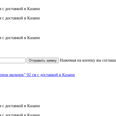
Нажимая на кнопку вы соглаша
Отправить заявку