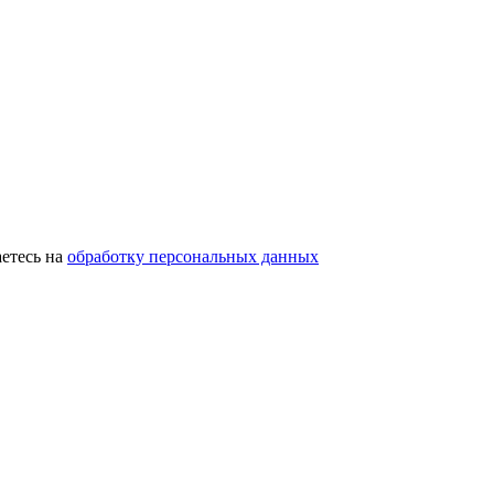
етесь на
обработку персональных данных