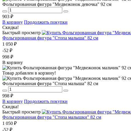
Фольгированная фигура "Медвежонок девочка" 92 см
903 ₽
В корзину
Продолжить покупки
Скидка!
Быстрый просмотр
Фольгированная фигура "Стопа малыша" 82 см
1 050 ₽
-52 ₽
998 ₽
В корзину
Товар добавлен в корзину!
Фольгированная фигура "Стопа малыша" 82 см
998 ₽
В корзину
Продолжить покупки
Скидка!
Быстрый просмотр
Фольгированная фигура "Стопа малышки" 82 см
1 050 ₽
-52 ₽