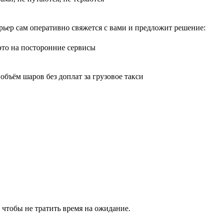
рьер сам оперативно свяжется с вами и предложит решение:
 это на посторонние сервисы
бъём шаров без доплат за грузовое такси
 чтобы не тратить время на ожидание.