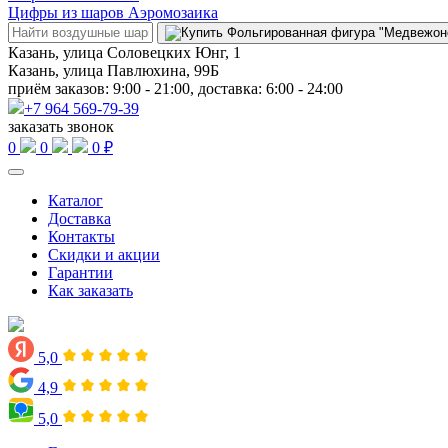
Цифры из шаров Аэромозаика
Казань, улица Соловецких Юнг, 1
Казань, улица Павлюхина, 99Б
приём заказов: 9:00 - 21:00, доставка: 6:00 - 24:00
+7 964 569-79-39
заказать звонок
0
0
0 ₽
Каталог
Доставка
Контакты
Скидки и акции
Гарантии
Как заказать
5,0
4,9
5,0