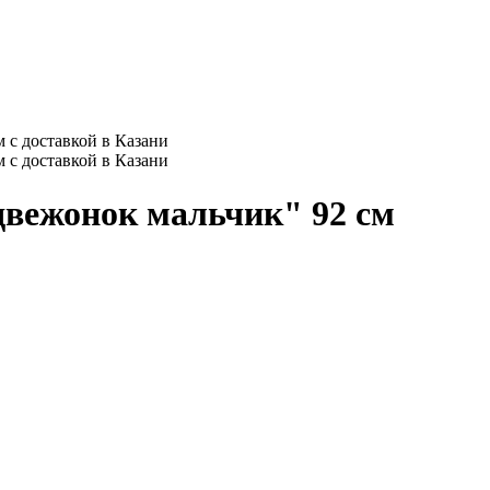
вежонок мальчик" 92 см