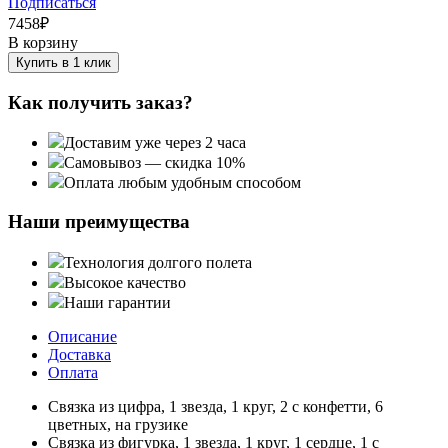
Подписаться
7458
₽
В корзину
Купить в 1 клик
Как получить заказ?
Доставим уже через 2 часа
Самовывоз — скидка 10%
Оплата любым удобным способом
Наши преимущества
Технология долгого полета
Высокое качество
Наши гарантии
Описание
Доставка
Оплата
Связка из цифра, 1 звезда, 1 круг, 2 с конфетти, 6
цветных, на грузике
Связка из фигурка, 1 звезда, 1 круг, 1 сердце, 1 с