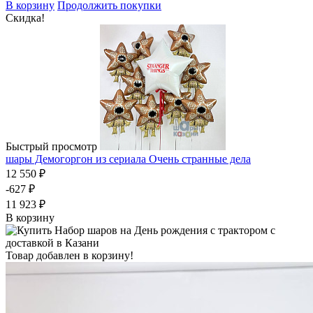
В корзину
Продолжить покупки
Скидка!
Быстрый просмотр
шары Демогоргон из сериала Очень странные дела
12 550 ₽
-627 ₽
11 923 ₽
В корзину
Товар добавлен в корзину!