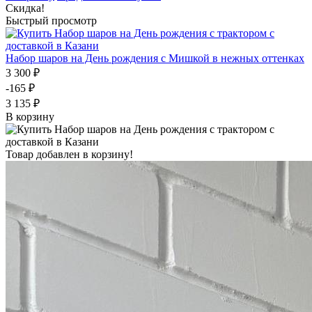
Скидка!
Быстрый просмотр
Набор шаров на День рождения с Мишкой в нежных оттенках
3 300 ₽
-165 ₽
3 135 ₽
В корзину
Товар добавлен в корзину!