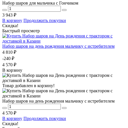
Набор шаров для мальчика с Гончиком
3 943 ₽
В корзину
Продолжить покупки
Скидка!
Быстрый просмотр
Набор шаров на день рождения мальчику с истребителем
4 810 ₽
-240 ₽
4 570 ₽
В корзину
Товар добавлен в корзину!
Набор шаров на день рождения мальчику с истребителем
4 570 ₽
В корзину
Продолжить покупки
Скидка!