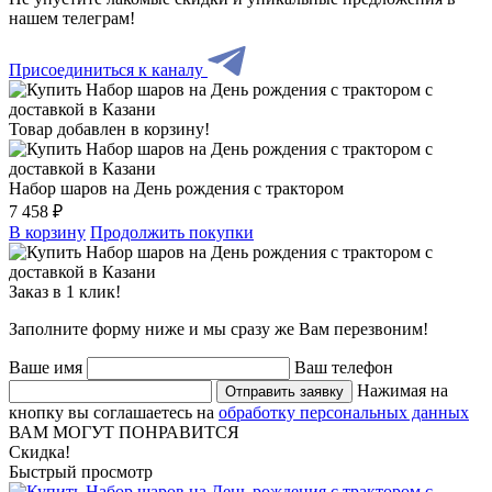
нашем телеграм!
Присоединиться к каналу
Товар добавлен в корзину!
Набор шаров на День рождения с трактором
7 458 ₽
В корзину
Продолжить покупки
Заказ в 1 клик!
Заполните форму ниже и мы сразу же Вам перезвоним!
Ваше имя
Ваш телефон
Нажимая на
Отправить заявку
кнопку вы соглашаетесь на
обработку персональных данных
ВАМ МОГУТ ПОНРАВИТСЯ
Скидка!
Быстрый просмотр