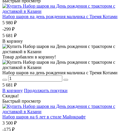
Быстрый просмотр
Набор шаров на день рождения мальчика с Тремя Котами
5 980 ₽
-299 ₽
5 681 ₽
В корзину
Товар добавлен в корзину!
Набор шаров на день рождения мальчика с Тремя Котами
5 681 ₽
В корзину
Продолжить покупки
Скидка!
Быстрый просмотр
Набор шаров на 6 лет в стиле Майнкрафт
3 500 ₽
-175 ₽