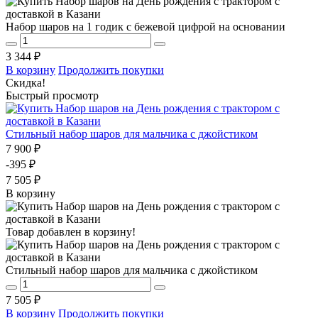
Набор шаров на 1 годик с бежевой цифрой на основании
3 344 ₽
В корзину
Продолжить покупки
Скидка!
Быстрый просмотр
Стильный набор шаров для мальчика с джойстиком
7 900 ₽
-395 ₽
7 505 ₽
В корзину
Товар добавлен в корзину!
Стильный набор шаров для мальчика с джойстиком
7 505 ₽
В корзину
Продолжить покупки