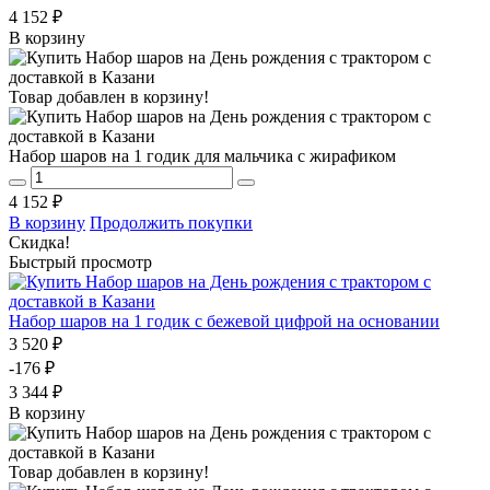
4 152 ₽
В корзину
Товар добавлен в корзину!
Набор шаров на 1 годик для мальчика с жирафиком
4 152 ₽
В корзину
Продолжить покупки
Скидка!
Быстрый просмотр
Набор шаров на 1 годик с бежевой цифрой на основании
3 520 ₽
-176 ₽
3 344 ₽
В корзину
Товар добавлен в корзину!