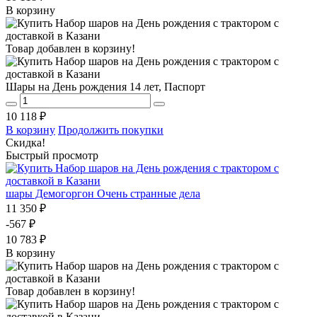
В корзину
Товар добавлен в корзину!
Шары на День рождения 14 лет, Паспорт
10 118 ₽
В корзину
Продолжить покупки
Скидка!
Быстрый просмотр
шары Демогоргон Очень странные дела
11 350 ₽
-567 ₽
10 783 ₽
В корзину
Товар добавлен в корзину!