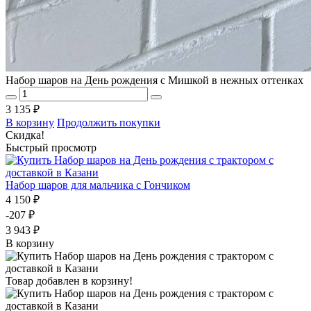
Набор шаров на День рождения с Мишкой в нежных оттенках
3 135 ₽
В корзину
Продолжить покупки
Скидка!
Быстрый просмотр
Набор шаров для мальчика с Гончиком
4 150 ₽
-207 ₽
3 943 ₽
В корзину
Товар добавлен в корзину!