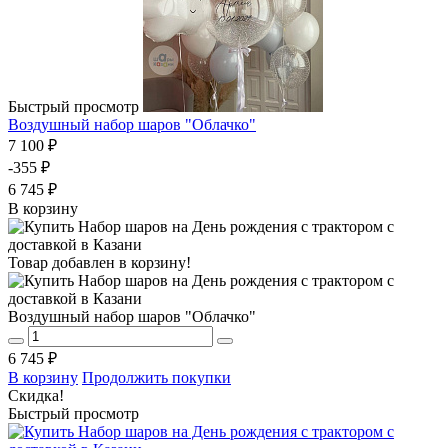
Быстрый просмотр
Воздушный набор шаров "Облачко"
7 100 ₽
-355 ₽
6 745 ₽
В корзину
Товар добавлен в корзину!
Воздушный набор шаров "Облачко"
6 745 ₽
В корзину
Продолжить покупки
Скидка!
Быстрый просмотр