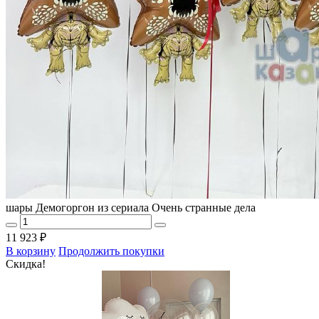
шары Демогоргон из сериала Очень странные дела
11 923 ₽
В корзину
Продолжить покупки
Скидка!