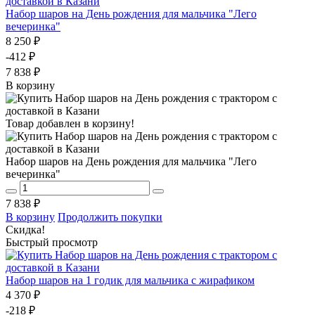
Набор шаров на День рождения для мальчика "Лего
вечеринка"
8 250 ₽
-412 ₽
7 838 ₽
В корзину
Товар добавлен в корзину!
Набор шаров на День рождения для мальчика "Лего
вечеринка"
7 838 ₽
В корзину
Продолжить покупки
Скидка!
Быстрый просмотр
Набор шаров на 1 годик для мальчика с жирафиком
4 370 ₽
-218 ₽