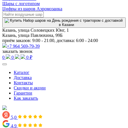
Шары с логотипом
Цифры из шаров Аэромозаика
Казань, улица Соловецких Юнг, 1
Казань, улица Павлюхина, 99Б
приём заказов: 9:00 - 21:00, доставка: 6:00 - 24:00
+7 964 569-79-39
заказать звонок
0
0
0 ₽
Каталог
Доставка
Контакты
Скидки и акции
Гарантии
Как заказать
5,0
4,9