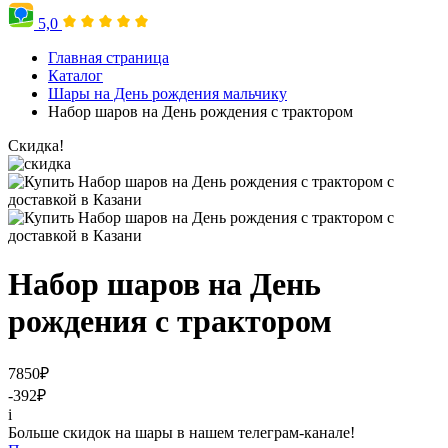
5,0
Главная страница
Каталог
Шары на День рождения мальчику
Набор шаров на День рождения с трактором
Скидка!
Набор шаров на День
рождения с трактором
7850
₽
-392
₽
i
Больше скидок на шары в нашем телеграм-канале!