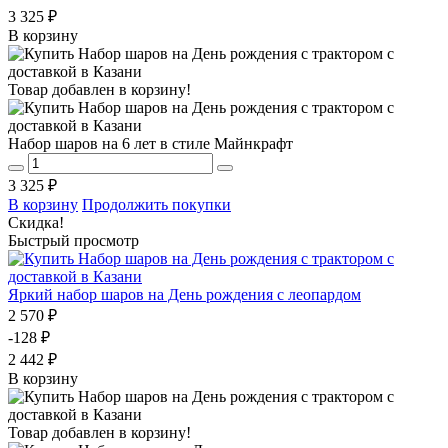
3 325 ₽
В корзину
Товар добавлен в корзину!
Набор шаров на 6 лет в стиле Майнкрафт
3 325 ₽
В корзину
Продолжить покупки
Скидка!
Быстрый просмотр
Яркий набор шаров на День рождения с леопардом
2 570 ₽
-128 ₽
2 442 ₽
В корзину
Товар добавлен в корзину!