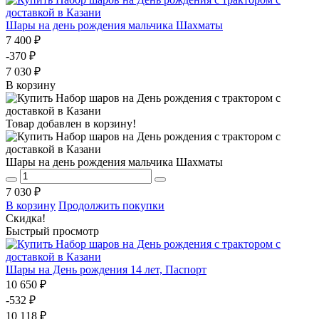
Шары на день рождения мальчика Шахматы
7 400 ₽
-370 ₽
7 030 ₽
В корзину
Товар добавлен в корзину!
Шары на день рождения мальчика Шахматы
7 030 ₽
В корзину
Продолжить покупки
Скидка!
Быстрый просмотр
Шары на День рождения 14 лет, Паспорт
10 650 ₽
-532 ₽
10 118 ₽