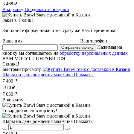
3 468 ₽
В корзину
Продолжить покупки
Заказ в 1 клик!
Заполните форму ниже и мы сразу же Вам перезвоним!
Ваше имя
Ваш телефон
Нажимая на
Отправить заявку
кнопку вы соглашаетесь на
обработку персональных данных
ВАМ МОГУТ ПОНРАВИТСЯ
Скидка!
Быстрый просмотр
Шары на день рождения мальчика Шахматы
7 400 ₽
-370 ₽
7 030 ₽
В корзину
Товар добавлен в корзину!
Шары на день рождения мальчика Шахматы
7 030 ₽