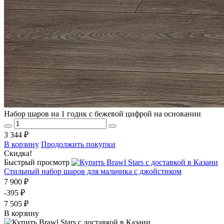
Набор шаров на 1 годик с бежевой цифрой на основании
3 344 ₽
В корзину
Продолжить покупки
Скидка!
Быстрый просмотр
Стильный набор шаров для мальчика с джойстиком
7 900 ₽
-395 ₽
7 505 ₽
В корзину