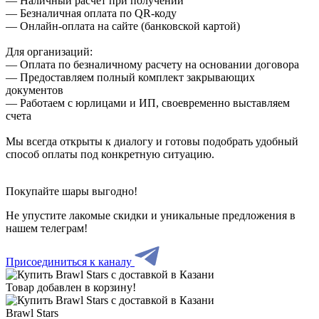
— Наличный расчет при получении
— Безналичная оплата по QR-коду
— Онлайн-оплата на сайте (банковской картой)
Для организаций:
— Оплата по безналичному расчету на основании договора
— Предоставляем полный комплект закрывающих
документов
— Работаем с юрлицами и ИП, своевременно выставляем
счета
Мы всегда открыты к диалогу и готовы подобрать удобный
способ оплаты под конкретную ситуацию.
Покупайте шары выгодно!
Не упустите лакомые скидки и уникальные предложения в
нашем телеграм!
Присоединиться к каналу
Товар добавлен в корзину!
Brawl Stars