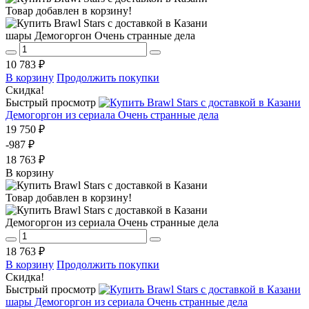
Товар добавлен в корзину!
шары Демогоргон Очень странные дела
10 783 ₽
В корзину
Продолжить покупки
Скидка!
Быстрый просмотр
Демогоргон из сериала Очень странные дела
19 750 ₽
-987 ₽
18 763 ₽
В корзину
Товар добавлен в корзину!
Демогоргон из сериала Очень странные дела
18 763 ₽
В корзину
Продолжить покупки
Скидка!
Быстрый просмотр
шары Демогоргон из сериала Очень странные дела