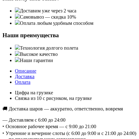
Доставим уже через 2 часа
Самовывоз — скидка 10%
Оплата любым удобным способом
Наши преимущества
Технология долгого полета
Высокое качество
Наши гарантии
Описание
Доставка
Оплата
Цифра на грузике
Связка из 10 с рисунком, на грузике
🚚 Доставка шаров — аккуратно, ответственно, вовремя
— Доставляем с 6:00 до 24:00
‣ Основное рабочее время — с 9:00 до 21:00
‣ Утренние и вечерние слоты (с 6:00 до 9:00 и с 21:00 до 24:00)