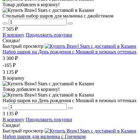
Товар добавлен в корзину!
Стильный набор шаров для мальчика с джойстиком
7 505 ₽
В корзину
Продолжить покупки
Скидка!
Быстрый просмотр
Набор шаров на День рождения с Мишкой в нежных оттенках
3 300 ₽
-165 ₽
3 135 ₽
В корзину
Товар добавлен в корзину!
Набор шаров на День рождения с Мишкой в нежных оттенках
3 135 ₽
В корзину
Продолжить покупки
Скидка!
Быстрый просмотр
Набор шаров для мальчика с Гончиком