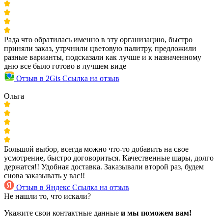
Рада что обратилась именно в эту организацию, быстро
приняли заказ, утрчнили цветовую палитру, предложили
разные варианты, подсказали как лучше и к назначенному
дню все было готово в лучшем виде
Отзыв в 2Gis
Ссылка на отзыв
Ольга
Большой выбор, всегда можно что-то добавить на свое
усмотрение, быстро договориться. Качественные шары, долго
держатся!! Удобная доставка. Заказывали второй раз, будем
снова заказывать у вас!!
Отзыв в Яндекс
Ссылка на отзыв
Не нашли то, что искали?
Укажите свои контактные данные
и мы поможем вам!