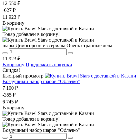
12 550 ₽
-627 ₽
11 923 ₽
В корзину
Товар добавлен в корзину!
шары Демогоргон из сериала Очень странные дела
11 923 ₽
В корзину
Продолжить покупки
Скидка!
Быстрый просмотр
Воздушный набор шаров "Облачко"
7 100 ₽
-355 ₽
6 745 ₽
В корзину
Товар добавлен в корзину!
Воздушный набор шаров "Облачко"