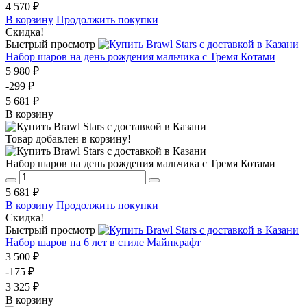
4 570 ₽
В корзину
Продолжить покупки
Скидка!
Быстрый просмотр
Набор шаров на день рождения мальчика с Тремя Котами
5 980 ₽
-299 ₽
5 681 ₽
В корзину
Товар добавлен в корзину!
Набор шаров на день рождения мальчика с Тремя Котами
5 681 ₽
В корзину
Продолжить покупки
Скидка!
Быстрый просмотр
Набор шаров на 6 лет в стиле Майнкрафт
3 500 ₽
-175 ₽
3 325 ₽
В корзину