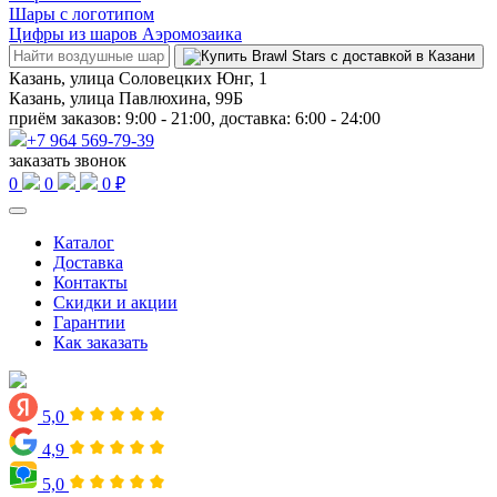
Шары с логотипом
Цифры из шаров Аэромозаика
Казань, улица Соловецких Юнг, 1
Казань, улица Павлюхина, 99Б
приём заказов: 9:00 - 21:00, доставка: 6:00 - 24:00
+7 964 569-79-39
заказать звонок
0
0
0 ₽
Каталог
Доставка
Контакты
Скидки и акции
Гарантии
Как заказать
5,0
4,9
5,0