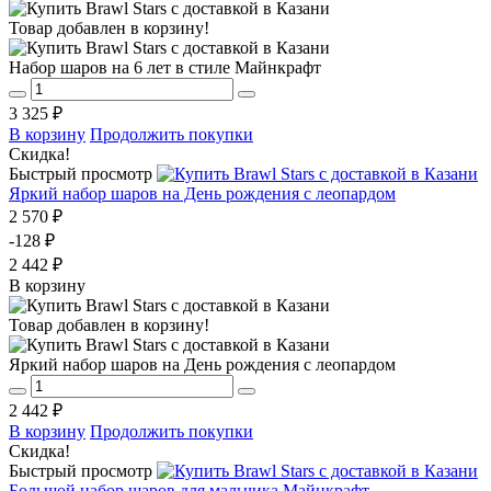
Товар добавлен в корзину!
Набор шаров на 6 лет в стиле Майнкрафт
3 325 ₽
В корзину
Продолжить покупки
Скидка!
Быстрый просмотр
Яркий набор шаров на День рождения с леопардом
2 570 ₽
-128 ₽
2 442 ₽
В корзину
Товар добавлен в корзину!
Яркий набор шаров на День рождения с леопардом
2 442 ₽
В корзину
Продолжить покупки
Скидка!
Быстрый просмотр
Большой набор шаров для мальчика Майнкрафт