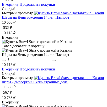
В корзину
Продолжить покупки
Скидка!
Быстрый просмотр
Шары на День рождения 14 лет, Паспорт
10 650 ₽
-532 ₽
10 118 ₽
В корзину
Товар добавлен в корзину!
Шары на День рождения 14 лет, Паспорт
10 118 ₽
В корзину
Продолжить покупки
Скидка!
Быстрый просмотр
шары Демогоргон Очень странные дела
11 350 ₽
-567 ₽
10 783 ₽
В корзину