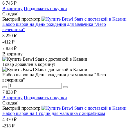
6 745 ₽
В корзину
Продолжить покупки
Скидка!
Быстрый просмотр
Набор шаров на День рождения для мальчика "Лего
вечеринка"
8 250 ₽
-412 ₽
7 838 ₽
В корзину
Товар добавлен в корзину!
Набор шаров на День рождения для мальчика "Лего
вечеринка"
7 838 ₽
В корзину
Продолжить покупки
Скидка!
Быстрый просмотр
Набор шаров на 1 годик для мальчика с жирафиком
4 370 ₽
-218 ₽