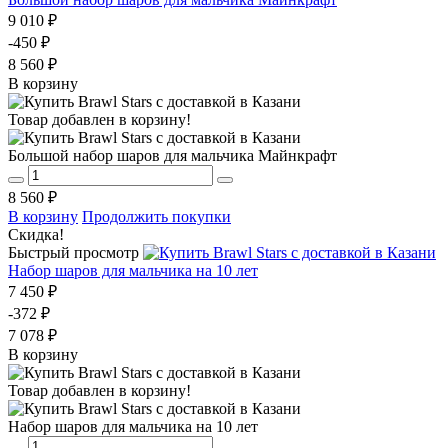
9 010 ₽
-450 ₽
8 560 ₽
В корзину
Товар добавлен в корзину!
Большой набор шаров для мальчика Майнкрафт
8 560 ₽
В корзину
Продолжить покупки
Скидка!
Быстрый просмотр
Набор шаров для мальчика на 10 лет
7 450 ₽
-372 ₽
7 078 ₽
В корзину
Товар добавлен в корзину!
Набор шаров для мальчика на 10 лет