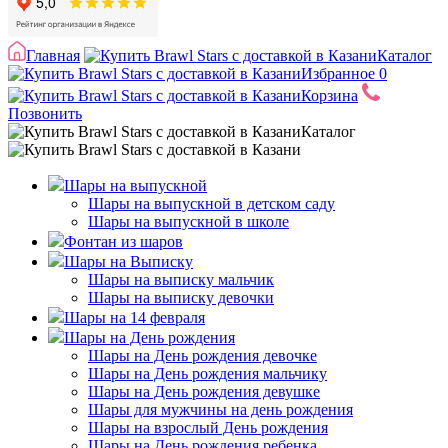
Главная
Каталог
Избранное
0
Корзина
Позвонить
Каталог
Шары на выпускной
Шары на выпускной в детском саду
Шары на выпускной в школе
Фонтан из шаров
Шары на Выписку
Шары на выписку мальчик
Шары на выписку девочки
Шары на 14 февраля
Шары на День рождения
Шары на День рождения девочке
Шары на День рождения мальчику
Шары на День рождения девушке
Шары для мужчины на день рождения
Шары на взрослый День рождения
Шары на День рождения ребенка