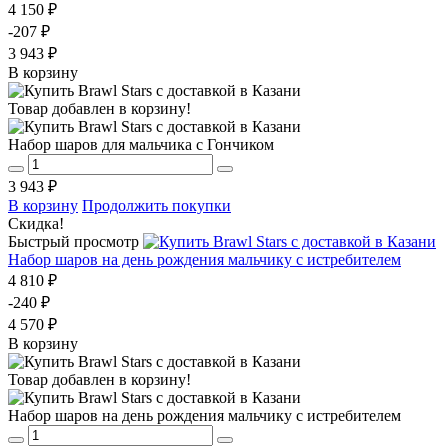
4 150 ₽
-207 ₽
3 943 ₽
В корзину
Товар добавлен в корзину!
Набор шаров для мальчика с Гончиком
3 943 ₽
В корзину
Продолжить покупки
Скидка!
Быстрый просмотр
Набор шаров на день рождения мальчику с истребителем
4 810 ₽
-240 ₽
4 570 ₽
В корзину
Товар добавлен в корзину!
Набор шаров на день рождения мальчику с истребителем