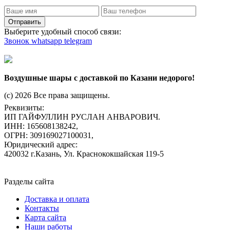
Отправить
Выберите удобный способ связи:
Звонок
whatsapp
telegram
Воздушные шары с доставкой по Казани недорого!
(c) 2026 Все права защищены.
Реквизиты:
ИП ГАЙФУЛЛИН РУСЛАН АНВАРОВИЧ.
ИНН: 165608138242,
ОГРН: 309169027100031,
Юридический адрес:
420032 г.Казань, Ул. Краснококшайская 119-5
Разделы сайта
Доставка и оплата
Контакты
Карта сайта
Наши работы