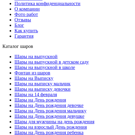
Политика конфиденциальности
О компании
Фото работ
Отзывы
Блог
Как купить
Гарантия
Каталог шаров
Шары на выпускной
Шары на выпускной в детском саду
Шары на выпускной в школе
Фонтан из шаров
Шары на Выписку
Шары на выписку мальчик
Шары на выписку девочки
Шары на 14 февраля
Шары на День рождения
Шары на День рождения девочке
Шары на День рождения мальчику
Шары на День рождения девушке
Шары для мужчины на день рождения
Шары на взрослый День рождения
Шары на День рождения ребенка