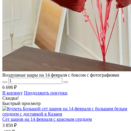
Воздушные шары на 14 февраля с боксом с фотографиями
6 698 ₽
В корзину
Продолжить покупки
Скидка!
Быстрый просмотр
Сет шаров на 14 февраля с красным сердцем
3 850 ₽