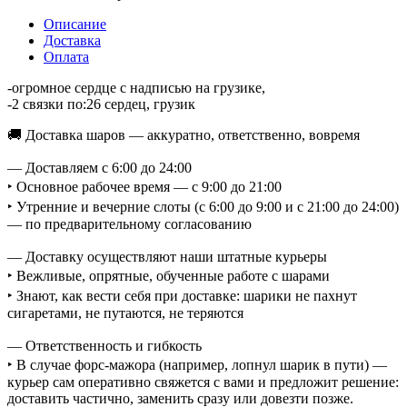
Описание
Доставка
Оплата
-огромное сердце с надписью на грузике,
-2 связки по:26 сердец, грузик
🚚 Доставка шаров — аккуратно, ответственно, вовремя
— Доставляем с 6:00 до 24:00
‣ Основное рабочее время — с 9:00 до 21:00
‣ Утренние и вечерние слоты (с 6:00 до 9:00 и с 21:00 до 24:00)
— по предварительному согласованию
— Доставку осуществляют наши штатные курьеры
‣ Вежливые, опрятные, обученные работе с шарами
‣ Знают, как вести себя при доставке: шарики не пахнут
сигаретами, не путаются, не теряются
— Ответственность и гибкость
‣ В случае форс-мажора (например, лопнул шарик в пути) —
курьер сам оперативно свяжется с вами и предложит решение:
доставить частично, заменить сразу или довезти позже.