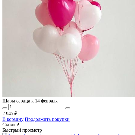
Шары сердца к 14 февраля
2 945 ₽
В корзину
Продолжить покупки
Скидка!
Быстрый просмотр