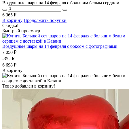
Воздушные шары на 14 февраля с большим белым сердцем
6 365 ₽
В корзину
Продолжить покупки
Скидка!
Быстрый просмотр
Воздушные шары на 14 февраля с боксом с фотографиями
7 050 ₽
-352 ₽
6 698 ₽
В корзину
Товар добавлен в корзину!