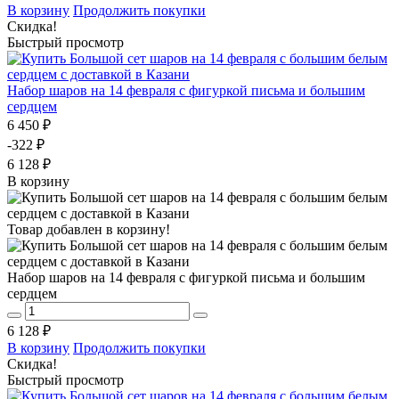
В корзину
Продолжить покупки
Скидка!
Быстрый просмотр
Набор шаров на 14 февраля с фигуркой письма и большим
сердцем
6 450 ₽
-322 ₽
6 128 ₽
В корзину
Товар добавлен в корзину!
Набор шаров на 14 февраля с фигуркой письма и большим
сердцем
6 128 ₽
В корзину
Продолжить покупки
Скидка!
Быстрый просмотр