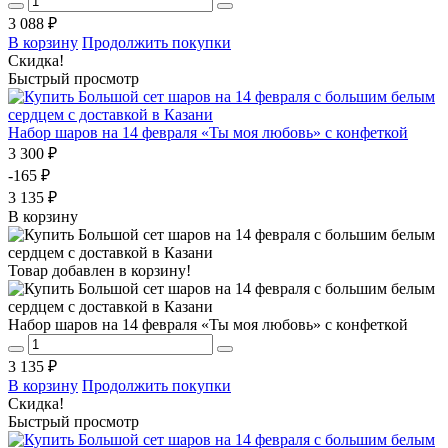
3 088 ₽
В корзину
Продолжить покупки
Скидка!
Быстрый просмотр
Набор шаров на 14 февраля «Ты моя любовь» с конфеткой
3 300 ₽
-165 ₽
3 135 ₽
В корзину
Товар добавлен в корзину!
Набор шаров на 14 февраля «Ты моя любовь» с конфеткой
3 135 ₽
В корзину
Продолжить покупки
Скидка!
Быстрый просмотр