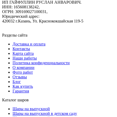
ИП ГАЙФУЛЛИН РУСЛАН АНВАРОВИЧ.
ИНН: 165608138242,
ОГРН: 309169027100031,
Юридический адрес:
420032 г.Казань, Ул. Краснококшайская 119-5
Разделы сайта
Доставка и оплата
Контакты
Карта сайта
Наши работы
Политика конфиденциальности
О компании
Фото работ
Отзывы
Блог
Как купить
Гарантия
Каталог шаров
Шары на выпускной
Шары на выпускной в детском саду