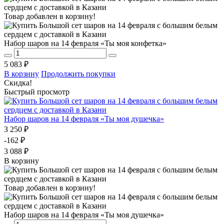
Товар добавлен в корзину!
Набор шаров на 14 февраля «Ты моя конфетка»
5 083 ₽
В корзину
Продолжить покупки
Скидка!
Быстрый просмотр
Набор шаров на 14 февраля «Ты моя душечка»
3 250 ₽
-162 ₽
3 088 ₽
В корзину
Товар добавлен в корзину!
Набор шаров на 14 февраля «Ты моя душечка»