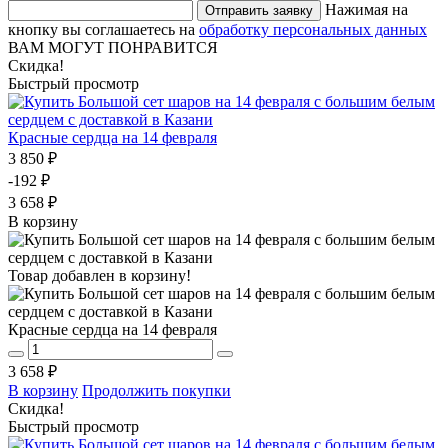
Нажимая на
Отправить заявку
кнопку вы соглашаетесь на
обработку персональных данных
ВАМ МОГУТ ПОНРАВИТСЯ
Скидка!
Быстрый просмотр
Красные сердца на 14 февраля
3 850 ₽
-192 ₽
3 658 ₽
В корзину
Товар добавлен в корзину!
Красные сердца на 14 февраля
3 658 ₽
В корзину
Продолжить покупки
Скидка!
Быстрый просмотр