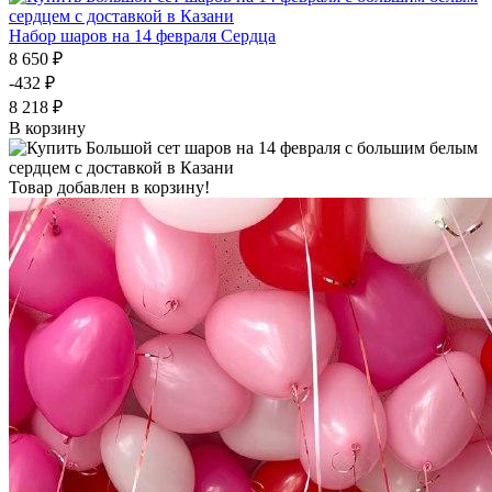
Набор шаров на 14 февраля Сердца
8 650 ₽
-432 ₽
8 218 ₽
В корзину
Товар добавлен в корзину!