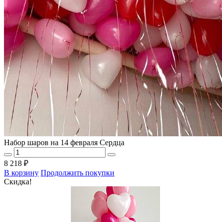
Набор шаров на 14 февраля Сердца
8 218 ₽
В корзину
Продолжить покупки
Скидка!