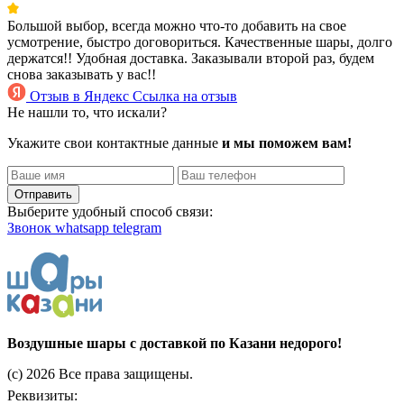
Большой выбор, всегда можно что-то добавить на свое
усмотрение, быстро договориться. Качественные шары, долго
держатся!! Удобная доставка. Заказывали второй раз, будем
снова заказывать у вас!!
Отзыв в Яндекс
Ссылка на отзыв
Не нашли то, что искали?
Укажите свои контактные данные
и мы поможем вам!
Отправить
Выберите удобный способ связи:
Звонок
whatsapp
telegram
Воздушные шары с доставкой по Казани недорого!
(c) 2026 Все права защищены.
Реквизиты: