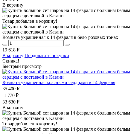
В корзину
Товар добавлен в корзину!
Комната украшенная к 14 февраля в бело-розовых тонах
19 618 ₽
В корзину
Продолжить покупки
Скидка!
Быстрый просмотр
Комната украшенная красными сердцами к 14 февраля
35 400 ₽
-1 770 ₽
33 630 ₽
В корзину
Товар добавлен в корзину!