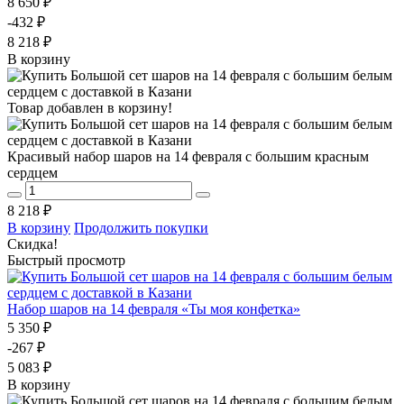
8 650 ₽
-432 ₽
8 218 ₽
В корзину
Товар добавлен в корзину!
Красивый набор шаров на 14 февраля с большим красным
сердцем
8 218 ₽
В корзину
Продолжить покупки
Скидка!
Быстрый просмотр
Набор шаров на 14 февраля «Ты моя конфетка»
5 350 ₽
-267 ₽
5 083 ₽
В корзину