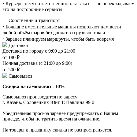
‣ Курьеры несут ответственность за заказ — не перекладываем
это на посторонние сервисы
— Собственный транспорт
‣ Большие вместительные машины позволяют нам везти
любой объём шаров без доплат за грузовое такси
‣ Заранее планируем маршруты, чтобы быть вовремя
Доставка
Доставка по городу с 9:00 до 21:00
от 180 ₽
Ночная доставка (с 21:00 до 9:00)
от 500 ₽
Самовывоз
Скидка на самовывоз - 10%
Самовывоз производится по адресу:
г. Казань, Соловецких Юнг 1; Павлина 99 б
Убедительная просьба заранее предупреждать о Вашем
приезде, чтобы не тратить время на ожидание.
На товары к празднику скидка не распространяется.