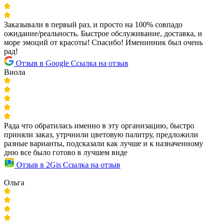
Заказывали в первый раз, и просто на 100% совпадо
ожидание/реальность. Быстрое обслуживание, доставка, и
море эмоций от красоты! Спасибо! Именинник был очень
рад!
Отзыв в Google
Ссылка на отзыв
Виола
Рада что обратилась именно в эту организацию, быстро
приняли заказ, утрчнили цветовую палитру, предложили
разные варианты, подсказали как лучше и к назначенному
дню все было готово в лучшем виде
Отзыв в 2Gis
Ссылка на отзыв
Ольга