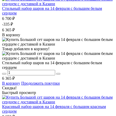
Стильный набор шаров на 14 февраля с большим белым
сердцем
6 700 ₽
-335 ₽
6 365 ₽
В корзину
Товар добавлен в корзину!
Стильный набор шаров на 14 февраля с большим белым
сердцем
6 365 ₽
В корзину
Продолжить покупки
Скидка!
Быстрый просмотр
Красивый набор шаров на 14 февраля с большим красным
сердцем