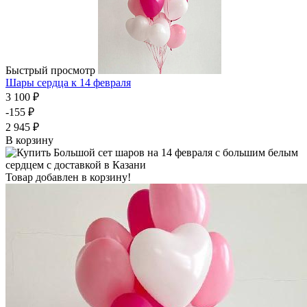
Быстрый просмотр
Шары сердца к 14 февраля
3 100 ₽
-155 ₽
2 945 ₽
В корзину
Товар добавлен в корзину!