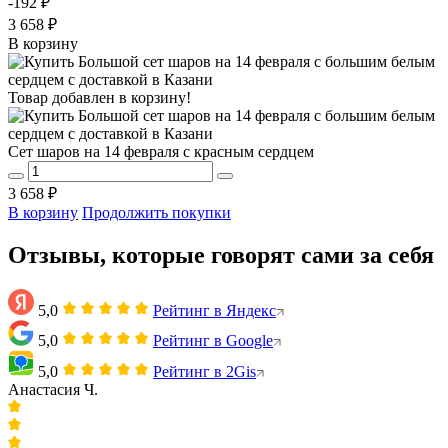
-192 ₽
3 658 ₽
В корзину
Товар добавлен в корзину!
Сет шаров на 14 февраля с красным сердцем
3 658 ₽
В корзину
Продолжить покупки
Отзывы, которые говорят сами за себя
5,0
Рейтинг в Яндекс
5,0
Рейтинг в Google
5,0
Рейтинг в 2Gis
Анастасия Ч.