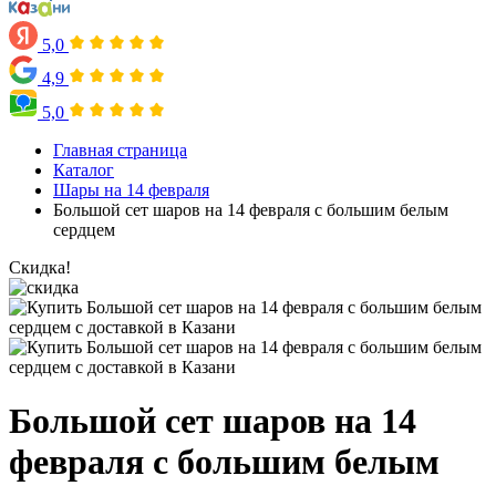
5,0
4,9
5,0
Главная страница
Каталог
Шары на 14 февраля
Большой сет шаров на 14 февраля с большим белым
сердцем
Скидка!
Большой сет шаров на 14
февраля с большим белым