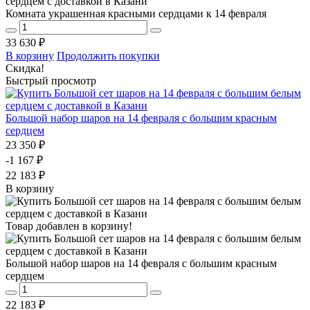
Комната украшенная красными сердцами к 14 февраля
33 630 ₽
В корзину
Продолжить покупки
Скидка!
Быстрый просмотр
Большой набор шаров на 14 февраля с большим красным
сердцем
23 350 ₽
-1 167 ₽
22 183 ₽
В корзину
Товар добавлен в корзину!
Большой набор шаров на 14 февраля с большим красным
сердцем
22 183 ₽