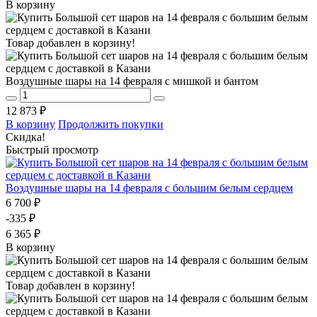
В корзину
Товар добавлен в корзину!
Воздушные шары на 14 февраля с мишкой и бантом
12 873 ₽
В корзину
Продолжить покупки
Скидка!
Быстрый просмотр
Воздушные шары на 14 февраля с большим белым сердцем
6 700 ₽
-335 ₽
6 365 ₽
В корзину
Товар добавлен в корзину!