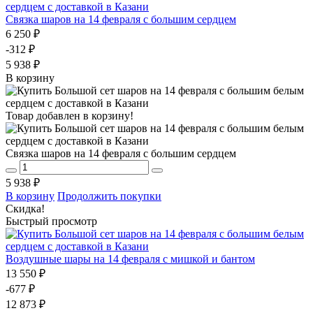
Связка шаров на 14 февраля с большим сердцем
6 250 ₽
-312 ₽
5 938 ₽
В корзину
Товар добавлен в корзину!
Связка шаров на 14 февраля с большим сердцем
5 938 ₽
В корзину
Продолжить покупки
Скидка!
Быстрый просмотр
Воздушные шары на 14 февраля с мишкой и бантом
13 550 ₽
-677 ₽
12 873 ₽