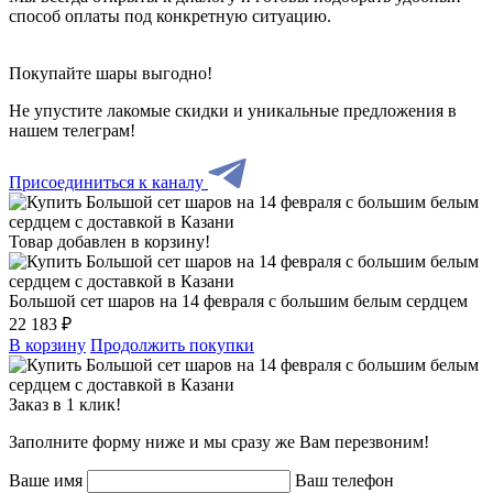
способ оплаты под конкретную ситуацию.
Покупайте шары выгодно!
Не упустите лакомые скидки и уникальные предложения в
нашем телеграм!
Присоединиться к каналу
Товар добавлен в корзину!
Большой сет шаров на 14 февраля с большим белым сердцем
22 183 ₽
В корзину
Продолжить покупки
Заказ в 1 клик!
Заполните форму ниже и мы сразу же Вам перезвоним!
Ваше имя
Ваш телефон