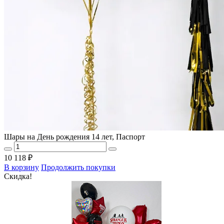
Шары на День рождения 14 лет, Паспорт
10 118 ₽
В корзину
Продолжить покупки
Скидка!