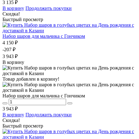
3 135 ₽
В корзину
Продолжить покупки
Скидка!
Быстрый просмотр
Набор шаров для мальчика с Гончиком
4 150 ₽
-207 ₽
3 943 ₽
В корзину
Товар добавлен в корзину!
Набор шаров для мальчика с Гончиком
3 943 ₽
В корзину
Продолжить покупки
Скидка!
Быстрый просмотр