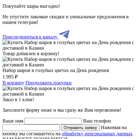
Покупайте шары выгодно!
Не упустите лакомые скидки и уникальные предложения в
нашем телеграм!
Присоединиться к каналу
Товар добавлен в корзину!
Набор шаров в голубых цветах на День рождения
1 995 ₽
В корзину
Продолжить покупки
Заказ в 1 клик!
Заполните форму ниже и мы сразу же Вам перезвоним!
Ваше имя
Ваш телефон
Нажимая на
Отправить заявку
кнопку вы соглашаетесь на
обработку персональных данных