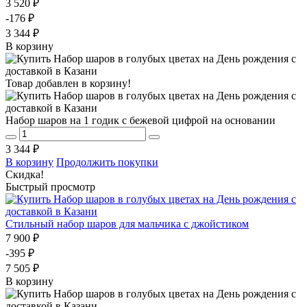
3 520 ₽
-176 ₽
3 344 ₽
В корзину
Товар добавлен в корзину!
Набор шаров на 1 годик с бежевой цифрой на основании
3 344 ₽
В корзину
Продолжить покупки
Скидка!
Быстрый просмотр
Стильный набор шаров для мальчика с джойстиком
7 900 ₽
-395 ₽
7 505 ₽
В корзину