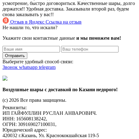
усмотрение, быстро договориться. Качественные шары, долго
держатся!! Удобная доставка. Заказывали второй раз, будем
снова заказывать у вас!!
Отзыв в Яндекс
Ссылка на отзыв
Не нашли то, что искали?
Укажите свои контактные данные
и мы поможем вам!
Отправить
Выберите удобный способ связи:
Звонок
whatsapp
telegram
Воздушные шары с доставкой по Казани недорого!
(c) 2026 Все права защищены.
Реквизиты:
ИП ГАЙФУЛЛИН РУСЛАН АНВАРОВИЧ.
ИНН: 165608138242,
ОГРН: 309169027100031,
Юридический адрес:
420032 г.Казань, Ул. Краснококшайская 119-5