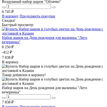
Воздушный набор шаров "Облачко"
6 745 ₽
В корзину
Продолжить покупки
Скидка!
Быстрый просмотр
Набор шаров на День рождения для мальчика "Лего
вечеринка"
8 250 ₽
-412 ₽
7 838 ₽
В корзину
Товар добавлен в корзину!
Набор шаров на День рождения для мальчика "Лего
вечеринка"
7 838 ₽
В корзину
Продолжить покупки