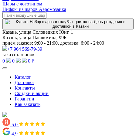
Шары с логотипом
Цифры из шаров Аэромозаика
Казань, улица Соловецких Юнг, 1
Казань, улица Павлюхина, 99Б
приём заказов: 9:00 - 21:00, доставка: 6:00 - 24:00
+7 964 569-79-39
заказать звонок
0
0
0 ₽
Каталог
Доставка
Контакты
Скидки и акции
Гарантии
Как заказать
5,0
4,9