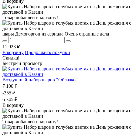
В корзину
Товар добавлен в корзину!
шары Демогоргон из сериала Очень странные дела
11 923 ₽
В корзину
Продолжить покупки
Скидка!
Быстрый просмотр
Воздушный набор шаров "Облачко"
7 100 ₽
-355 ₽
6 745 ₽
В корзину
Товар добавлен в корзину!