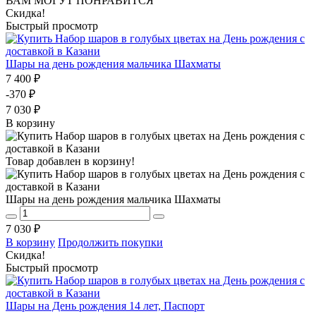
ВАМ МОГУТ ПОНРАВИТСЯ
Скидка!
Быстрый просмотр
Шары на день рождения мальчика Шахматы
7 400 ₽
-370 ₽
7 030 ₽
В корзину
Товар добавлен в корзину!
Шары на день рождения мальчика Шахматы
7 030 ₽
В корзину
Продолжить покупки
Скидка!
Быстрый просмотр
Шары на День рождения 14 лет, Паспорт