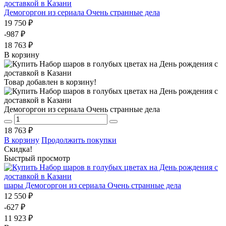
Демогоргон из сериала Очень странные дела
19 750 ₽
-987 ₽
18 763 ₽
В корзину
Товар добавлен в корзину!
Демогоргон из сериала Очень странные дела
18 763 ₽
В корзину
Продолжить покупки
Скидка!
Быстрый просмотр
шары Демогоргон из сериала Очень странные дела
12 550 ₽
-627 ₽
11 923 ₽