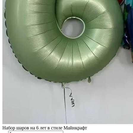
Набор шаров на 6 лет в стиле Майнкрафт