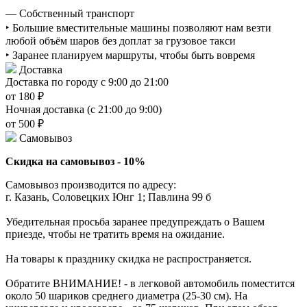
— Собственный транспорт
‣ Большие вместительные машины позволяют нам везти
любой объём шаров без доплат за грузовое такси
‣ Заранее планируем маршруты, чтобы быть вовремя
Доставка
Доставка по городу с 9:00 до 21:00
от 180 ₽
Ночная доставка (с 21:00 до 9:00)
от 500 ₽
Самовывоз
Скидка на самовывоз - 10%
Самовывоз производится по адресу:
г. Казань, Соловецких Юнг 1; Павлина 99 б
Убедительная просьба заранее предупреждать о Вашем
приезде, чтобы не тратить время на ожидание.
На товары к празднику скидка не распространяется.
Обратите ВНИМАНИЕ! - в легковой автомобиль поместится
около 50 шариков среднего диаметра (25-30 см). На