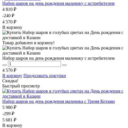
Набор шаров на день рождения мальчику с истребителем
4 810 ₽
-240 ₽
4 570 ₽
В корзину
Товар добавлен в корзину!
Набор шаров на день рождения мальчику с истребителем
4 570 ₽
В корзину
Продолжить покупки
Скидка!
Быстрый просмотр
Набор шаров на день рождения мальчика с Тремя Котами
5 980 ₽
-299 ₽
5 681 ₽
В корзину