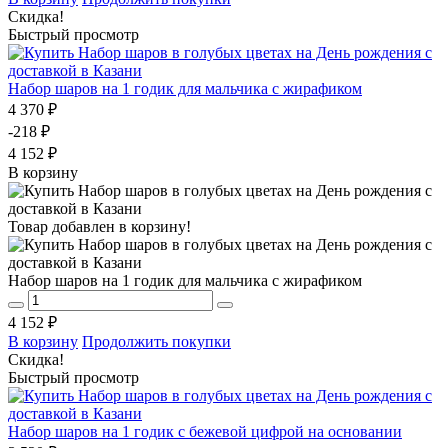
Скидка!
Быстрый просмотр
Набор шаров на 1 годик для мальчика с жирафиком
4 370 ₽
-218 ₽
4 152 ₽
В корзину
Товар добавлен в корзину!
Набор шаров на 1 годик для мальчика с жирафиком
4 152 ₽
В корзину
Продолжить покупки
Скидка!
Быстрый просмотр
Набор шаров на 1 годик с бежевой цифрой на основании