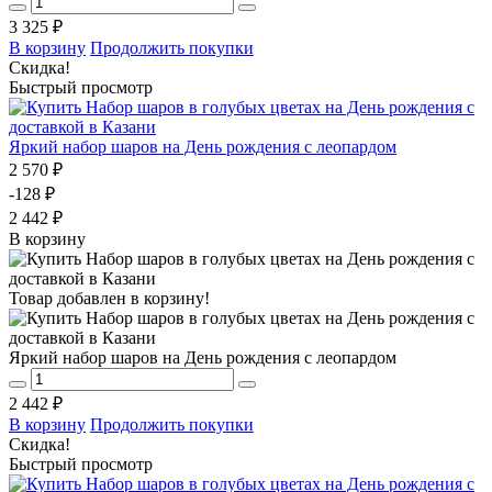
3 325 ₽
В корзину
Продолжить покупки
Скидка!
Быстрый просмотр
Яркий набор шаров на День рождения с леопардом
2 570 ₽
-128 ₽
2 442 ₽
В корзину
Товар добавлен в корзину!
Яркий набор шаров на День рождения с леопардом
2 442 ₽
В корзину
Продолжить покупки
Скидка!
Быстрый просмотр