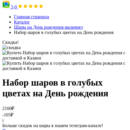
5,0
Главная страница
Каталог
Шары на День рождения мальчику
Набор шаров в голубых цветах на День рождения
Скидка!
Набор шаров в голубых
цветах на День рождения
2100
₽
-105
₽
i
Больше скидок на шары в нашем телеграм-канале!