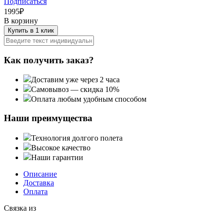
Подписаться
1995
₽
В корзину
Купить в 1 клик
Как получить заказ?
Доставим уже через 2 часа
Самовывоз — скидка 10%
Оплата любым удобным способом
Наши преимущества
Технология долгого полета
Высокое качество
Наши гарантии
Описание
Доставка
Оплата
Связка из