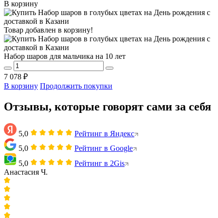
В корзину
Товар добавлен в корзину!
Набор шаров для мальчика на 10 лет
7 078 ₽
В корзину
Продолжить покупки
Отзывы, которые говорят сами за себя
5,0
Рейтинг в Яндекс
5,0
Рейтинг в Google
5,0
Рейтинг в 2Gis
Анастасия Ч.