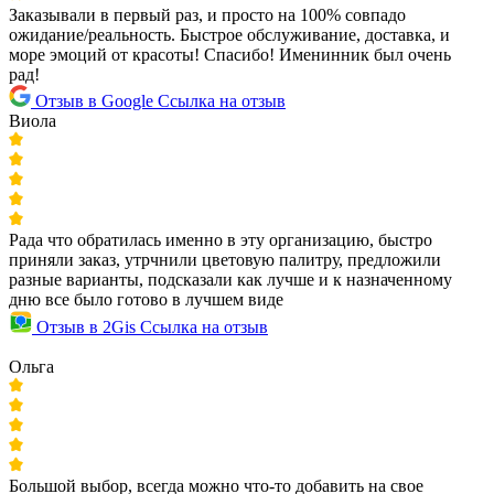
Заказывали в первый раз, и просто на 100% совпадо
ожидание/реальность. Быстрое обслуживание, доставка, и
море эмоций от красоты! Спасибо! Именинник был очень
рад!
Отзыв в Google
Ссылка на отзыв
Виола
Рада что обратилась именно в эту организацию, быстро
приняли заказ, утрчнили цветовую палитру, предложили
разные варианты, подсказали как лучше и к назначенному
дню все было готово в лучшем виде
Отзыв в 2Gis
Ссылка на отзыв
Ольга
Большой выбор, всегда можно что-то добавить на свое