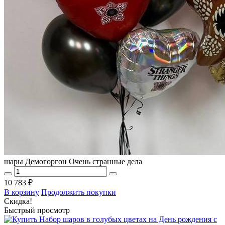
шары Демогоргон Очень странные дела
10 783 ₽
В корзину
Продолжить покупки
Скидка!
Быстрый просмотр