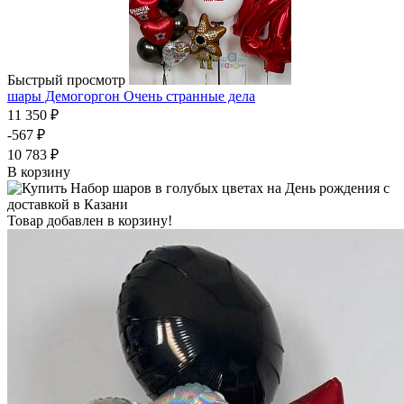
Быстрый просмотр
шары Демогоргон Очень странные дела
11 350 ₽
-567 ₽
10 783 ₽
В корзину
Товар добавлен в корзину!