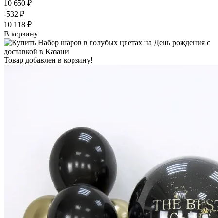
10 650 ₽
-532 ₽
10 118 ₽
В корзину
Товар добавлен в корзину!