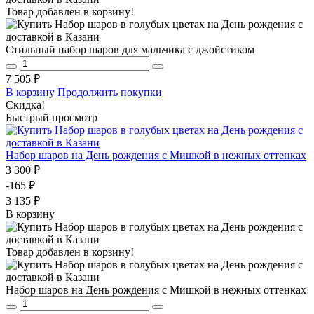
Товар добавлен в корзину!
Стильный набор шаров для мальчика с джойстиком
7 505 ₽
В корзину
Продолжить покупки
Скидка!
Быстрый просмотр
Набор шаров на День рождения с Мишкой в нежных оттенках
3 300 ₽
-165 ₽
3 135 ₽
В корзину
Товар добавлен в корзину!
Набор шаров на День рождения с Мишкой в нежных оттенках