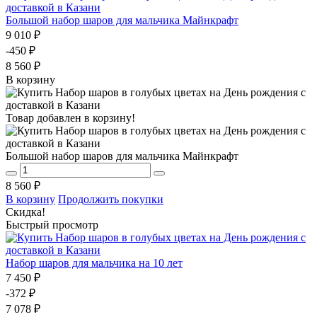
Большой набор шаров для мальчика Майнкрафт
9 010 ₽
-450 ₽
8 560 ₽
В корзину
Товар добавлен в корзину!
Большой набор шаров для мальчика Майнкрафт
8 560 ₽
В корзину
Продолжить покупки
Скидка!
Быстрый просмотр
Набор шаров для мальчика на 10 лет
7 450 ₽
-372 ₽
7 078 ₽