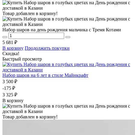
Товар добавлен в корзину!
Набор шаров на день рождения мальчика с Тремя Котами
5 681 ₽
В корзину
Продолжить покупки
Скидка!
Быстрый просмотр
Набор шаров на 6 лет в стиле Майнкрафт
3 500 ₽
-175 ₽
3 325 ₽
В корзину
Товар добавлен в корзину!