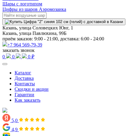
Шары с логотипом
Цифры из шаров Аэромозаика
Казань, улица Соловецких Юнг, 1
Казань, улица Павлюхина, 99Б
приём заказов: 9:00 - 21:00, доставка: 6:00 - 24:00
+7 964 569-79-39
заказать звонок
0
0
0 ₽
Каталог
Доставка
Контакты
Скидки и акции
Гарантии
Как заказать
5,0
4,9