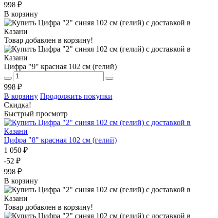
998 ₽
В корзину
Товар добавлен в корзину!
Цифра "9" красная 102 см (гелий)
998 ₽
В корзину
Продолжить покупки
Скидка!
Быстрый просмотр
Цифра "8" красная 102 см (гелий)
1 050 ₽
-52 ₽
998 ₽
В корзину
Товар добавлен в корзину!