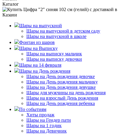
Каталог
Шары на выпускной
Шары на выпускной в детском саду
Шары на выпускной в школе
Фонтан из шаров
Шары на Выписку
Шары на выписку мальчик
Шары на выписку девочки
Шары на 14 февраля
Шары на День рождения
Шары на День рождения девочке
Шары на День рождения мальчику
Шары на День рождения девушке
Шары для мужчины на день рождения
Шары на взрослый День рождения
Шары на День рождения ребенка
По событиям
Хиты продаж
Шары на Гендер пати
Шары на 1 годик
Шары на Девичник