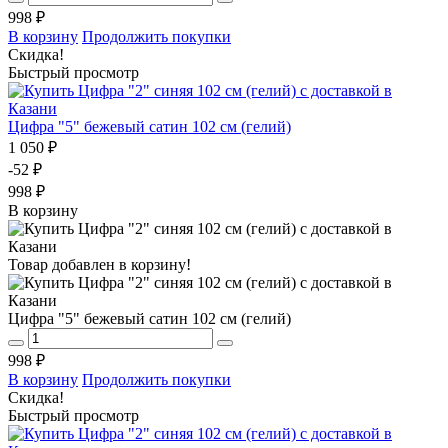
998 ₽
В корзину
Продолжить покупки
Скидка!
Быстрый просмотр
Цифра "5" бежевый сатин 102 см (гелий)
1 050 ₽
-52 ₽
998 ₽
В корзину
Товар добавлен в корзину!
Цифра "5" бежевый сатин 102 см (гелий)
998 ₽
В корзину
Продолжить покупки
Скидка!
Быстрый просмотр