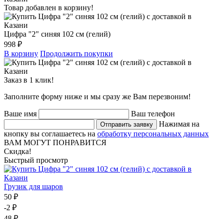
Товар добавлен в корзину!
Цифра "2" синяя 102 см (гелий)
998 ₽
В корзину
Продолжить покупки
Заказ в 1 клик!
Заполните форму ниже и мы сразу же Вам перезвоним!
Ваше имя
Ваш телефон
Нажимая на
Отправить заявку
кнопку вы соглашаетесь на
обработку персональных данных
ВАМ МОГУТ ПОНРАВИТСЯ
Скидка!
Быстрый просмотр
Грузик для шаров
50 ₽
-2 ₽
48 ₽