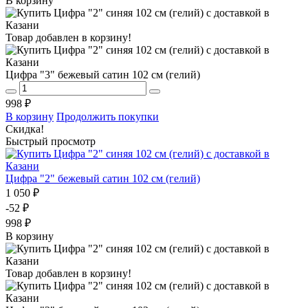
В корзину
Товар добавлен в корзину!
Цифра "3" бежевый сатин 102 см (гелий)
998 ₽
В корзину
Продолжить покупки
Скидка!
Быстрый просмотр
Цифра "2" бежевый сатин 102 см (гелий)
1 050 ₽
-52 ₽
998 ₽
В корзину
Товар добавлен в корзину!