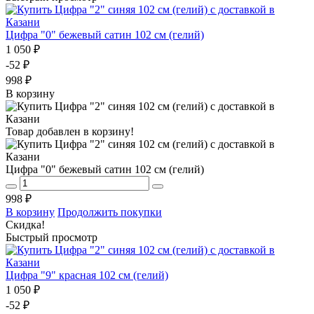
Цифра "0" бежевый сатин 102 см (гелий)
1 050 ₽
-52 ₽
998 ₽
В корзину
Товар добавлен в корзину!
Цифра "0" бежевый сатин 102 см (гелий)
998 ₽
В корзину
Продолжить покупки
Скидка!
Быстрый просмотр
Цифра "9" красная 102 см (гелий)
1 050 ₽
-52 ₽