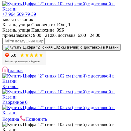
+7 964 569-79-39
заказать звонок
Казань, улица Соловецких Юнг, 1
Казань, улица Павлюхина, 99Б
приём заказов: 9:00 - 21:00, доставка: 6:00 - 24:00
Главная
Каталог
Избранное
0
Корзина
Позвонить