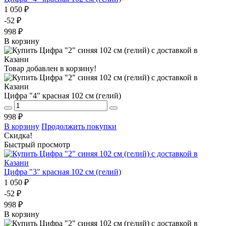
1 050 ₽
-52 ₽
998 ₽
В корзину
Товар добавлен в корзину!
Цифра "4" красная 102 см (гелий)
998 ₽
В корзину
Продолжить покупки
Скидка!
Быстрый просмотр
Цифра "3" красная 102 см (гелий)
1 050 ₽
-52 ₽
998 ₽
В корзину