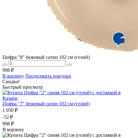
Цифра "8" бежевый сатин 102 см (гелий)
998 ₽
В корзину
Продолжить покупки
Скидка!
Быстрый просмотр
Цифра "7" бежевый сатин 102 см (гелий)
1 050 ₽
-52 ₽
998 ₽
В корзину