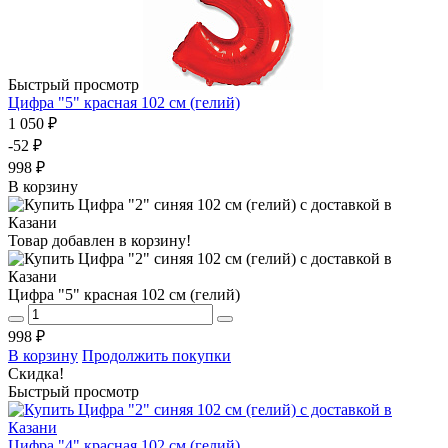
Быстрый просмотр
Цифра "5" красная 102 см (гелий)
1 050 ₽
-52 ₽
998 ₽
В корзину
Товар добавлен в корзину!
Цифра "5" красная 102 см (гелий)
998 ₽
В корзину
Продолжить покупки
Скидка!
Быстрый просмотр
Цифра "4" красная 102 см (гелий)