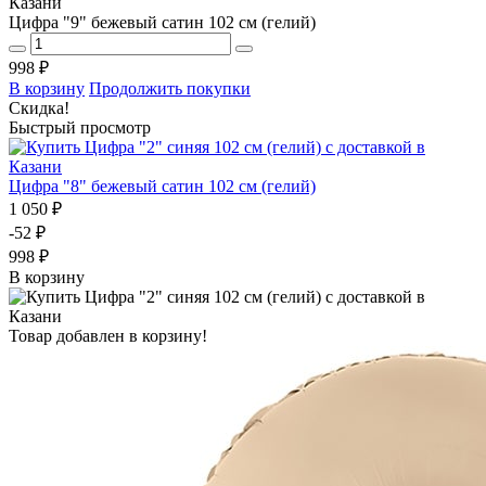
Цифра "9" бежевый сатин 102 см (гелий)
998 ₽
В корзину
Продолжить покупки
Скидка!
Быстрый просмотр
Цифра "8" бежевый сатин 102 см (гелий)
1 050 ₽
-52 ₽
998 ₽
В корзину
Товар добавлен в корзину!