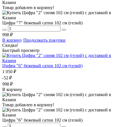
Товар добавлен в корзину!
Цифра "7" бежевый сатин 102 см (гелий)
998 ₽
В корзину
Продолжить покупки
Скидка!
Быстрый просмотр
Цифра "6" бежевый сатин 102 см (гелий)
1 050 ₽
-52 ₽
998 ₽
В корзину
Товар добавлен в корзину!
Цифра "6" бежевый сатин 102 см (гелий)