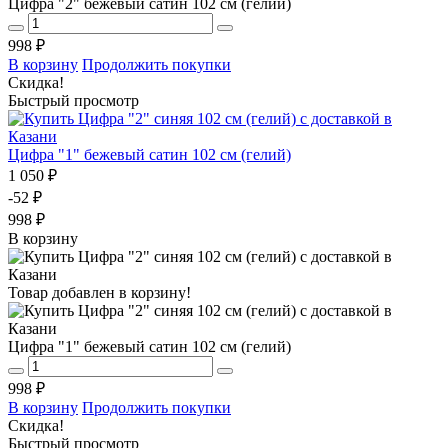
Цифра "2" бежевый сатин 102 см (гелий)
998 ₽
В корзину
Продолжить покупки
Скидка!
Быстрый просмотр
Цифра "1" бежевый сатин 102 см (гелий)
1 050 ₽
-52 ₽
998 ₽
В корзину
Товар добавлен в корзину!
Цифра "1" бежевый сатин 102 см (гелий)
998 ₽
В корзину
Продолжить покупки
Скидка!
Быстрый просмотр