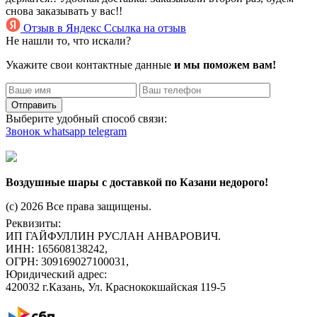
снова заказывать у вас!!
Отзыв в Яндекс
Ссылка на отзыв
Не нашли то, что искали?
Укажите свои контактные данные
и мы поможем вам!
Отправить
Выберите удобный способ связи:
Звонок
whatsapp
telegram
Воздушные шары с доставкой по Казани недорого!
(c) 2026 Все права защищены.
Реквизиты:
ИП ГАЙФУЛЛИН РУСЛАН АНВАРОВИЧ.
ИНН: 165608138242,
ОГРН: 309169027100031,
Юридический адрес:
420032 г.Казань, Ул. Краснококшайская 119-5