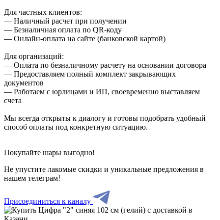
Для частных клиентов:
— Наличный расчет при получении
— Безналичная оплата по QR-коду
— Онлайн-оплата на сайте (банковской картой)
Для организаций:
— Оплата по безналичному расчету на основании договора
— Предоставляем полный комплект закрывающих
документов
— Работаем с юрлицами и ИП, своевременно выставляем
счета
Мы всегда открыты к диалогу и готовы подобрать удобный
способ оплаты под конкретную ситуацию.
Покупайте шары выгодно!
Не упустите лакомые скидки и уникальные предложения в
нашем телеграм!
Присоединиться к каналу