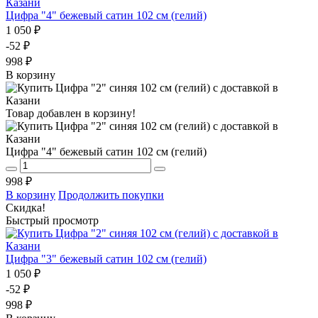
Цифра "4" бежевый сатин 102 см (гелий)
1 050 ₽
-52 ₽
998 ₽
В корзину
Товар добавлен в корзину!
Цифра "4" бежевый сатин 102 см (гелий)
998 ₽
В корзину
Продолжить покупки
Скидка!
Быстрый просмотр
Цифра "3" бежевый сатин 102 см (гелий)
1 050 ₽
-52 ₽
998 ₽