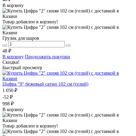
В корзину
Товар добавлен в корзину!
Грузик для шаров
48 ₽
В корзину
Продолжить покупки
Скидка!
Быстрый просмотр
Цифра "9" бежевый сатин 102 см (гелий)
1 050 ₽
-52 ₽
998 ₽
В корзину
Товар добавлен в корзину!