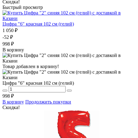
Скидка!
Быстрый просмотр
Цифра "6" красная 102 см (гелий)
1 050 ₽
-52 ₽
998 ₽
В корзину
Товар добавлен в корзину!
Цифра "6" красная 102 см (гелий)
998 ₽
В корзину
Продолжить покупки
Скидка!