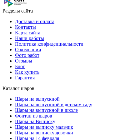
Разделы сайта
Доставка и оплата
Контакты
Карта сайта
Наши работы
Политика конфиденциальности
О компании
Фото работ
Отзывы
Блог
Как купить
Гарантия
Каталог шаров
Шары на выпускной
Шары на выпускной в детском саду
Шары на выпускной в школе
Фонтан из шаров
Шары на Выписку
Шары на выписку мальчик
Шары на выписку девочки
Шары на 14 февраля