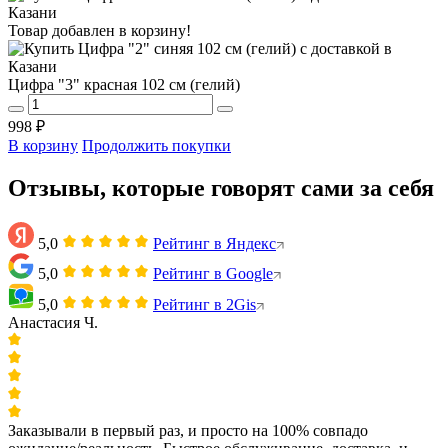
Товар добавлен в корзину!
Цифра "3" красная 102 см (гелий)
998 ₽
В корзину
Продолжить покупки
Отзывы, которые говорят сами за себя
5,0
Рейтинг в Яндекс
5,0
Рейтинг в Google
5,0
Рейтинг в 2Gis
Анастасия Ч.
Заказывали в первый раз, и просто на 100% совпадо