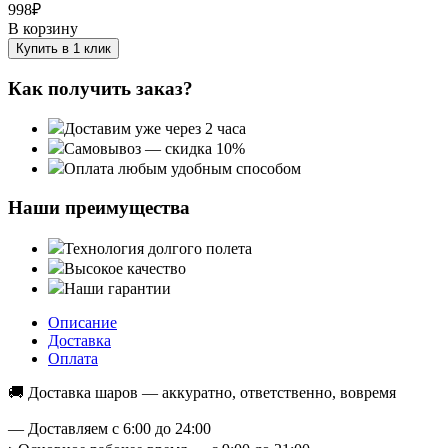
998
₽
В корзину
Купить в 1 клик
Как получить заказ?
Доставим уже через 2 часа
Самовывоз — скидка 10%
Оплата любым удобным способом
Наши преимущества
Технология долгого полета
Высокое качество
Наши гарантии
Описание
Доставка
Оплата
🚚 Доставка шаров — аккуратно, ответственно, вовремя
— Доставляем с 6:00 до 24:00