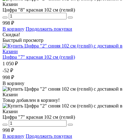
Цифра "8" красная 102 см (гелий)
998 ₽
В корзину
Продолжить покупки
Скидка!
Быстрый просмотр
Цифра "7" красная 102 см (гелий)
1 050 ₽
-52 ₽
998 ₽
В корзину
Товар добавлен в корзину!
Цифра "7" красная 102 см (гелий)
998 ₽
В корзину
Продолжить покупки