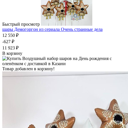
Быстрый просмотр
шары Демогоргон из сериала Очень странные дела
12 550 ₽
-627 ₽
11 923 ₽
В корзину
Товар добавлен в корзину!