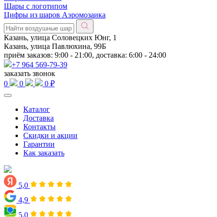
Шары с логотипом
Цифры из шаров Аэромозаика
Казань, улица Соловецких Юнг, 1
Казань, улица Павлюхина, 99Б
приём заказов: 9:00 - 21:00, доставка: 6:00 - 24:00
+7 964 569-79-39
заказать звонок
0
0
0 ₽
Каталог
Доставка
Контакты
Скидки и акции
Гарантии
Как заказать
5,0
4,9
5,0