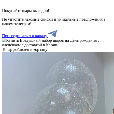
Покупайте шары выгодно!
Не упустите лакомые скидки и уникальные предложения в
нашем телеграм!
Присоединиться к каналу
Товар добавлен в корзину!