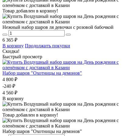
Товар добавлен в корзину!
Нежный набор шаров ля девочки с розовой бабочкой
6 365 ₽
В корзину
Продолжить покупки
Скидка!
Быстрый просмотр
Набор шаров "Охотницы на демонов"
4 800 ₽
-240 ₽
4 560 ₽
В корзину
Товар добавлен в корзину!
Набор шаров "Охотницы на демонов"