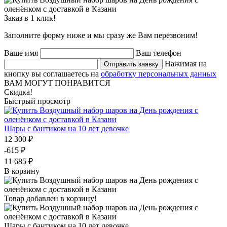
Заказ в 1 клик!
Заполните форму ниже и мы сразу же Вам перезвоним!
Ваше имя
Ваш телефон
Нажимая на
Отправить заявку
кнопку вы соглашаетесь на
обработку персональных данных
ВАМ МОГУТ ПОНРАВИТСЯ
Скидка!
Быстрый просмотр
Шары с бантиком на 10 лет девочке
12 300 ₽
-615 ₽
11 685 ₽
В корзину
Товар добавлен в корзину!
Шары с бантиком на 10 лет девочке