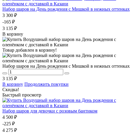
Набор шаров на День рождения с Мишкой в нежных оттенках
3 300 ₽
-165 ₽
3 135 ₽
В корзину
Товар добавлен в корзину!
Набор шаров на День рождения с Мишкой в нежных оттенках
3 135 ₽
В корзину
Продолжить покупки
Скидка!
Быстрый просмотр
Набор шаров для девочки с розовым бантиком
4 500 ₽
-225 ₽
4 275 ₽