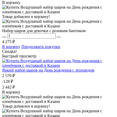
В корзину
Товар добавлен в корзину!
Набор шаров для девочки с розовым бантиком
4 275 ₽
В корзину
Продолжить покупки
Скидка!
Быстрый просмотр
Яркий набор шаров на День рождения с леопардом
2 570 ₽
-128 ₽
2 442 ₽
В корзину
Товар добавлен в корзину!