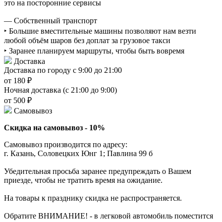
это на посторонние сервисы
— Собственный транспорт
‣ Большие вместительные машины позволяют нам везти
любой объём шаров без доплат за грузовое такси
‣ Заранее планируем маршруты, чтобы быть вовремя
Доставка
Доставка по городу с 9:00 до 21:00
от 180 ₽
Ночная доставка (с 21:00 до 9:00)
от 500 ₽
Самовывоз
Скидка на самовывоз - 10%
Самовывоз производится по адресу:
г. Казань, Соловецких Юнг 1; Павлина 99 б
Убедительная просьба заранее предупреждать о Вашем
приезде, чтобы не тратить время на ожидание.
На товары к празднику скидка не распространяется.
Обратите ВНИМАНИЕ! - в легковой автомобиль поместится