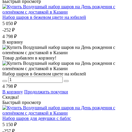
Быстрый просмотр
Набор шаров в бежевом цвете на юбилей
5 050 ₽
-252 ₽
4 798 ₽
В корзину
Товар добавлен в корзину!
Набор шаров в бежевом цвете на юбилей
4 798 ₽
В корзину
Продолжить покупки
Скидка!
Быстрый просмотр
Набор шаров для девушки с баблс
5 150 ₽
-257 ₽