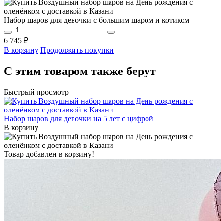
Набор шаров для девочки с большим шаром и котиком
6 745 ₽
В корзину
Продолжить покупки
С этим товаром также берут
Быстрый просмотр
Набор шаров для девочки на 5 лет с цифрой
В корзину
Товар добавлен в корзину!