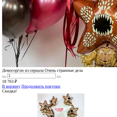
Демогоргон из сериала Очень странные дела
18 763 ₽
В корзину
Продолжить покупки
Скидка!