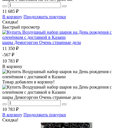
11 685 ₽
В корзину
Продолжить покупки
Скидка!
Быстрый просмотр
шары Демогоргон Очень странные дела
11 350 ₽
-567 ₽
10 783 ₽
В корзину
Товар добавлен в корзину!
шары Демогоргон Очень странные дела
10 783 ₽
В корзину
Продолжить покупки
Скидка!