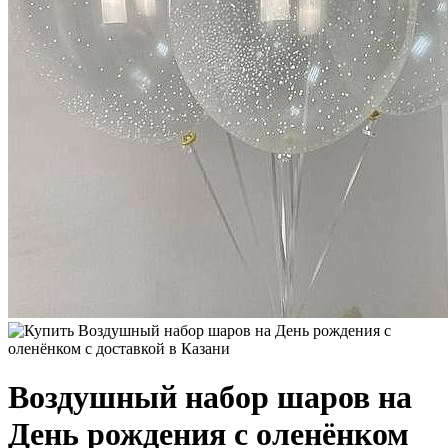
Воздушный набор шаров на
День рождения с оленёнком