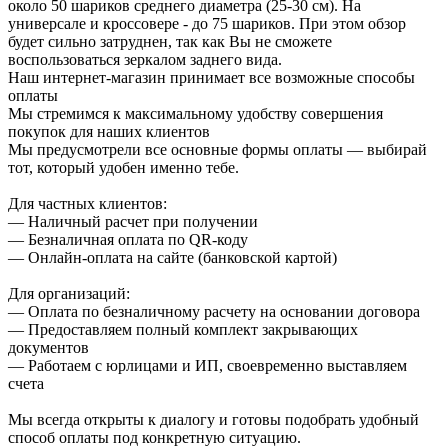
около 50 шариков среднего диаметра (25-30 см). На
универсале и кроссовере - до 75 шариков. При этом обзор
будет сильно затруднен, так как Вы не сможете
воспользоваться зеркалом заднего вида.
Наш интернет-магазин принимает все возможные способы
оплаты
Мы стремимся к максимальному удобству совершения
покупок для наших клиентов
Мы предусмотрели все основные формы оплаты — выбирай
тот, который удобен именно тебе.
Для частных клиентов:
— Наличный расчет при получении
— Безналичная оплата по QR-коду
— Онлайн-оплата на сайте (банковской картой)
Для организаций:
— Оплата по безналичному расчету на основании договора
— Предоставляем полный комплект закрывающих
документов
— Работаем с юрлицами и ИП, своевременно выставляем
счета
Мы всегда открыты к диалогу и готовы подобрать удобный
способ оплаты под конкретную ситуацию.