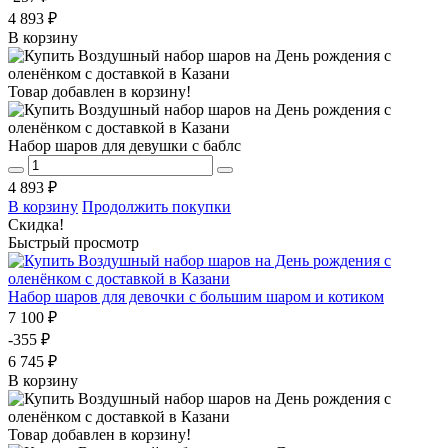
4 893 ₽
В корзину
Товар добавлен в корзину!
Набор шаров для девушки с баблс
4 893 ₽
В корзину
Продолжить покупки
Скидка!
Быстрый просмотр
Набор шаров для девочки с большим шаром и котиком
7 100 ₽
-355 ₽
6 745 ₽
В корзину
Товар добавлен в корзину!