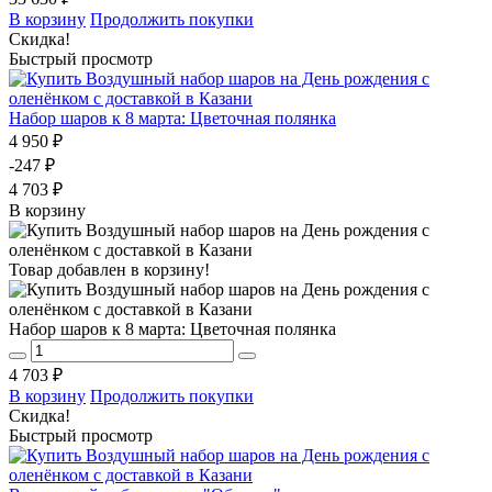
В корзину
Продолжить покупки
Скидка!
Быстрый просмотр
Набор шаров к 8 марта: Цветочная полянка
4 950 ₽
-247 ₽
4 703 ₽
В корзину
Товар добавлен в корзину!
Набор шаров к 8 марта: Цветочная полянка
4 703 ₽
В корзину
Продолжить покупки
Скидка!
Быстрый просмотр