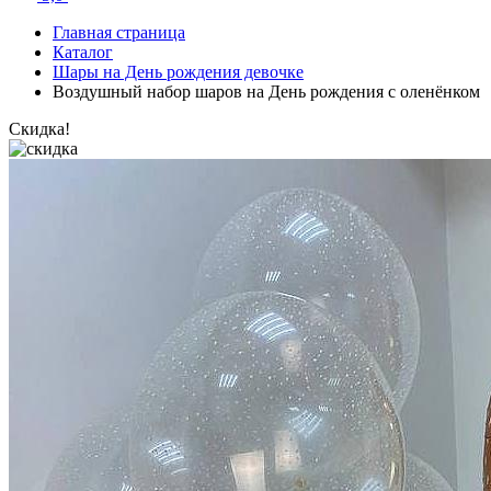
Главная страница
Каталог
Шары на День рождения девочке
Воздушный набор шаров на День рождения с оленёнком
Скидка!