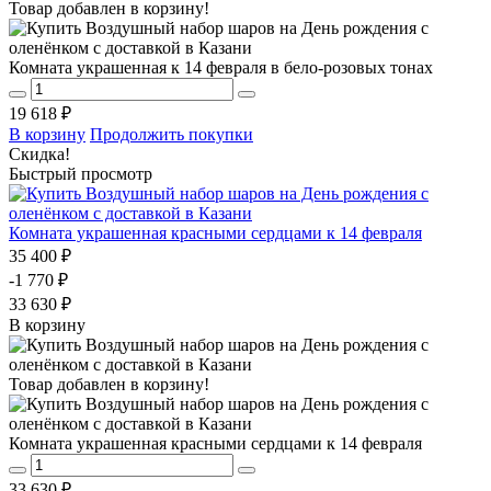
Товар добавлен в корзину!
Комната украшенная к 14 февраля в бело-розовых тонах
19 618 ₽
В корзину
Продолжить покупки
Скидка!
Быстрый просмотр
Комната украшенная красными сердцами к 14 февраля
35 400 ₽
-1 770 ₽
33 630 ₽
В корзину
Товар добавлен в корзину!
Комната украшенная красными сердцами к 14 февраля
33 630 ₽