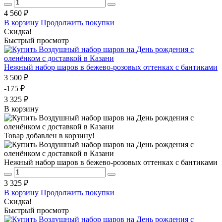
4 560 ₽
В корзину
Продолжить покупки
Скидка!
Быстрый просмотр
Нежный набор шаров в бежево-розовых оттенках с бантиками
3 500 ₽
-175 ₽
3 325 ₽
В корзину
Товар добавлен в корзину!
Нежный набор шаров в бежево-розовых оттенках с бантиками
3 325 ₽
В корзину
Продолжить покупки
Скидка!
Быстрый просмотр