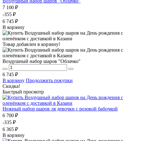
Воздушный набор шаров "Облачко"
7 100 ₽
-355 ₽
6 745 ₽
В корзину
Товар добавлен в корзину!
Воздушный набор шаров "Облачко"
6 745 ₽
В корзину
Продолжить покупки
Скидка!
Быстрый просмотр
Нежный набор шаров ля девочки с розовой бабочкой
6 700 ₽
-335 ₽
6 365 ₽
В корзину