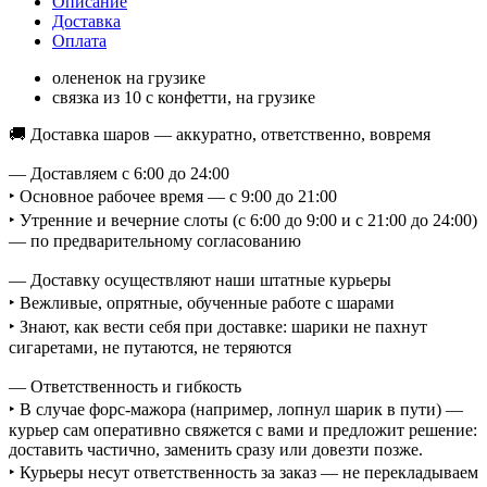
Описание
Доставка
Оплата
олененок на грузике
связка из 10 с конфетти, на грузике
🚚 Доставка шаров — аккуратно, ответственно, вовремя
— Доставляем с 6:00 до 24:00
‣ Основное рабочее время — с 9:00 до 21:00
‣ Утренние и вечерние слоты (с 6:00 до 9:00 и с 21:00 до 24:00)
— по предварительному согласованию
— Доставку осуществляют наши штатные курьеры
‣ Вежливые, опрятные, обученные работе с шарами
‣ Знают, как вести себя при доставке: шарики не пахнут
сигаретами, не путаются, не теряются
— Ответственность и гибкость
‣ В случае форс-мажора (например, лопнул шарик в пути) —
курьер сам оперативно свяжется с вами и предложит решение:
доставить частично, заменить сразу или довезти позже.
‣ Курьеры несут ответственность за заказ — не перекладываем