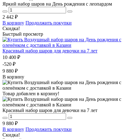
Яркий набор шаров на День рождения с леопардом
2 442 ₽
В корзину
Продолжить покупки
Скидка!
Быстрый просмотр
Красивый набор шаров для девочки на 7 лет
10 400 ₽
-520 ₽
9 880 ₽
В корзину
Товар добавлен в корзину!
Красивый набор шаров для девочки на 7 лет
9 880 ₽
В корзину
Продолжить покупки
Скидка!