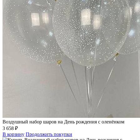
Воздушный набор шаров на День рождения с оленёнком
3 658 ₽
В корзину
Продолжить покупки