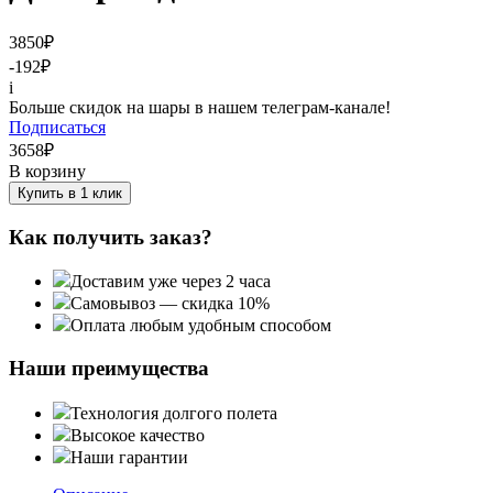
3850
₽
-192
₽
i
Больше скидок на шары в нашем телеграм-канале!
Подписаться
3658
₽
В корзину
Купить в 1 клик
Как получить заказ?
Доставим уже через 2 часа
Самовывоз — скидка 10%
Оплата любым удобным способом
Наши преимущества
Технология долгого полета
Высокое качество
Наши гарантии