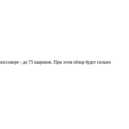
оссовере - до 75 шариков. При этом обзор будет сильно