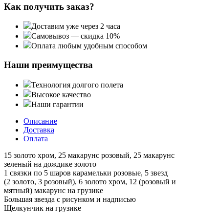
Как получить заказ?
Доставим уже через 2 часа
Самовывоз — скидка 10%
Оплата любым удобным способом
Наши преимущества
Технология долгого полета
Высокое качество
Наши гарантии
Описание
Доставка
Оплата
15 золото хром, 25 макарунс розовый, 25 макарунс
зеленый на дождике золото
1 связки по 5 шаров карамельки розовые, 5 звезд
(2 золото, 3 розовый), 6 золото хром, 12 (розовый и
мятный) макарунс на грузике
Большая звезда с рисунком и надписью
Щелкунчик на грузике