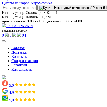
Цифры из шаров Аэромозаика
Казань, улица Соловецких Юнг, 1
Казань, улица Павлюхина, 99Б
приём заказов: 9:00 - 21:00, доставка: 6:00 - 24:00
+7 964 569-79-39
заказать звонок
0
0
0 ₽
Каталог
Доставка
Контакты
Скидки и акции
Гарантии
Как заказать
5,0
4,9
5,0