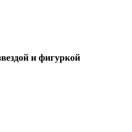
вездой и фигуркой