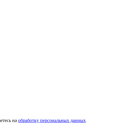
етесь на
обработку персональных данных