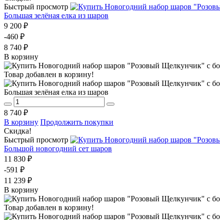
Быстрый просмотр
Большая зелёная елка из шаров
9 200 ₽
-460 ₽
8 740 ₽
В корзину
Товар добавлен в корзину!
Большая зелёная елка из шаров
8 740 ₽
В корзину
Продолжить покупки
Скидка!
Быстрый просмотр
Большой новогодний сет шаров
11 830 ₽
-591 ₽
11 239 ₽
В корзину
Товар добавлен в корзину!