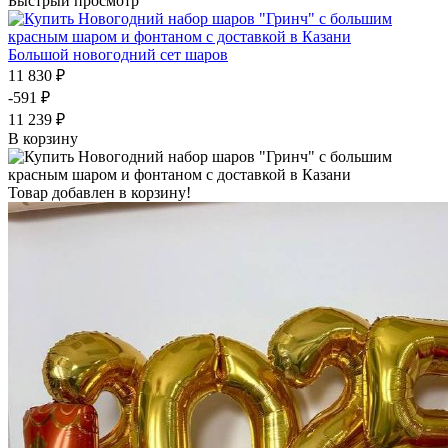
Быстрый просмотр
Большой новогодний сет шаров
11 830 ₽
-591 ₽
11 239 ₽
В корзину
Товар добавлен в корзину!