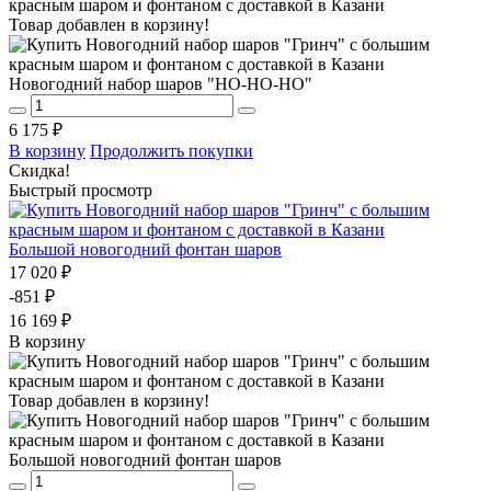
Товар добавлен в корзину!
Новогодний набор шаров "НО-НО-НО"
6 175 ₽
В корзину
Продолжить покупки
Скидка!
Быстрый просмотр
Большой новогодний фонтан шаров
17 020 ₽
-851 ₽
16 169 ₽
В корзину
Товар добавлен в корзину!
Большой новогодний фонтан шаров