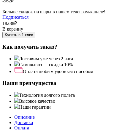
-962
₽
i
Больше скидок на шары в нашем телеграм-канале!
Подписаться
18288
₽
В корзину
Купить в 1 клик
Как получить заказ?
Доставим уже через 2 часа
Самовывоз — скидка 10%
Оплата любым удобным способом
Наши преимущества
Технология долгого полета
Высокое качество
Наши гарантии
Описание
Доставка
Оплата