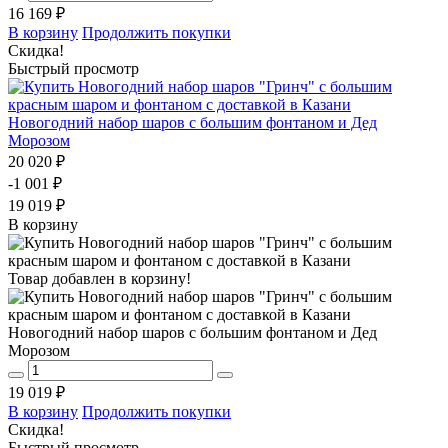
16 169 ₽
В корзину
Продолжить покупки
Скидка!
Быстрый просмотр
Новогодний набор шаров с большим фонтаном и Дед
Морозом
20 020 ₽
-1 001 ₽
19 019 ₽
В корзину
Товар добавлен в корзину!
Новогодний набор шаров с большим фонтаном и Дед
Морозом
19 019 ₽
В корзину
Продолжить покупки
Скидка!
Быстрый просмотр