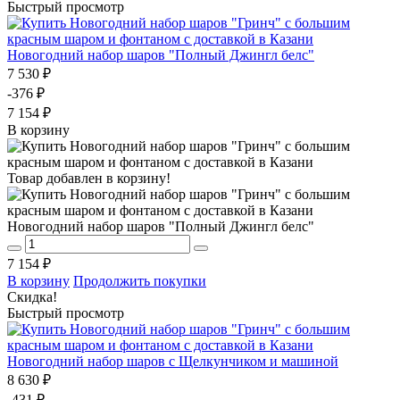
Быстрый просмотр
Новогодний набор шаров "Полный Джингл белс"
7 530 ₽
-376 ₽
7 154 ₽
В корзину
Товар добавлен в корзину!
Новогодний набор шаров "Полный Джингл белс"
7 154 ₽
В корзину
Продолжить покупки
Скидка!
Быстрый просмотр
Новогодний набор шаров с Щелкунчиком и машиной
8 630 ₽
-431 ₽