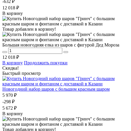
-632 ₽
12 018 ₽
В корзину
Товар добавлен в корзину!
Большая новогодняя елка из шаров с фигурой Дед Мороза
12 018 ₽
В корзину
Продолжить покупки
Скидка!
Быстрый просмотр
Новогодний набор шаров с большим красным шаром
5 970 ₽
-298 ₽
5 672 ₽
В корзину
Товар добавлен в корзину!