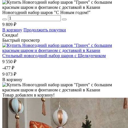
Новогодний набор шаров "С Новым годом!"
9 809 ₽
В корзину
Продолжить покупки
Скидка!
Быстрый просмотр
Стильный новогодний набор шаров с Щелкунчиком
9 550 ₽
-477 ₽
9 073 ₽
В корзину
Товар добавлен в корзину!