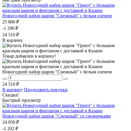
Новогодний набор шаров "Снежный" с белым оленем
25 800 ₽
-1 290 ₽
24 510 ₽
В корзину
Товар добавлен в корзину!
Новогодний набор шаров "Снежный" с белым оленем
24 510 ₽
В корзину
Продолжить покупки
Скидка!
Быстрый просмотр
Новогодний набор шаров "Снежный" со снежинками
24 050 ₽
-1 202 ₽