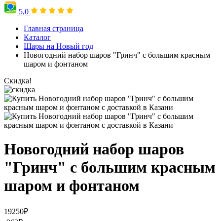
5,0
Главная страница
Каталог
Шары на Новый год
Новогодний набор шаров "Гринч" с большим красным
шаром и фонтаном
Скидка!
Новогодний набор шаров
"Гринч" с большим красным
шаром и фонтаном
19250
₽