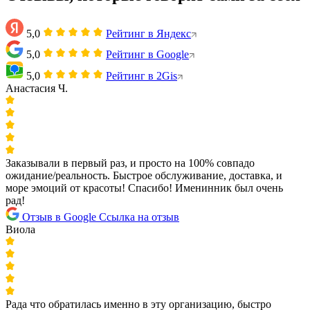
5,0
Рейтинг в Яндекс
5,0
Рейтинг в Google
5,0
Рейтинг в 2Gis
Анастасия Ч.
Заказывали в первый раз, и просто на 100% совпадо
ожидание/реальность. Быстрое обслуживание, доставка, и
море эмоций от красоты! Спасибо! Именинник был очень
рад!
Отзыв в Google
Ссылка на отзыв
Виола
Рада что обратилась именно в эту организацию, быстро