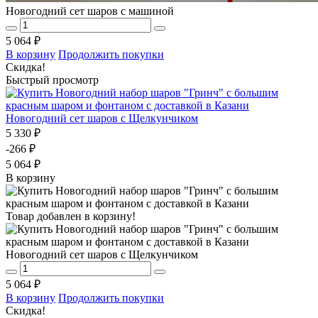
Новогодний сет шаров с машиной
5 064 ₽
В корзину
Продолжить покупки
Скидка!
Быстрый просмотр
Новогодний сет шаров с Щелкунчиком
5 330 ₽
-266 ₽
5 064 ₽
В корзину
Товар добавлен в корзину!
Новогодний сет шаров с Щелкунчиком
5 064 ₽
В корзину
Продолжить покупки
Скидка!