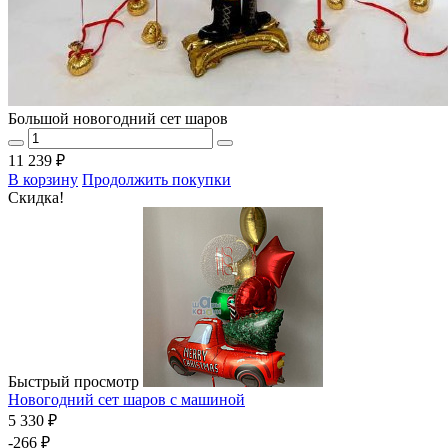
Большой новогодний сет шаров
11 239 ₽
В корзину
Продолжить покупки
Скидка!
Быстрый просмотр
Новогодний сет шаров с машиной
5 330 ₽
-266 ₽