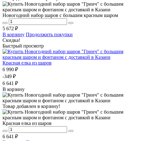
Новогодний набор шаров с большим красным шаром
5 672 ₽
В корзину
Продолжить покупки
Скидка!
Быстрый просмотр
Красная елка из шаров
6 990 ₽
-349 ₽
6 641 ₽
В корзину
Товар добавлен в корзину!
Красная елка из шаров
6 641 ₽