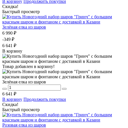
В корзину
Продолжить покупки
Скидка!
Быстрый просмотр
Зелёная елка из шаров
6 990 ₽
-349 ₽
6 641 ₽
В корзину
Товар добавлен в корзину!
Зелёная елка из шаров
6 641 ₽
В корзину
Продолжить покупки
Скидка!
Быстрый просмотр
Розовая елка из шаров