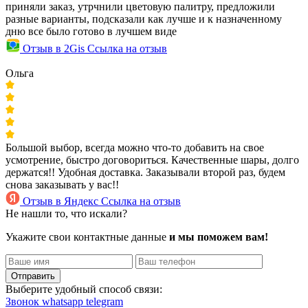
приняли заказ, утрчнили цветовую палитру, предложили
разные варианты, подсказали как лучше и к назначенному
дню все было готово в лучшем виде
Отзыв в 2Gis
Ссылка на отзыв
Ольга
Большой выбор, всегда можно что-то добавить на свое
усмотрение, быстро договориться. Качественные шары, долго
держатся!! Удобная доставка. Заказывали второй раз, будем
снова заказывать у вас!!
Отзыв в Яндекс
Ссылка на отзыв
Не нашли то, что искали?
Укажите свои контактные данные
и мы поможем вам!
Отправить
Выберите удобный способ связи:
Звонок
whatsapp
telegram