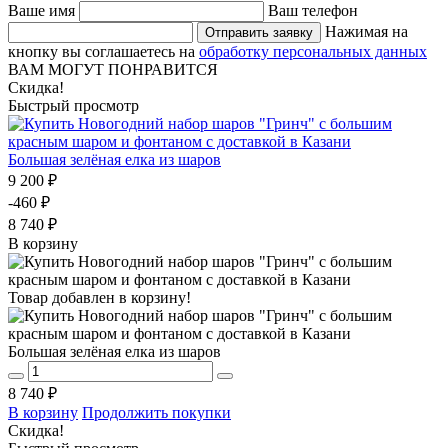
Ваше имя
Ваш телефон
Нажимая на
Отправить заявку
кнопку вы соглашаетесь на
обработку персональных данных
ВАМ МОГУТ ПОНРАВИТСЯ
Скидка!
Быстрый просмотр
Большая зелёная елка из шаров
9 200 ₽
-460 ₽
8 740 ₽
В корзину
Товар добавлен в корзину!
Большая зелёная елка из шаров
8 740 ₽
В корзину
Продолжить покупки
Скидка!