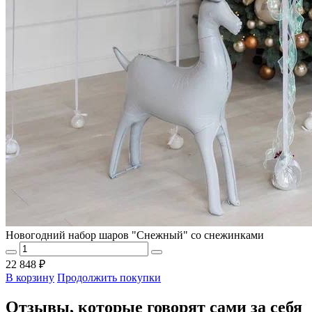
Новогодний набор шаров "Снежный" со снежинками
22 848 ₽
В корзину
Продолжить покупки
Отзывы, которые говорят сами за себя