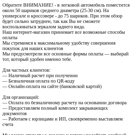
Обратите ВНИМАНИЕ! - в легковой автомобиль поместится
около 50 шариков среднего диаметра (25-30 см). На
универсале и кроссовере - до 75 шариков. При этом обзор
будет сильно затруднен, так как Вы не сможете
воспользоваться зеркалом заднего вида.
Наш интернет-магазин принимает все возможные способы
оплаты
Мы стремимся к максимальному удобству совершения
покупок для наших клиентов
Мы предусмотрели все основные формы оплаты — выбирай
тот, который удобен именно тебе.
Для частных клиентов:
— Наличный расчет при получении
— Безналичная оплата по QR-коду
— Онлайн-оплата на сайте (банковской картой)
Для организаций:
— Оплата по безналичному расчету на основании договора
— Предоставляем полный комплект закрывающих
документов
— Работаем с юрлицами и ИП, своевременно выставляем
счета