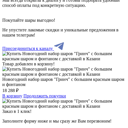
Мы всегда открыты к диалогу и готовы подобрать удобный
способ оплаты под конкретную ситуацию.
Покупайте шары выгодно!
Не упустите лакомые скидки и уникальные предложения в
нашем телеграм!
Присоединиться к каналу
Товар добавлен в корзину!
Новогодний набор шаров "Гринч" с большим красным шаром
и фонтаном
18 288 ₽
В корзину
Продолжить покупки
Заказ в 1 клик!
Заполните форму ниже и мы сразу же Вам перезвоним!