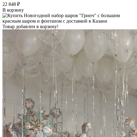
22 848 ₽
В корзину
Товар добавлен в корзину!