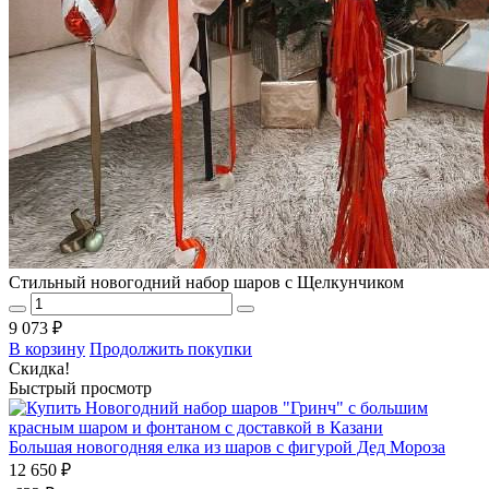
Стильный новогодний набор шаров с Щелкунчиком
9 073 ₽
В корзину
Продолжить покупки
Скидка!
Быстрый просмотр
Большая новогодняя елка из шаров с фигурой Дед Мороза
12 650 ₽