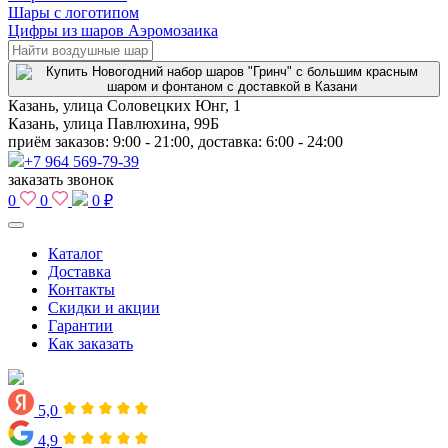
Шары с логотипом
Цифры из шаров Аэромозаика
Казань, улица Соловецких Юнг, 1
Казань, улица Павлюхина, 99Б
приём заказов: 9:00 - 21:00, доставка: 6:00 - 24:00
+7 964 569-79-39
заказать звонок
0
0
0 ₽
Каталог
Доставка
Контакты
Скидки и акции
Гарантии
Как заказать
5,0
4,9