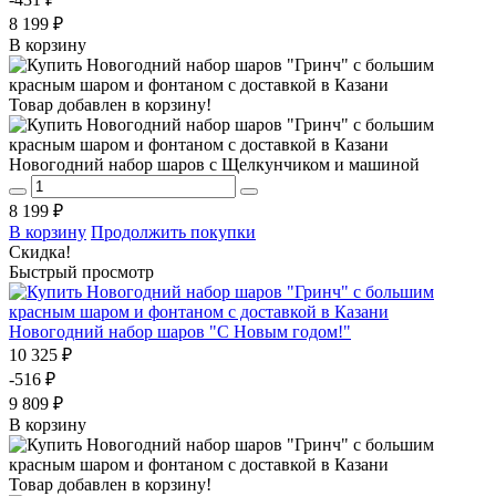
8 199 ₽
В корзину
Товар добавлен в корзину!
Новогодний набор шаров с Щелкунчиком и машиной
8 199 ₽
В корзину
Продолжить покупки
Скидка!
Быстрый просмотр
Новогодний набор шаров "С Новым годом!"
10 325 ₽
-516 ₽
9 809 ₽
В корзину
Товар добавлен в корзину!