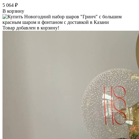
5 064 ₽
В корзину
Товар добавлен в корзину!