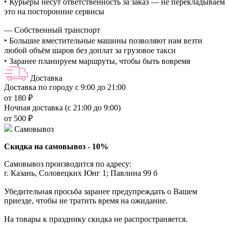
‣ Курьеры несут ответственность за заказ — не перекладываем
это на посторонние сервисы
— Собственный транспорт
‣ Большие вместительные машины позволяют нам везти
любой объём шаров без доплат за грузовое такси
‣ Заранее планируем маршруты, чтобы быть вовремя
Доставка
Доставка по городу с 9:00 до 21:00
от 180 ₽
Ночная доставка (с 21:00 до 9:00)
от 500 ₽
Самовывоз
Скидка на самовывоз - 10%
Самовывоз производится по адресу:
г. Казань, Соловецких Юнг 1; Павлина 99 б
Убедительная просьба заранее предупреждать о Вашем
приезде, чтобы не тратить время на ожидание.
На товары к празднику скидка не распространяется.