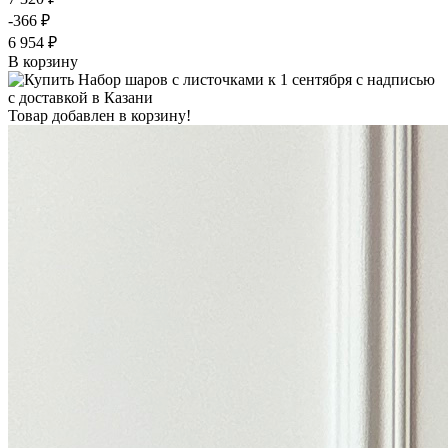
-366 ₽
6 954 ₽
В корзину
Товар добавлен в корзину!