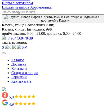
Шары с логотипом
Цифры из шаров Аэромозаика
Казань, улица Соловецких Юнг, 1
Казань, улица Павлюхина, 99Б
приём заказов: 9:00 - 21:00, доставка: 6:00 - 24:00
+7 964 569-79-39
заказать звонок
0
0
0 ₽
Каталог
Доставка
Контакты
Скидки и акции
Гарантии
Как заказать
5,0
4,9