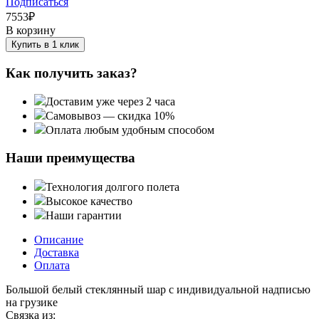
Подписаться
7553
₽
В корзину
Купить в 1 клик
Как получить заказ?
Доставим уже через 2 часа
Самовывоз — скидка 10%
Оплата любым удобным способом
Наши преимущества
Технология долгого полета
Высокое качество
Наши гарантии
Описание
Доставка
Оплата
Большой белый стеклянный шар с индивидуальной надписью
на грузике
Связка из: