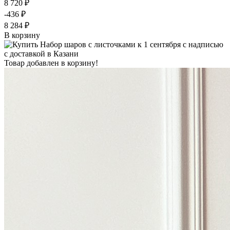
8 720 ₽
-436 ₽
8 284 ₽
В корзину
Товар добавлен в корзину!