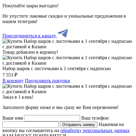
Покупайте шары выгодно!
Не упустите лакомые скидки и уникальные предложения в
нашем телеграм!
Присоединиться к каналу
Товар добавлен в корзину!
Набор шаров с листочками к 1 сентября с надписью
7 553 ₽
В корзину
Продолжить покупки
Заказ в 1 клик!
Заполните форму ниже и мы сразу же Вам перезвоним!
Ваше имя
Ваш телефон
Нажимая на
Отправить заявку
кнопку вы соглашаетесь на
обработку персональных данных
ВАМ МОГУТ ПОНРАВИТСЯ