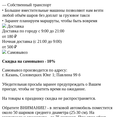
— Собственный транспорт
‣ Большие вместительные машины позволяют нам везти
любой объём шаров без доплат за грузовое такси
‣ Заранее планируем маршруты, чтобы быть вовремя
Доставка
Доставка по городу с 9:00 до 21:00
от 180 ₽
Ночная доставка (с 21:00 до 9:00)
от 500 ₽
Самовывоз
Скидка на самовывоз - 10%
Самовывоз производится по адресу:
г. Казань, Соловецких Юнг 1; Павлина 99 б
Убедительная просьба заранее предупреждать о Вашем
приезде, чтобы не тратить время на ожидание.
На товары к празднику скидка не распространяется.
Обратите ВНИМАНИЕ! - в легковой автомобиль поместится
около 50 шариков среднего диаметра (25-30 см). На