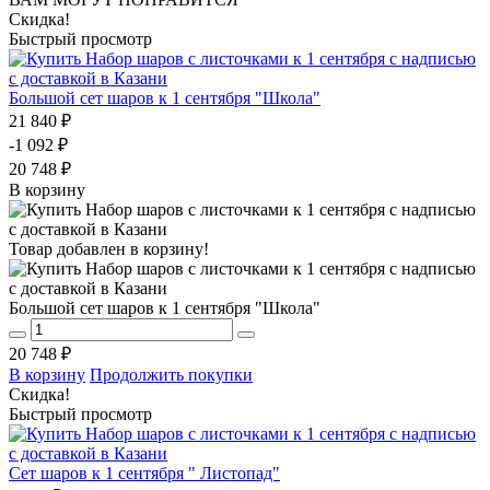
Скидка!
Быстрый просмотр
Большой сет шаров к 1 сентября "Школа"
21 840 ₽
-1 092 ₽
20 748 ₽
В корзину
Товар добавлен в корзину!
Большой сет шаров к 1 сентября "Школа"
20 748 ₽
В корзину
Продолжить покупки
Скидка!
Быстрый просмотр
Сет шаров к 1 сентября " Листопад"