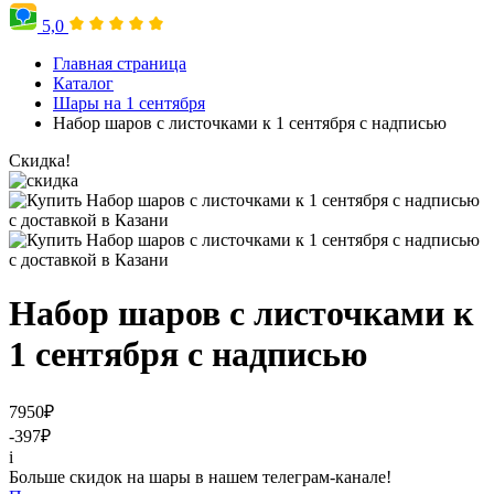
5,0
Главная страница
Каталог
Шары на 1 сентября
Набор шаров с листочками к 1 сентября с надписью
Скидка!
Набор шаров с листочками к
1 сентября с надписью
7950
₽
-397
₽
i
Больше скидок на шары в нашем телеграм-канале!