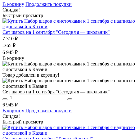
В корзину
Продолжить покупки
Скидка!
Быстрый просмотр
Сет шаров на 1 сентября "Сегодня я — школьник"
7 310 ₽
-365 ₽
6 945 ₽
В корзину
Товар добавлен в корзину!
Сет шаров на 1 сентября "Сегодня я — школьник"
6 945 ₽
В корзину
Продолжить покупки
Скидка!
Быстрый просмотр
Сет шаров на 1 сентября "Хочу всё знать!"