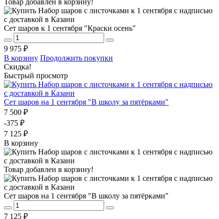
Товар добавлен в корзину!
Сет шаров к 1 сентября "Краски осень"
9 975 ₽
В корзину
Продолжить покупки
Скидка!
Быстрый просмотр
Сет шаров на 1 сентября "В школу за пятёрками"
7 500 ₽
-375 ₽
7 125 ₽
В корзину
Товар добавлен в корзину!
Сет шаров на 1 сентября "В школу за пятёрками"
7 125 ₽