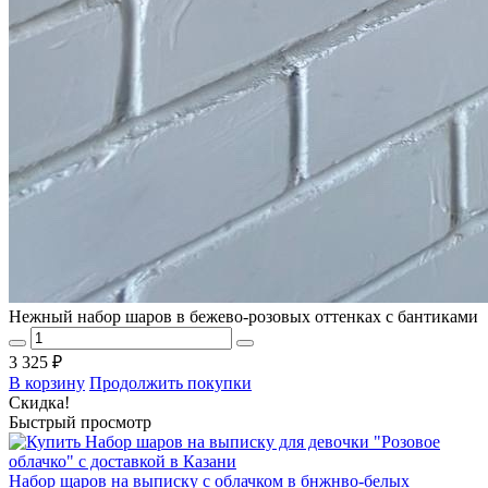
Нежный набор шаров в бежево-розовых оттенках с бантиками
3 325 ₽
В корзину
Продолжить покупки
Скидка!
Быстрый просмотр
Набор щаров на выписку с облачком в бнжнво-белых