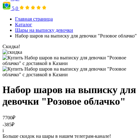
5,0
Главная страница
Каталог
Шары на выписку девочки
Набор шаров на выписку для девочки "Розовое облачко"
Скидка!
Набор шаров на выписку для
девочки "Розовое облачко"
7700
₽
-385
₽
i
Больше скидок на шары в нашем телеграм-канале!