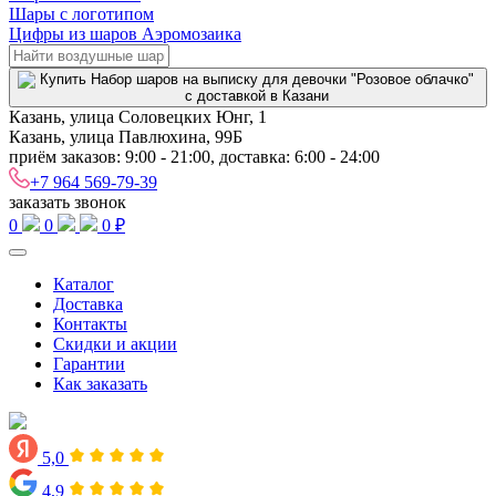
Шары с логотипом
Цифры из шаров Аэромозаика
Казань, улица Соловецких Юнг, 1
Казань, улица Павлюхина, 99Б
приём заказов: 9:00 - 21:00, доставка: 6:00 - 24:00
+7 964 569-79-39
заказать звонок
0
0
0 ₽
Каталог
Доставка
Контакты
Скидки и акции
Гарантии
Как заказать
5,0
4,9