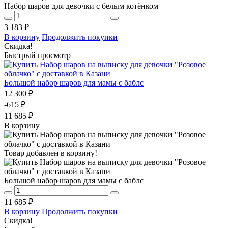
Набор шаров для девочки с белым котёнком
3 183 ₽
В корзину
Продолжить покупки
Скидка!
Быстрый просмотр
Большой набор шаров для мамы с баблс
12 300 ₽
-615 ₽
11 685 ₽
В корзину
Товар добавлен в корзину!
Большой набор шаров для мамы с баблс
11 685 ₽
В корзину
Продолжить покупки
Скидка!