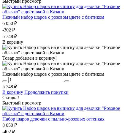
Быстрый просмотр
Нежный набор шаров с розовом цвете с бантиком
6 050 ₽
-302 ₽
5 748 ₽
В корзину
Товар добавлен в корзину!
Нежный набор шаров с розовом цвете с бантиком
5 748 ₽
В корзину
Продолжить покупки
Скидка!
Быстрый просмотр
Набор шаров девочки с пыльно-розовых оттенках
8 050 ₽
-402 ₽