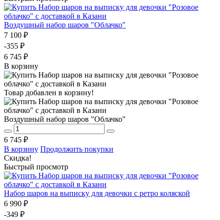
Воздушный набор шаров "Облачко"
7 100 ₽
-355 ₽
6 745 ₽
В корзину
Товар добавлен в корзину!
Воздушный набор шаров "Облачко"
6 745 ₽
В корзину
Продолжить покупки
Скидка!
Быстрый просмотр
Набор шаров на выписку для девочки с ретро коляской
6 990 ₽
-349 ₽