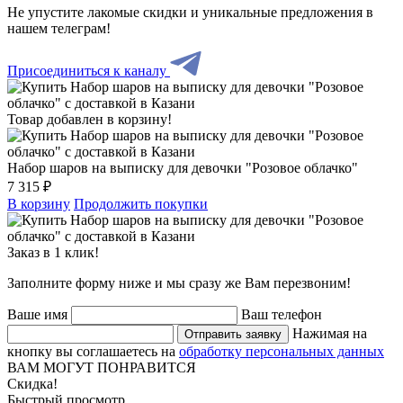
Не упустите лакомые скидки и уникальные предложения в
нашем телеграм!
Присоединиться к каналу
Товар добавлен в корзину!
Набор шаров на выписку для девочки "Розовое облачко"
7 315 ₽
В корзину
Продолжить покупки
Заказ в 1 клик!
Заполните форму ниже и мы сразу же Вам перезвоним!
Ваше имя
Ваш телефон
Нажимая на
Отправить заявку
кнопку вы соглашаетесь на
обработку персональных данных
ВАМ МОГУТ ПОНРАВИТСЯ
Скидка!
Быстрый просмотр