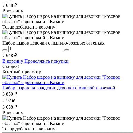
7 648 ₽
В корзину
Товар добавлен в корзину!
Набор шаров девочки с пыльно-розовых оттенках
7 648 ₽
В корзину
Продолжить покупки
Скидка!
Быстрый просмотр
Набор шаров на рождение девочки с мишкой и звездой
3 850 ₽
-192 ₽
3 658 ₽
В корзину
Товар добавлен в корзину!