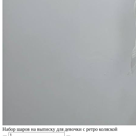
Набор шаров на выписку для девочки с ретро коляской