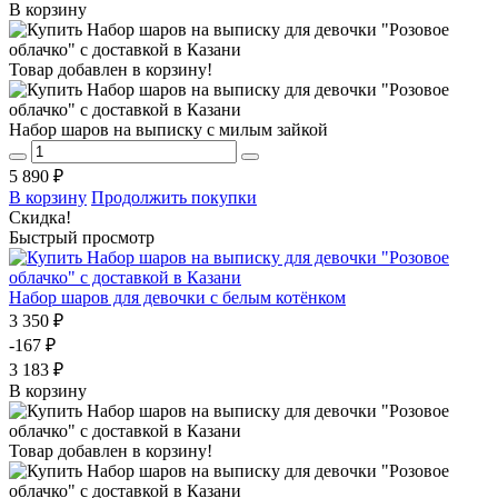
В корзину
Товар добавлен в корзину!
Набор шаров на выписку с милым зайкой
5 890 ₽
В корзину
Продолжить покупки
Скидка!
Быстрый просмотр
Набор шаров для девочки с белым котёнком
3 350 ₽
-167 ₽
3 183 ₽
В корзину
Товар добавлен в корзину!