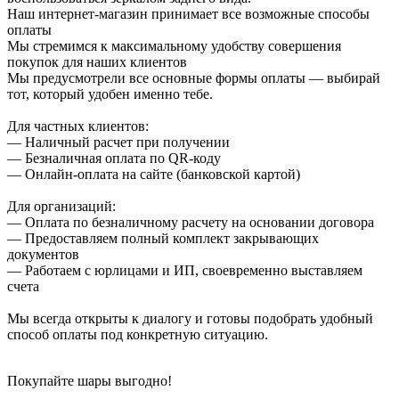
Наш интернет-магазин принимает все возможные способы
оплаты
Мы стремимся к максимальному удобству совершения
покупок для наших клиентов
Мы предусмотрели все основные формы оплаты — выбирай
тот, который удобен именно тебе.
Для частных клиентов:
— Наличный расчет при получении
— Безналичная оплата по QR-коду
— Онлайн-оплата на сайте (банковской картой)
Для организаций:
— Оплата по безналичному расчету на основании договора
— Предоставляем полный комплект закрывающих
документов
— Работаем с юрлицами и ИП, своевременно выставляем
счета
Мы всегда открыты к диалогу и готовы подобрать удобный
способ оплаты под конкретную ситуацию.
Покупайте шары выгодно!