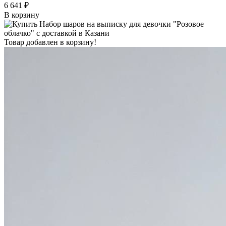
6 641 ₽
В корзину
Товар добавлен в корзину!