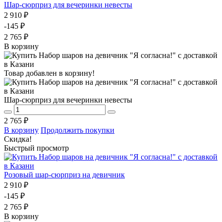
Шар-сюрприз для вечеринки невесты
2 910 ₽
-145 ₽
2 765 ₽
В корзину
Товар добавлен в корзину!
Шар-сюрприз для вечеринки невесты
2 765 ₽
В корзину
Продолжить покупки
Скидка!
Быстрый просмотр
Розовый шар-сюрприз на девичник
2 910 ₽
-145 ₽
2 765 ₽
В корзину