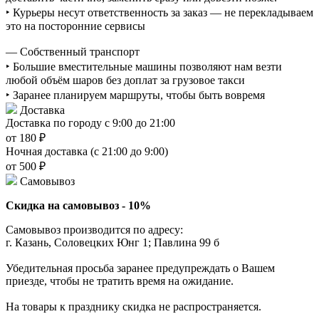
‣ Курьеры несут ответственность за заказ — не перекладываем
это на посторонние сервисы
— Собственный транспорт
‣ Большие вместительные машины позволяют нам везти
любой объём шаров без доплат за грузовое такси
‣ Заранее планируем маршруты, чтобы быть вовремя
Доставка
Доставка по городу с 9:00 до 21:00
от 180 ₽
Ночная доставка (с 21:00 до 9:00)
от 500 ₽
Самовывоз
Скидка на самовывоз - 10%
Самовывоз производится по адресу:
г. Казань, Соловецких Юнг 1; Павлина 99 б
Убедительная просьба заранее предупреждать о Вашем
приезде, чтобы не тратить время на ожидание.
На товары к празднику скидка не распространяется.