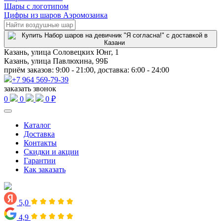
Шары с логотипом
Цифры из шаров Аэромозаика
Казань, улица Соловецких Юнг, 1
Казань, улица Павлюхина, 99Б
приём заказов: 9:00 - 21:00, доставка: 6:00 - 24:00
+7 964 569-79-39
заказать звонок
0
0
0 ₽
Каталог
Доставка
Контакты
Скидки и акции
Гарантии
Как заказать
5,0
4,9