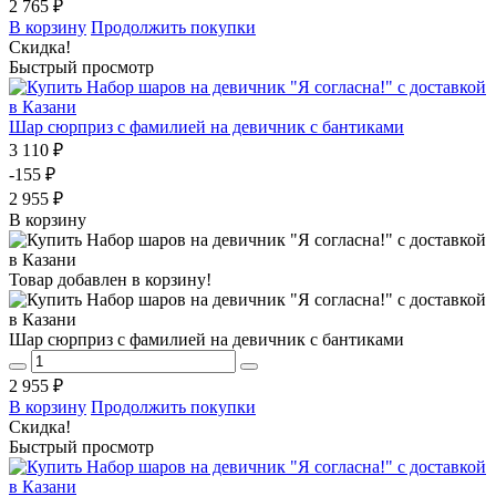
2 765 ₽
В корзину
Продолжить покупки
Скидка!
Быстрый просмотр
Шар сюрприз с фамилией на девичник с бантиками
3 110 ₽
-155 ₽
2 955 ₽
В корзину
Товар добавлен в корзину!
Шар сюрприз с фамилией на девичник с бантиками
2 955 ₽
В корзину
Продолжить покупки
Скидка!
Быстрый просмотр