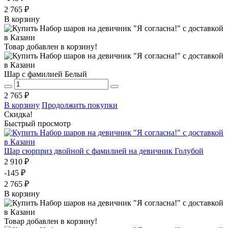
2 765 ₽
В корзину
Товар добавлен в корзину!
Шар с фамилией Белый
2 765 ₽
В корзину
Продолжить покупки
Скидка!
Быстрый просмотр
Шар сюрприз двойной с фамилией на девичник Голубой
2 910 ₽
-145 ₽
2 765 ₽
В корзину
Товар добавлен в корзину!