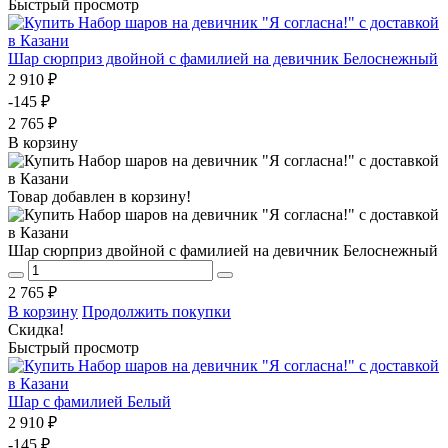
Быстрый просмотр
Шар сюрприз двойной с фамилией на девичник Белоснежный
2 910 ₽
-145 ₽
2 765 ₽
В корзину
Товар добавлен в корзину!
Шар сюрприз двойной с фамилией на девичник Белоснежный
2 765 ₽
В корзину
Продолжить покупки
Скидка!
Быстрый просмотр
Шар с фамилией Белый
2 910 ₽
-145 ₽