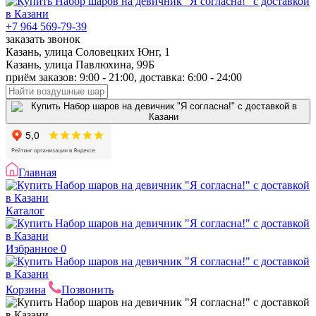
+7 964 569-79-39
заказать звонок
Казань, улица Соловецких Юнг, 1
Казань, улица Павлюхина, 99Б
приём заказов: 9:00 - 21:00, доставка: 6:00 - 24:00
Главная
Каталог
Избранное
0
Корзина
Позвонить