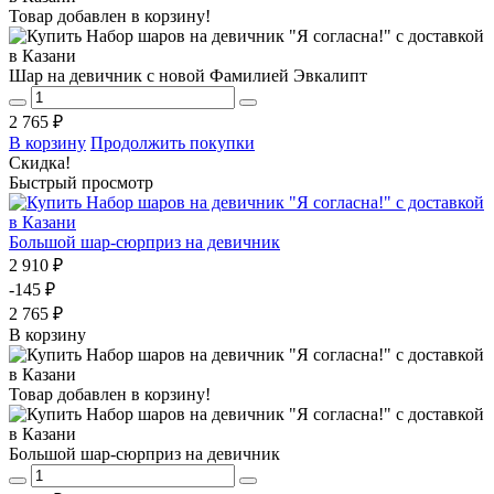
Товар добавлен в корзину!
Шар на девичник с новой Фамилией Эвкалипт
2 765 ₽
В корзину
Продолжить покупки
Скидка!
Быстрый просмотр
Большой шар-сюрприз на девичник
2 910 ₽
-145 ₽
2 765 ₽
В корзину
Товар добавлен в корзину!
Большой шар-сюрприз на девичник