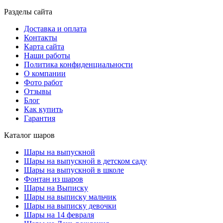
Разделы сайта
Доставка и оплата
Контакты
Карта сайта
Наши работы
Политика конфиденциальности
О компании
Фото работ
Отзывы
Блог
Как купить
Гарантия
Каталог шаров
Шары на выпускной
Шары на выпускной в детском саду
Шары на выпускной в школе
Фонтан из шаров
Шары на Выписку
Шары на выписку мальчик
Шары на выписку девочки
Шары на 14 февраля