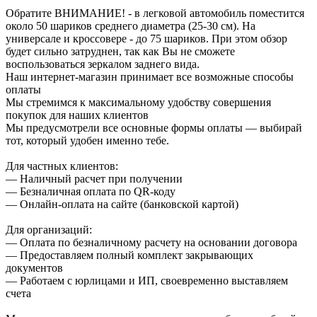
Обратите ВНИМАНИЕ! - в легковой автомобиль поместится
около 50 шариков среднего диаметра (25-30 см). На
универсале и кроссовере - до 75 шариков. При этом обзор
будет сильно затруднен, так как Вы не сможете
воспользоваться зеркалом заднего вида.
Наш интернет-магазин принимает все возможные способы
оплаты
Мы стремимся к максимальному удобству совершения
покупок для наших клиентов
Мы предусмотрели все основные формы оплаты — выбирай
тот, который удобен именно тебе.
Для частных клиентов:
— Наличный расчет при получении
— Безналичная оплата по QR-коду
— Онлайн-оплата на сайте (банковской картой)
Для организаций:
— Оплата по безналичному расчету на основании договора
— Предоставляем полный комплект закрывающих
документов
— Работаем с юрлицами и ИП, своевременно выставляем
счета