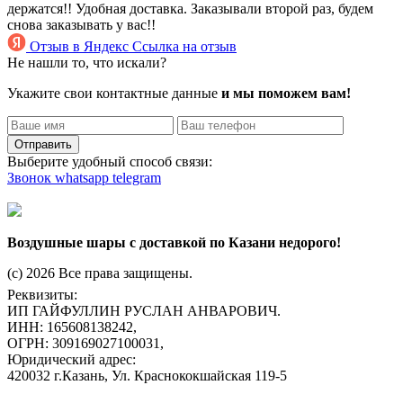
держатся!! Удобная доставка. Заказывали второй раз, будем
снова заказывать у вас!!
Отзыв в Яндекс
Ссылка на отзыв
Не нашли то, что искали?
Укажите свои контактные данные
и мы поможем вам!
Отправить
Выберите удобный способ связи:
Звонок
whatsapp
telegram
Воздушные шары с доставкой по Казани недорого!
(c) 2026 Все права защищены.
Реквизиты:
ИП ГАЙФУЛЛИН РУСЛАН АНВАРОВИЧ.
ИНН: 165608138242,
ОГРН: 309169027100031,
Юридический адрес:
420032 г.Казань, Ул. Краснококшайская 119-5