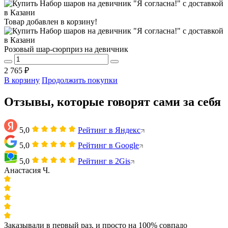
Товар добавлен в корзину!
Розовый шар-сюрприз на девичник
2 765 ₽
В корзину
Продолжить покупки
Отзывы, которые говорят сами за себя
5,0
Рейтинг в Яндекс
5,0
Рейтинг в Google
5,0
Рейтинг в 2Gis
Анастасия Ч.
Заказывали в первый раз, и просто на 100% совпадо