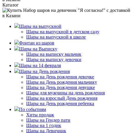
Каталог
Шары на выпускной
Шары на выпускной в детском саду
Шары на выпускной в школе
Фонтан из шаров
Шары на Выписку
Шары на выписку мальчик
Шары на выписку девочки
Шары на 14 февраля
Шары на День рождения
Шары на День рождения девочке
Шары на День рождения мальчику
Шары на День рождения девушке
Шары для мужчины на день рождения
Шары на взрослый День рождения
Шары на День рождения ребенка
По событиям
Хиты продаж
Шары на Гендер пати
Шары на 1 годик
Шары на Девичник