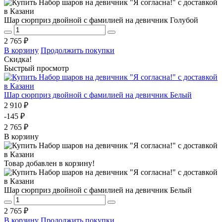
Шар сюрприз двойной с фамилией на девичник Голубой
2 765 ₽
В корзину
Продолжить покупки
Скидка!
Быстрый просмотр
Шар сюрприз двойной с фамилией на девичник Белый
2 910 ₽
-145 ₽
2 765 ₽
В корзину
Товар добавлен в корзину!
Шар сюрприз двойной с фамилией на девичник Белый
2 765 ₽
В корзину
Продолжить покупки