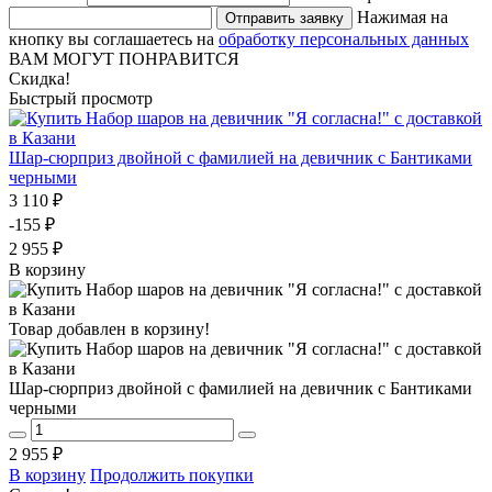
Нажимая на
Отправить заявку
кнопку вы соглашаетесь на
обработку персональных данных
ВАМ МОГУТ ПОНРАВИТСЯ
Скидка!
Быстрый просмотр
Шар-сюрприз двойной с фамилией на девичник с Бантиками
черными
3 110 ₽
-155 ₽
2 955 ₽
В корзину
Товар добавлен в корзину!
Шар-сюрприз двойной с фамилией на девичник с Бантиками
черными
2 955 ₽
В корзину
Продолжить покупки