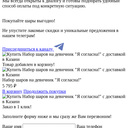
Мы всегда открыты к диалогу и готовы подобрать удобный
способ оплаты под конкретную ситуацию.
Покупайте шары выгодно!
Не упустите лакомые скидки и уникальные предложения в
нашем телеграм!
Присоединиться к каналу
Товар добавлен в корзину!
Набор шаров на девичник "Я согласна!"
5 795 ₽
В корзину
Продолжить покупки
Заказ в 1 клик!
Заполните форму ниже и мы сразу же Вам перезвоним!
Ваше имя
Ваш телефон