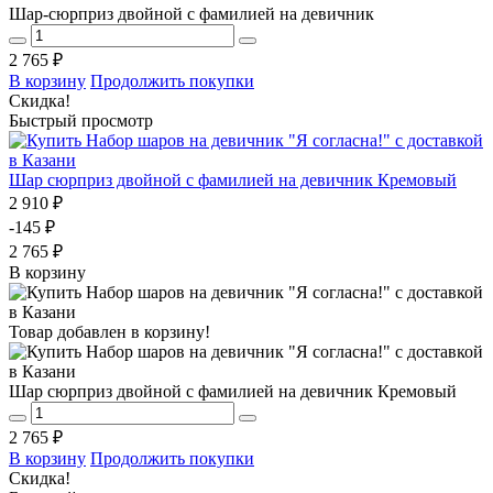
Шар-сюрприз двойной с фамилией на девичник
2 765 ₽
В корзину
Продолжить покупки
Скидка!
Быстрый просмотр
Шар сюрприз двойной с фамилией на девичник Кремовый
2 910 ₽
-145 ₽
2 765 ₽
В корзину
Товар добавлен в корзину!
Шар сюрприз двойной с фамилией на девичник Кремовый
2 765 ₽
В корзину
Продолжить покупки
Скидка!