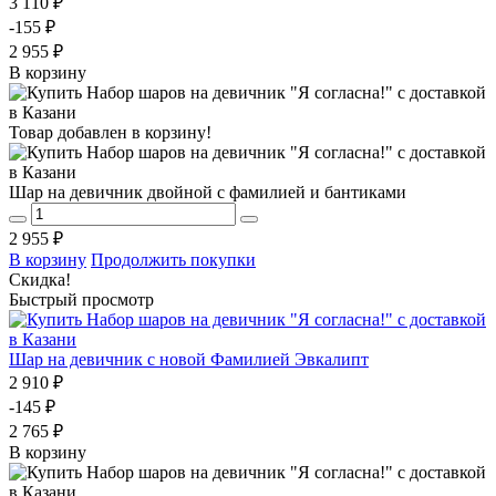
3 110 ₽
-155 ₽
2 955 ₽
В корзину
Товар добавлен в корзину!
Шар на девичник двойной с фамилией и бантиками
2 955 ₽
В корзину
Продолжить покупки
Скидка!
Быстрый просмотр
Шар на девичник с новой Фамилией Эвкалипт
2 910 ₽
-145 ₽
2 765 ₽
В корзину