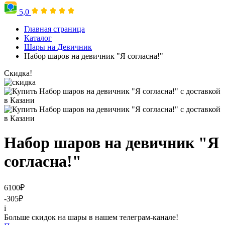
5,0
Главная страница
Каталог
Шары на Девичник
Набор шаров на девичник "Я согласна!"
Скидка!
Набор шаров на девичник "Я
согласна!"
6100
₽
-305
₽
i
Больше скидок на шары в нашем телеграм-канале!