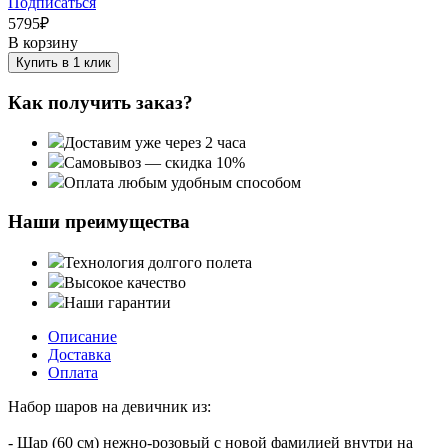
Подписаться
5795
₽
В корзину
Купить в 1 клик
Как получить заказ?
Доставим уже через 2 часа
Самовывоз — скидка 10%
Оплата любым удобным способом
Наши преимущества
Технология долгого полета
Высокое качество
Наши гарантии
Описание
Доставка
Оплата
Набор шаров на девичник из:
- Шар (60 см) нежно-розовый с новой фамилией внутри на