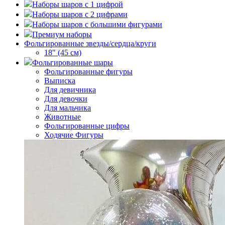
Наборы шаров с 1 цифрой
Наборы шаров с 2 цифрами
Наборы шаров с большими фигурами
Премиум наборы
Фольгированные звезды/сердца/круги
18" (45 см)
Фольгированные шары
Фольгированные фигуры
Выписка
Для девичника
Для девочки
Для мальчика
Животные
Фольгированные цифры
Ходячие Фигуры