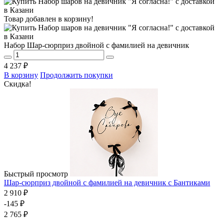
Товар добавлен в корзину!
Набор Шар-сюрприз двойной с фамилией на девичник
4 237 ₽
В корзину
Продолжить покупки
Скидка!
Быстрый просмотр
Шар-сюрприз двойной с фамилией на девичник с Бантиками
2 910 ₽
-145 ₽
2 765 ₽