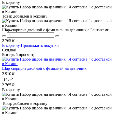
В корзину
Товар добавлен в корзину!
Шар-сюрприз двойной с фамилией на девичник с Бантиками
2 765 ₽
В корзину
Продолжить покупки
Скидка!
Быстрый просмотр
Шар-сюрприз двойной с фамилией на девичник
2 910 ₽
-145 ₽
2 765 ₽
В корзину
Товар добавлен в корзину!