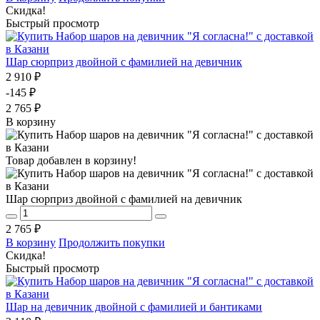
Скидка!
Быстрый просмотр
Шар сюрприз двойной с фамилией на девичник
2 910 ₽
-145 ₽
2 765 ₽
В корзину
Товар добавлен в корзину!
Шар сюрприз двойной с фамилией на девичник
2 765 ₽
В корзину
Продолжить покупки
Скидка!
Быстрый просмотр
Шар на девичник двойной с фамилией и бантиками