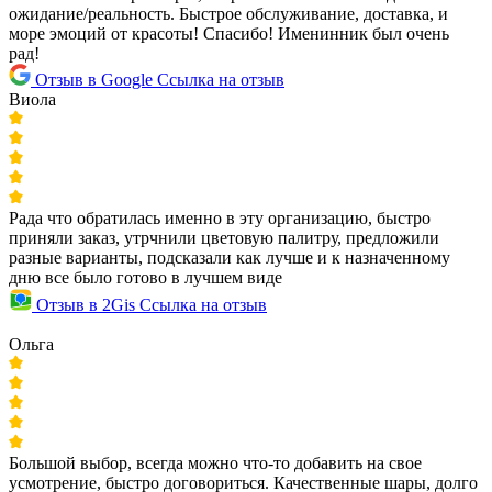
ожидание/реальность. Быстрое обслуживание, доставка, и
море эмоций от красоты! Спасибо! Именинник был очень
рад!
Отзыв в Google
Ссылка на отзыв
Виола
Рада что обратилась именно в эту организацию, быстро
приняли заказ, утрчнили цветовую палитру, предложили
разные варианты, подсказали как лучше и к назначенному
дню все было готово в лучшем виде
Отзыв в 2Gis
Ссылка на отзыв
Ольга
Большой выбор, всегда можно что-то добавить на свое
усмотрение, быстро договориться. Качественные шары, долго