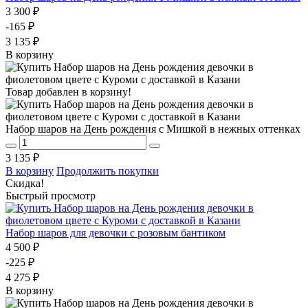
3 300 ₽
-165 ₽
3 135 ₽
В корзину
Товар добавлен в корзину!
Набор шаров на День рождения с Мишкой в нежных оттенках
3 135 ₽
В корзину
Продолжить покупки
Скидка!
Быстрый просмотр
Набор шаров для девочки с розовым бантиком
4 500 ₽
-225 ₽
4 275 ₽
В корзину