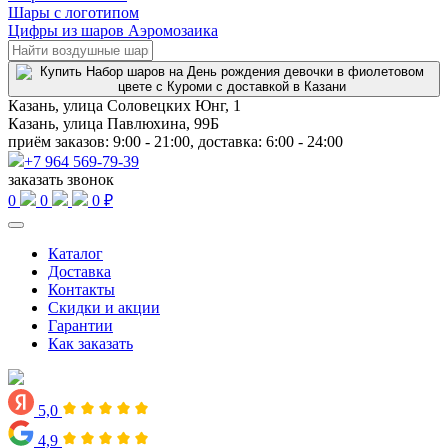
Шары с логотипом
Цифры из шаров Аэромозаика
Казань, улица Соловецких Юнг, 1
Казань, улица Павлюхина, 99Б
приём заказов: 9:00 - 21:00, доставка: 6:00 - 24:00
+7 964 569-79-39
заказать звонок
0
0
0 ₽
Каталог
Доставка
Контакты
Скидки и акции
Гарантии
Как заказать
5,0
4,9