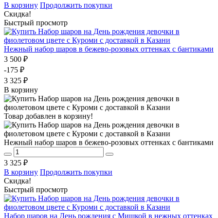
В корзину
Продолжить покупки
Скидка!
Быстрый просмотр
Нежный набор шаров в бежево-розовых оттенках с бантиками
3 500 ₽
-175 ₽
3 325 ₽
В корзину
Товар добавлен в корзину!
Нежный набор шаров в бежево-розовых оттенках с бантиками
3 325 ₽
В корзину
Продолжить покупки
Скидка!
Быстрый просмотр
Набор шаров на День рождения с Мишкой в нежных оттенках