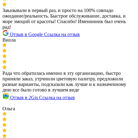
Заказывали в первый раз, и просто на 100% совпадо
ожидание/реальность. Быстрое обслуживание, доставка, и
море эмоций от красоты! Спасибо! Именинник был очень
рад!
Отзыв в Google
Ссылка на отзыв
Виола
Рада что обратилась именно в эту организацию, быстро
приняли заказ, утрчнили цветовую палитру, предложили
разные варианты, подсказали как лучше и к назначенному
дню все было готово в лучшем виде
Отзыв в 2Gis
Ссылка на отзыв
Ольга