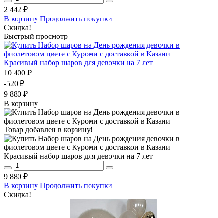
2 442 ₽
В корзину
Продолжить покупки
Скидка!
Быстрый просмотр
Красивый набор шаров для девочки на 7 лет
10 400 ₽
-520 ₽
9 880 ₽
В корзину
Товар добавлен в корзину!
Красивый набор шаров для девочки на 7 лет
9 880 ₽
В корзину
Продолжить покупки
Скидка!