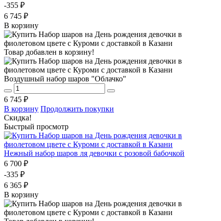
-355 ₽
6 745 ₽
В корзину
Товар добавлен в корзину!
Воздушный набор шаров "Облачко"
6 745 ₽
В корзину
Продолжить покупки
Скидка!
Быстрый просмотр
Нежный набор шаров ля девочки с розовой бабочкой
6 700 ₽
-335 ₽
6 365 ₽
В корзину