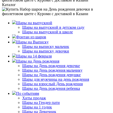
Каталог
Шары на выпускной
Шары на выпускной в детском саду
Шары на выпускной в школе
Фонтан из шаров
Шары на Выписку
Шары на выписку мальчик
Шары на выписку девочки
Шары на 14 февраля
Шары на День рождения
Шары на День рождения девочке
Шары на День рождения мальчику
Шары на День рождения девушке
Шары для мужчины на день рождения
Шары на взрослый День рождения
Шары на День рождения ребенка
По событиям
Хиты продаж
Шары на Гендер пати
Шары на 1 годик
Шары на Девичник