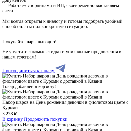
документов
— Работаем с юрлицами и ИП, своевременно выставляем
счета
Мы всегда открыты к диалогу и готовы подобрать удобный
способ оплаты под конкретную ситуацию.
Покупайте шары выгодно!
Не упустите лакомые скидки и уникальные предложения в
нашем телеграм!
Присоединиться к каналу
Товар добавлен в корзину!
Набор шаров на День рождения девочки в фиолетовом цвете с
Куроми
3 278 ₽
В корзину
Продолжить покупки