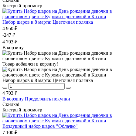
Скидка!
Быстрый просмотр
Набор шаров к 8 марта: Цветочная полянка
4 950 ₽
-247 ₽
4 703 ₽
В корзину
Товар добавлен в корзину!
Набор шаров к 8 марта: Цветочная полянка
4 703 ₽
В корзину
Продолжить покупки
Скидка!
Быстрый просмотр
Воздушный набор шаров "Облачко"
7 100 ₽