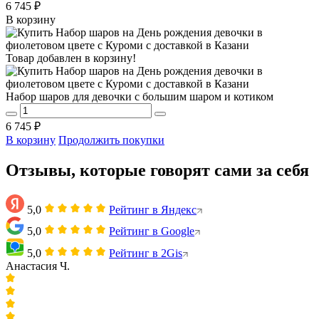
6 745 ₽
В корзину
Товар добавлен в корзину!
Набор шаров для девочки с большим шаром и котиком
6 745 ₽
В корзину
Продолжить покупки
Отзывы, которые говорят сами за себя
5,0
Рейтинг в Яндекс
5,0
Рейтинг в Google
5,0
Рейтинг в 2Gis
Анастасия Ч.