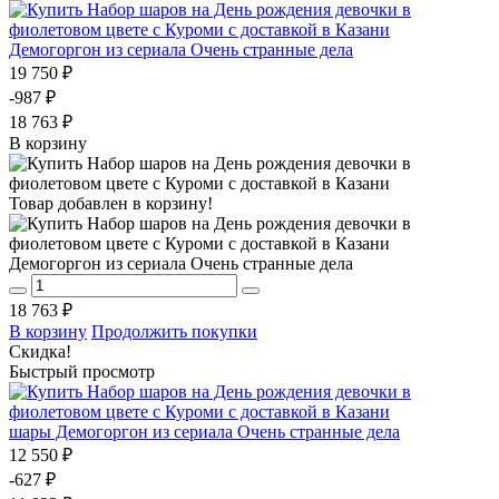
Демогоргон из сериала Очень странные дела
19 750 ₽
-987 ₽
18 763 ₽
В корзину
Товар добавлен в корзину!
Демогоргон из сериала Очень странные дела
18 763 ₽
В корзину
Продолжить покупки
Скидка!
Быстрый просмотр
шары Демогоргон из сериала Очень странные дела
12 550 ₽
-627 ₽