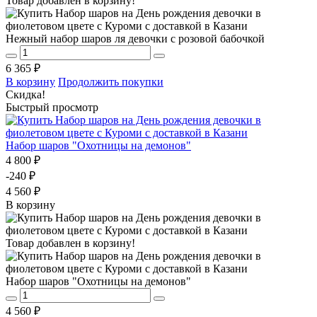
Товар добавлен в корзину!
Нежный набор шаров ля девочки с розовой бабочкой
6 365 ₽
В корзину
Продолжить покупки
Скидка!
Быстрый просмотр
Набор шаров "Охотницы на демонов"
4 800 ₽
-240 ₽
4 560 ₽
В корзину
Товар добавлен в корзину!
Набор шаров "Охотницы на демонов"
4 560 ₽