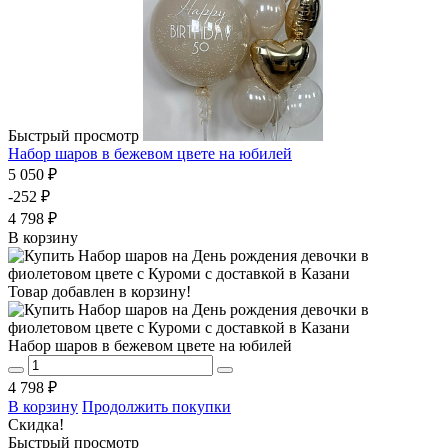
Быстрый просмотр
Набор шаров в бежевом цвете на юбилей
5 050 ₽
-252 ₽
4 798 ₽
В корзину
Товар добавлен в корзину!
Набор шаров в бежевом цвете на юбилей
4 798 ₽
В корзину
Продолжить покупки
Скидка!
Быстрый просмотр