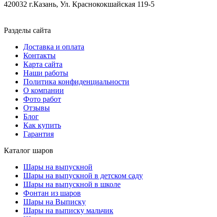
420032 г.Казань, Ул. Краснококшайская 119-5
Разделы сайта
Доставка и оплата
Контакты
Карта сайта
Наши работы
Политика конфиденциальности
О компании
Фото работ
Отзывы
Блог
Как купить
Гарантия
Каталог шаров
Шары на выпускной
Шары на выпускной в детском саду
Шары на выпускной в школе
Фонтан из шаров
Шары на Выписку
Шары на выписку мальчик