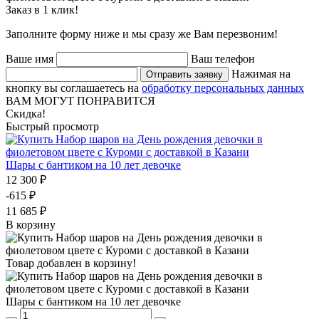
Заказ в 1 клик!
Заполните форму ниже и мы сразу же Вам перезвоним!
Ваше имя
Ваш телефон
Нажимая на
Отправить заявку
кнопку вы соглашаетесь на
обработку персональных данных
ВАМ МОГУТ ПОНРАВИТСЯ
Скидка!
Быстрый просмотр
Шары с бантиком на 10 лет девочке
12 300 ₽
-615 ₽
11 685 ₽
В корзину
Товар добавлен в корзину!
Шары с бантиком на 10 лет девочке