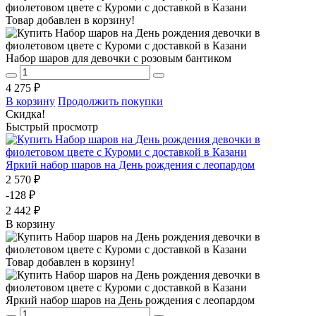
Товар добавлен в корзину!
Набор шаров для девочки с розовым бантиком
4 275 ₽
В корзину
Продолжить покупки
Скидка!
Быстрый просмотр
Яркий набор шаров на День рождения с леопардом
2 570 ₽
-128 ₽
2 442 ₽
В корзину
Товар добавлен в корзину!
Яркий набор шаров на День рождения с леопардом