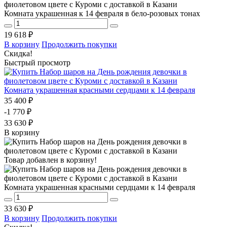
Комната украшенная к 14 февраля в бело-розовых тонах
19 618 ₽
В корзину
Продолжить покупки
Скидка!
Быстрый просмотр
Комната украшенная красными сердцами к 14 февраля
35 400 ₽
-1 770 ₽
33 630 ₽
В корзину
Товар добавлен в корзину!
Комната украшенная красными сердцами к 14 февраля
33 630 ₽
В корзину
Продолжить покупки