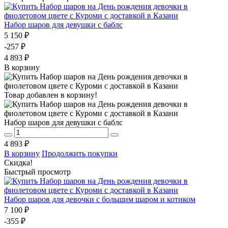
Набор шаров для девушки с баблс
5 150 ₽
-257 ₽
4 893 ₽
В корзину
Товар добавлен в корзину!
Набор шаров для девушки с баблс
4 893 ₽
В корзину
Продолжить покупки
Скидка!
Быстрый просмотр
Набор шаров для девочки с большим шаром и котиком
7 100 ₽
-355 ₽