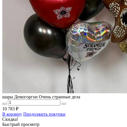
шары Демогоргон Очень странные дела
10 783 ₽
В корзину
Продолжить покупки
Скидка!
Быстрый просмотр