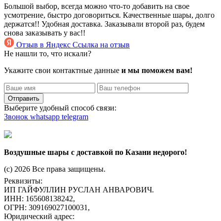
Большой выбор, всегда можно что-то добавить на свое
усмотрение, быстро договориться. Качественные шары, долго
держатся!! Удобная доставка. Заказывали второй раз, будем
снова заказывать у вас!!
Отзыв в Яндекс
Ссылка на отзыв
Не нашли то, что искали?
Укажите свои контактные данные
и мы поможем вам!
Отправить
Выберите удобный способ связи:
Звонок
whatsapp
telegram
Воздушные шары с доставкой по Казани недорого!
(c) 2026 Все права защищены.
Реквизиты:
ИП ГАЙФУЛЛИН РУСЛАН АНВАРОВИЧ.
ИНН: 165608138242,
ОГРН: 309169027100031,
Юридический адрес: