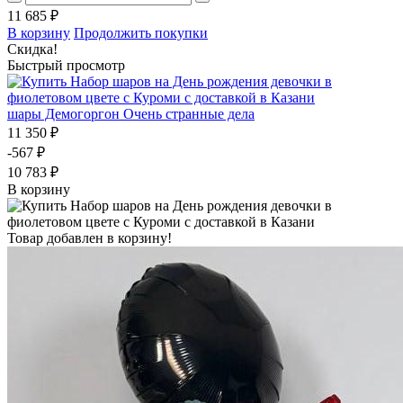
11 685 ₽
В корзину
Продолжить покупки
Скидка!
Быстрый просмотр
шары Демогоргон Очень странные дела
11 350 ₽
-567 ₽
10 783 ₽
В корзину
Товар добавлен в корзину!