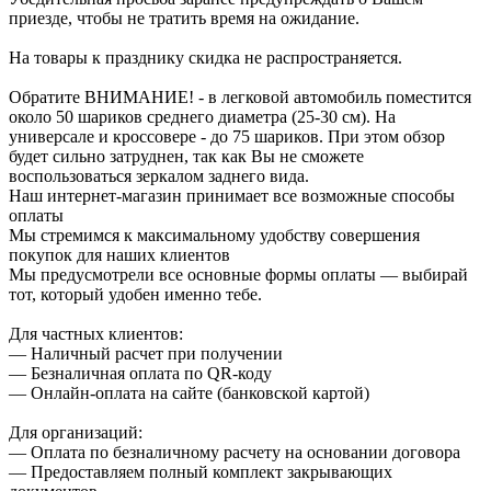
приезде, чтобы не тратить время на ожидание.
На товары к празднику скидка не распространяется.
Обратите ВНИМАНИЕ! - в легковой автомобиль поместится
около 50 шариков среднего диаметра (25-30 см). На
универсале и кроссовере - до 75 шариков. При этом обзор
будет сильно затруднен, так как Вы не сможете
воспользоваться зеркалом заднего вида.
Наш интернет-магазин принимает все возможные способы
оплаты
Мы стремимся к максимальному удобству совершения
покупок для наших клиентов
Мы предусмотрели все основные формы оплаты — выбирай
тот, который удобен именно тебе.
Для частных клиентов:
— Наличный расчет при получении
— Безналичная оплата по QR-коду
— Онлайн-оплата на сайте (банковской картой)
Для организаций:
— Оплата по безналичному расчету на основании договора
— Предоставляем полный комплект закрывающих