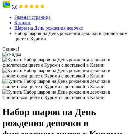
5,0
Главная страница
Каталог
Шары на День рождения девочке
Набор шаров на День рождения девочки в фиолетовом
цвете с Куроми
Скидка!
Набор шаров на День
рождения девочки в