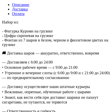
Описание
Доставка
Оплата
Набор из:
- Фигурка Куроми на грузике
- Цифра сиреневая на грузике
- Фонтан из 7 шаров в белом, черном и фиолетовом цветах на
грузике
🚚 Доставка шаров — аккуратно, ответственно, вовремя
— Доставляем с 6:00 до 24:00
‣ Основное рабочее время — с 9:00 до 21:00
‣ Утренние и вечерние слоты (с 6:00 до 9:00 и с 21:00 до 24:00)
— по предварительному согласованию
— Доставку осуществляют наши штатные курьеры
‣ Вежливые, опрятные, обученные работе с шарами
‣ Знают, как вести себя при доставке: шарики не пахнут
сигаретами, не путаются, не теряются
— Ответственность и гибкость