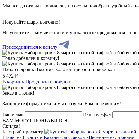
Мы всегда открыты к диалогу и готовы подобрать удобный сп
Покупайте шары выгодно!
Не упустите лакомые скидки и уникальные предложения в наш
Присоединиться к каналу
Товар добавлен в корзину!
Набор шаров к 8 марта с золотой цифрой и бабочкой
5 472 ₽
В корзину
Продолжить покупки
Заказ в 1 клик!
Заполните форму ниже и мы сразу же Вам перезвоним!
Ваше имя
Ваш телефон
ВАМ МОГУТ ПОНРАВИТСЯ
Скидка!
Быстрый просмотр
Шары на 8 марта в Казани с доставкой «Весеннее настроение»