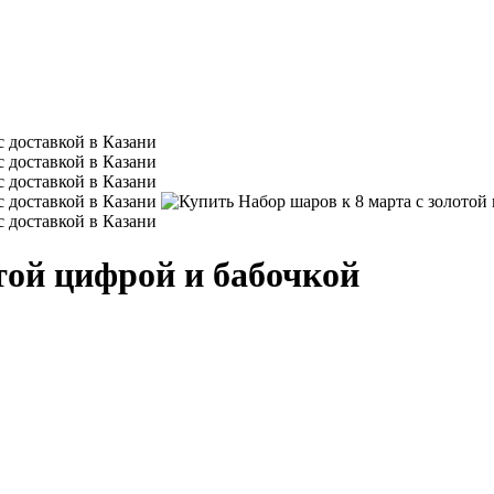
той цифрой и бабочкой