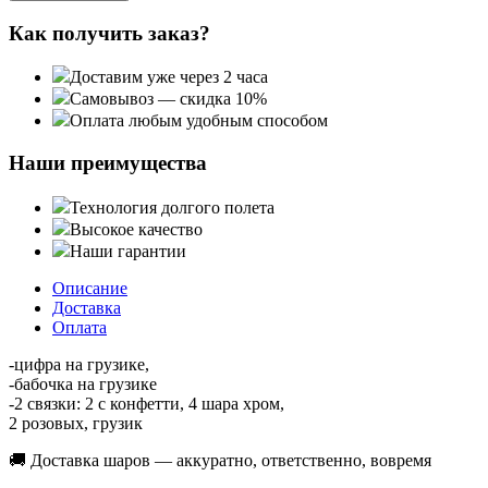
Как получить заказ?
Доставим уже через 2 часа
Самовывоз — скидка 10%
Оплата любым удобным способом
Наши преимущества
Технология долгого полета
Высокое качество
Наши гарантии
Описание
Доставка
Оплата
-цифра на грузике,
-бабочка на грузике
-2 связки: 2 с конфетти, 4 шара хром,
2 розовых, грузик
🚚 Доставка шаров — аккуратно, ответственно, вовремя