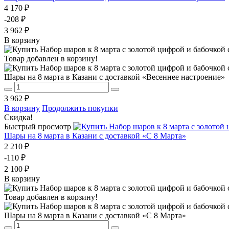
4 170 ₽
-208 ₽
3 962 ₽
В корзину
Товар добавлен в корзину!
Шары на 8 марта в Казани с доставкой «Весеннее настроение»
3 962 ₽
В корзину
Продолжить покупки
Скидка!
Быстрый просмотр
Шары на 8 марта в Казани с доставкой «С 8 Марта»
2 210 ₽
-110 ₽
2 100 ₽
В корзину
Товар добавлен в корзину!
Шары на 8 марта в Казани с доставкой «С 8 Марта»