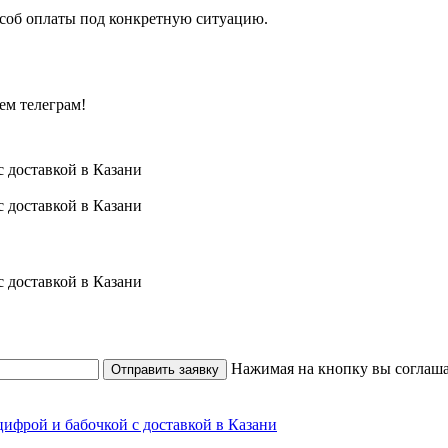
особ оплаты под конкретную ситуацию.
ем телеграм!
Нажимая на кнопку вы соглаша
Отправить заявку