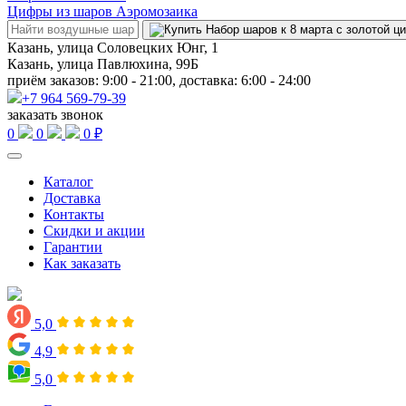
Цифры из шаров Аэромозаика
Казань, улица Соловецких Юнг, 1
Казань, улица Павлюхина, 99Б
приём заказов: 9:00 - 21:00, доставка: 6:00 - 24:00
+7 964 569-79-39
заказать звонок
0
0
0 ₽
Каталог
Доставка
Контакты
Скидки и акции
Гарантии
Как заказать
5,0
4,9
5,0