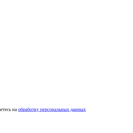
етесь на
обработку персональных данных