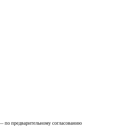
0) — по предварительному согласованию