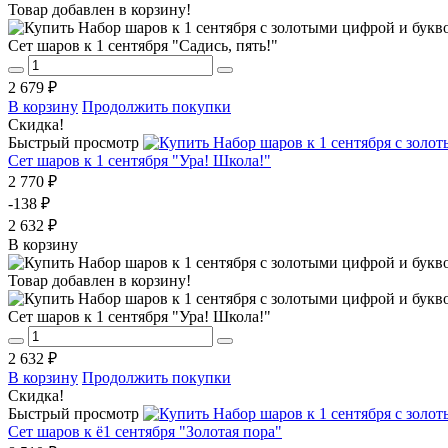
Товар добавлен в корзину!
Сет шаров к 1 сентября "Садись, пять!"
2 679 ₽
В корзину
Продолжить покупки
Скидка!
Быстрый просмотр
Сет шаров к 1 сентября "Ура! Школа!"
2 770 ₽
-138 ₽
2 632 ₽
В корзину
Товар добавлен в корзину!
Сет шаров к 1 сентября "Ура! Школа!"
2 632 ₽
В корзину
Продолжить покупки
Скидка!
Быстрый просмотр
Сет шаров к ё1 сентября "Золотая пора"