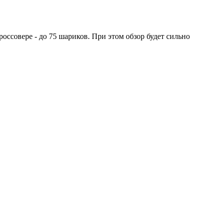
оссовере - до 75 шариков. При этом обзор будет сильно