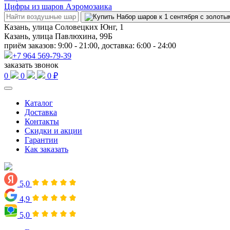
Цифры из шаров Аэромозаика
Казань, улица Соловецких Юнг, 1
Казань, улица Павлюхина, 99Б
приём заказов: 9:00 - 21:00, доставка: 6:00 - 24:00
+7 964 569-79-39
заказать звонок
0
0
0 ₽
Каталог
Доставка
Контакты
Скидки и акции
Гарантии
Как заказать
5,0
4,9
5,0