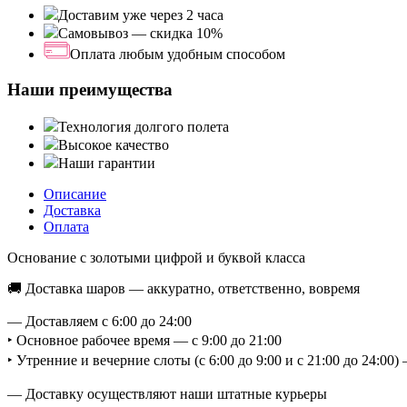
Доставим уже через 2 часа
Самовывоз — скидка 10%
Оплата любым удобным способом
Наши преимущества
Технология долгого полета
Высокое качество
Наши гарантии
Описание
Доставка
Оплата
Основание с золотыми цифрой и буквой класса
🚚 Доставка шаров — аккуратно, ответственно, вовремя
— Доставляем с 6:00 до 24:00
‣ Основное рабочее время — с 9:00 до 21:00
‣ Утренние и вечерние слоты (с 6:00 до 9:00 и с 21:00 до 24:0
— Доставку осуществляют наши штатные курьеры