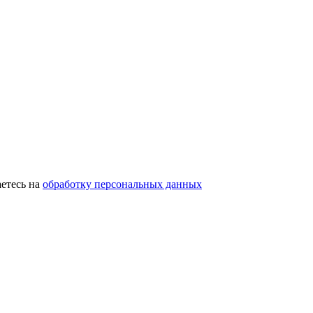
етесь на
обработку персональных данных