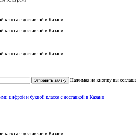
Нажимая на кнопку вы соглаша
Отправить заявку