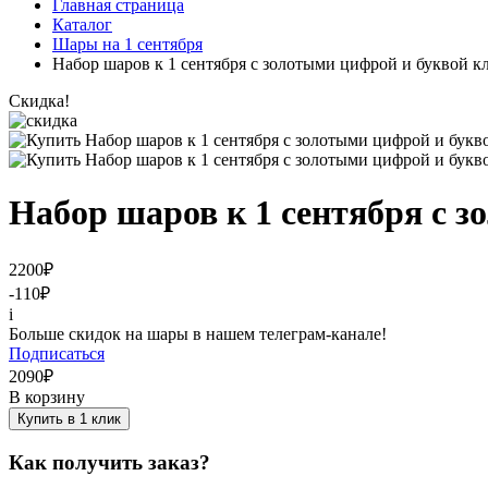
Главная страница
Каталог
Шары на 1 сентября
Набор шаров к 1 сентября с золотыми цифрой и буквой к
Скидка!
Набор шаров к 1 сентября с з
2200
₽
-110
₽
i
Больше скидок на шары в нашем телеграм-канале!
Подписаться
2090
₽
В корзину
Купить в 1 клик
Как получить заказ?