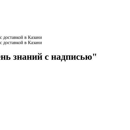
ень знаний с надписью"