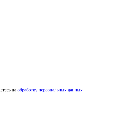
етесь на
обработку персональных данных