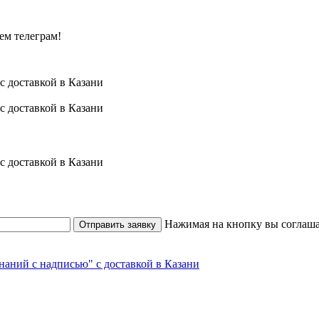
ем телеграм!
Нажимая на кнопку вы соглаша
Отправить заявку