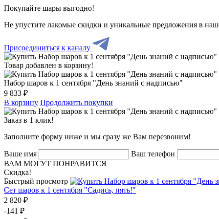
Покупайте шары выгодно!
Не упустите лакомые скидки и уникальные предложения в наш
Присоединиться к каналу
Товар добавлен в корзину!
Набор шаров к 1 сентября "День знаний с надписью"
9 833 ₽
В корзину
Продолжить покупки
Заказ в 1 клик!
Заполните форму ниже и мы сразу же Вам перезвоним!
Ваше имя
Ваш телефон
ВАМ МОГУТ ПОНРАВИТСЯ
Скидка!
Быстрый просмотр
Сет шаров к 1 сентября "Садись, пять!"
2 820 ₽
-141 ₽