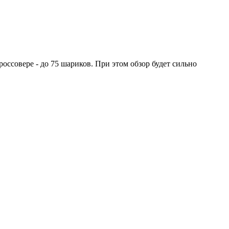
оссовере - до 75 шариков. При этом обзор будет сильно