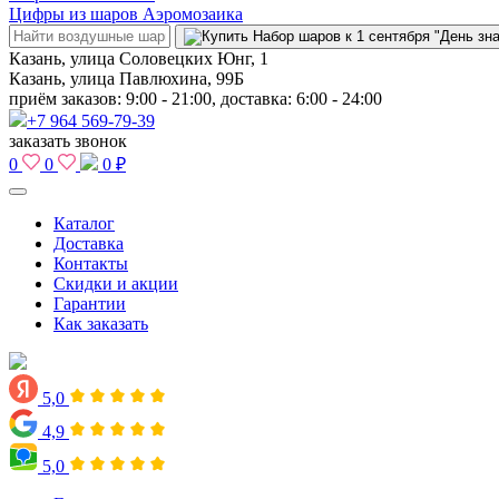
Цифры из шаров Аэромозаика
Казань, улица Соловецких Юнг, 1
Казань, улица Павлюхина, 99Б
приём заказов: 9:00 - 21:00, доставка: 6:00 - 24:00
+7 964 569-79-39
заказать звонок
0
0
0 ₽
Каталог
Доставка
Контакты
Скидки и акции
Гарантии
Как заказать
5,0
4,9
5,0