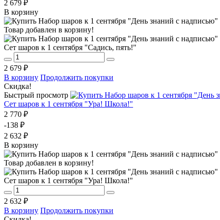
2 679 ₽
В корзину
Товар добавлен в корзину!
Сет шаров к 1 сентября "Садись, пять!"
2 679 ₽
В корзину
Продолжить покупки
Скидка!
Быстрый просмотр
Сет шаров к 1 сентября "Ура! Школа!"
2 770 ₽
-138 ₽
2 632 ₽
В корзину
Товар добавлен в корзину!
Сет шаров к 1 сентября "Ура! Школа!"
2 632 ₽
В корзину
Продолжить покупки
Скидка!