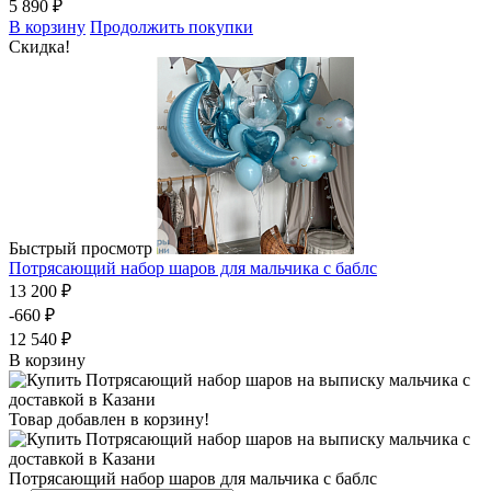
5 890 ₽
В корзину
Продолжить покупки
Скидка!
Быстрый просмотр
Потрясающий набор шаров для мальчика с баблс
13 200 ₽
-660 ₽
12 540 ₽
В корзину
Товар добавлен в корзину!
Потрясающий набор шаров для мальчика с баблс