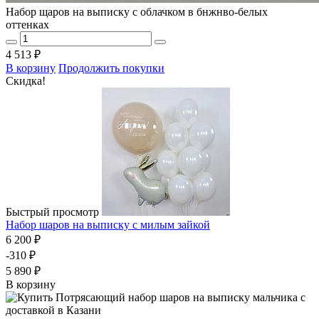
Набор щаров на выписку с облачком в бнжнво-белых
оттенках
4 513 ₽
В корзину
Продолжить покупки
Скидка!
Быстрый просмотр
Набор шаров на выписку с милым зайкой
6 200 ₽
-310 ₽
5 890 ₽
В корзину