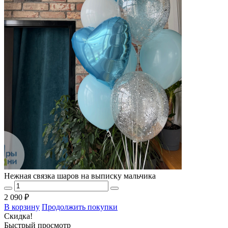
Нежная связка шаров на выписку мальчика
2 090 ₽
В корзину
Продолжить покупки
Скидка!
Быстрый просмотр