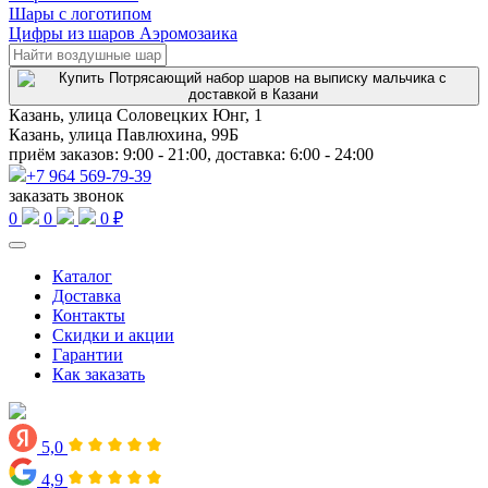
Шары с логотипом
Цифры из шаров Аэромозаика
Казань, улица Соловецких Юнг, 1
Казань, улица Павлюхина, 99Б
приём заказов: 9:00 - 21:00, доставка: 6:00 - 24:00
+7 964 569-79-39
заказать звонок
0
0
0 ₽
Каталог
Доставка
Контакты
Скидки и акции
Гарантии
Как заказать
5,0
4,9