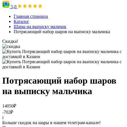
5,0
Главная страница
Каталог
Шары на выписку мальчик
Потрясающий набор шаров на выписку мальчика
Скидка!
Потрясающий набор шаров
на выписку мальчика
14050
₽
-702
₽
i
Больше скидок на шары в нашем телеграм-канале!