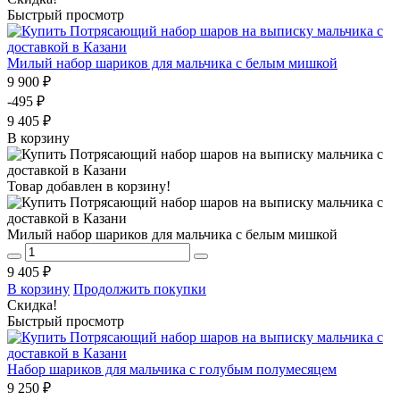
Быстрый просмотр
Милый набор шариков для мальчика с белым мишкой
9 900 ₽
-495 ₽
9 405 ₽
В корзину
Товар добавлен в корзину!
Милый набор шариков для мальчика с белым мишкой
9 405 ₽
В корзину
Продолжить покупки
Скидка!
Быстрый просмотр
Набор шариков для мальчика с голубым полумесяцем
9 250 ₽