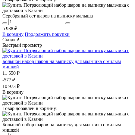
Серебряный сет шаров на выписку малыша
5 938 ₽
В корзину
Продолжить покупки
Скидка!
Быстрый просмотр
Большой набор шаров на выписку для мальчика с милым
мишкой
11 550 ₽
-577 ₽
10 973 ₽
В корзину
Товар добавлен в корзину!
Большой набор шаров на выписку для мальчика с милым
мишкой