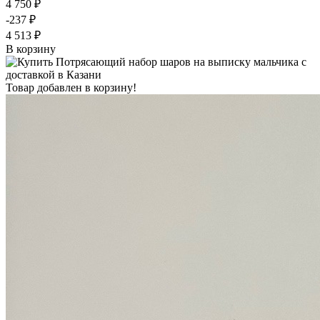
4 750 ₽
-237 ₽
4 513 ₽
В корзину
Товар добавлен в корзину!