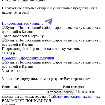
Покупайте шары выгодно!
Не упустите лакомые скидки и уникальные предложения в
нашем телеграм!
Присоединиться к каналу
Товар добавлен в корзину!
Потрясающий набор шаров на выписку мальчика
13 348 ₽
В корзину
Продолжить покупки
Заказ в 1 клик!
Заполните форму ниже и мы сразу же Вам перезвоним!
Ваше имя
Ваш телефон
Нажимая на
Отправить заявку
кнопку вы соглашаетесь на
обработку персональных данных
ВАМ МОГУТ ПОНРАВИТСЯ
Скидка!