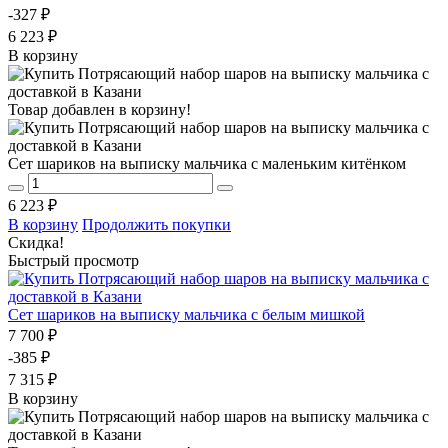
-327 ₽
6 223 ₽
В корзину
Товар добавлен в корзину!
Сет шариков на выписку мальчика с маленьким китёнком
6 223 ₽
В корзину
Продолжить покупки
Скидка!
Быстрый просмотр
Сет шариков на выписку мальчика с белым мишкой
7 700 ₽
-385 ₽
7 315 ₽
В корзину