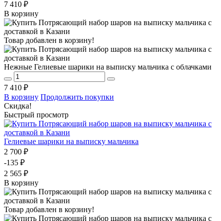
7 410 ₽
В корзину
Товар добавлен в корзину!
Нежные Гелиевые шарики на выписку мальчика с облачками
7 410 ₽
В корзину
Продолжить покупки
Скидка!
Быстрый просмотр
Гелиевые шарики на выписку мальчика
2 700 ₽
-135 ₽
2 565 ₽
В корзину
Товар добавлен в корзину!