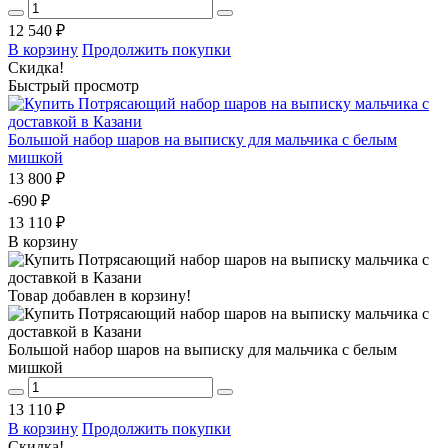
12 540 ₽
В корзину
Продолжить покупки
Скидка!
Быстрый просмотр
Большой набор шаров на выписку для мальчика с белым
мишкой
13 800 ₽
-690 ₽
13 110 ₽
В корзину
Товар добавлен в корзину!
Большой набор шаров на выписку для мальчика с белым
мишкой
13 110 ₽
В корзину
Продолжить покупки
Скидка!