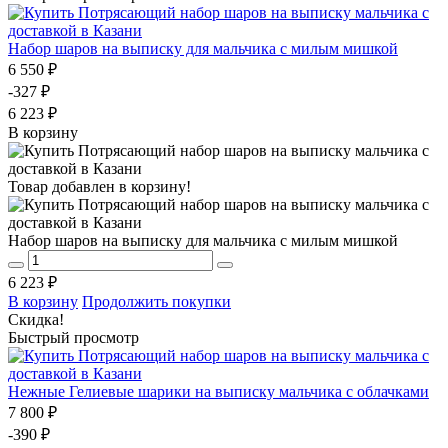
Набор шаров на выписку для мальчика с милым мишкой
6 550 ₽
-327 ₽
6 223 ₽
В корзину
Товар добавлен в корзину!
Набор шаров на выписку для мальчика с милым мишкой
6 223 ₽
В корзину
Продолжить покупки
Скидка!
Быстрый просмотр
Нежные Гелиевые шарики на выписку мальчика с облачками
7 800 ₽
-390 ₽