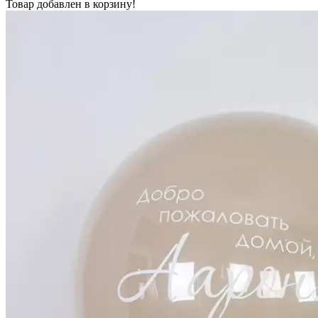
Товар добавлен в корзину!