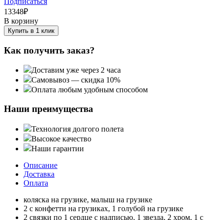
Подписаться
13348
₽
В корзину
Купить в 1 клик
Как получить заказ?
Доставим уже через 2 часа
Самовывоз — скидка 10%
Оплата любым удобным способом
Наши преимущества
Технология долгого полета
Высокое качество
Наши гарантии
Описание
Доставка
Оплата
коляска на грузике, малыш на грузике
2 с конфетти на грузиках, 1 голубой на грузике
2 связки по 1 сердце с надписью, 1 звезда, 2 хром, 1 с