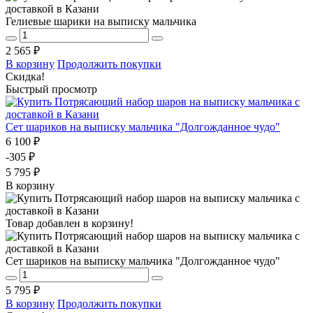
Гелиевые шарики на выписку мальчика
2 565 ₽
В корзину
Продолжить покупки
Скидка!
Быстрый просмотр
Сет шариков на выписку мальчика "Долгожданное чудо"
6 100 ₽
-305 ₽
5 795 ₽
В корзину
Товар добавлен в корзину!
Сет шариков на выписку мальчика "Долгожданное чудо"
5 795 ₽
В корзину
Продолжить покупки