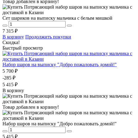
Товар добавлен в корзину!
Сет шариков на выписку мальчика с белым мишкой
7 315 ₽
В корзину
Продолжить покупки
Скидка!
Быстрый просмотр
Набор шаров на выписку "Добро пожаловать домой!"
5 700 ₽
-285 ₽
5 415 ₽
В корзину
Товар добавлен в корзину!
Набор шаров на выписку "Добро пожаловать домой!"
5 415 ₽