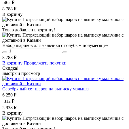
-462 ₽
8 788 ₽
В корзину
Товар добавлен в корзину!
Набор шариков для мальчика с голубым полумесяцем
8 788 ₽
В корзину
Продолжить покупки
Скидка!
Быстрый просмотр
Серебряный сет шаров на выписку малыша
6 250 ₽
-312 ₽
5 938 ₽
В корзину
Товар добавлен в корзину!