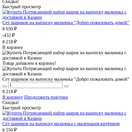
Скидка!
Быстрый просмотр
Сет шариков на выписку мальчика "Добро пожаловать домой"
8 650 ₽
-432 ₽
8 218 ₽
В корзину
Товар добавлен в корзину!
Сет шариков на выписку мальчика "Добро пожаловать домой"
8 218 ₽
В корзину
Продолжить покупки
Скидка!
Быстрый просмотр
Сет шариков на выписку мальчика с маленьким китёнком
6 550 ₽