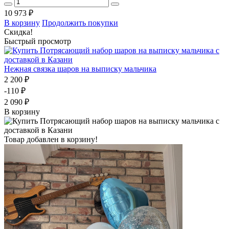
10 973 ₽
В корзину
Продолжить покупки
Скидка!
Быстрый просмотр
Нежная связка шаров на выписку мальчика
2 200 ₽
-110 ₽
2 090 ₽
В корзину
Товар добавлен в корзину!