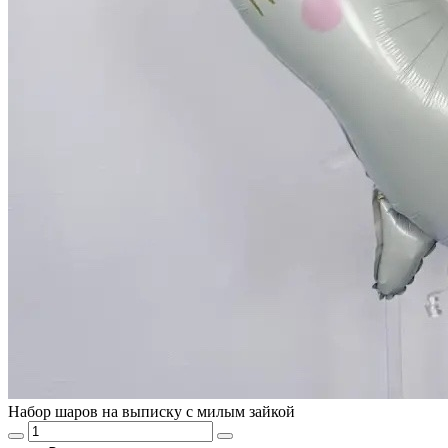
Набор шаров на выписку с милым зайкой