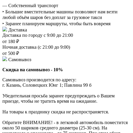
— Собственный транспорт
‣ Большие вместительные машины позволяют нам везти
любой объём шаров без доплат за грузовое такси
‣ Заранее планируем маршруты, чтобы быть вовремя
Доставка
Доставка по городу с 9:00 до 21:00
от 180 ₽
Ночная доставка (с 21:00 до 9:00)
от 500 ₽
Самовывоз
Скидка на самовывоз - 10%
Самовывоз производится по адресу:
г. Казань, Соловецких Юнг 1; Павлина 99 б
Убедительная просьба заранее предупреждать о Вашем
приезде, чтобы не тратить время на ожидание.
На товары к празднику скидка не распространяется.
Обратите ВНИМАНИЕ! - в легковой автомобиль поместится
около 50 шариков среднего диаметра (25-30 см). На