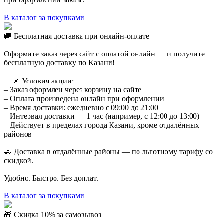
В каталог за покупками
🚚 Бесплатная доставка при онлайн-оплате
Оформите заказ через сайт с оплатой онлайн — и получите
бесплатную доставку по Казани!
⠀ 📌 Условия акции:
– Заказ оформлен через корзину на сайте
– Оплата произведена онлайн при оформлении
– Время доставки: ежедневно с 09:00 до 21:00
– Интервал доставки — 1 час (например, с 12:00 до 13:00)
– Действует в пределах города Казани, кроме отдалённых
районов
🚗 Доставка в отдалённые районы — по льготному тарифу со
скидкой.
Удобно. Быстро. Без доплат.
В каталог за покупками
🎁 Скидка 10% за самовывоз