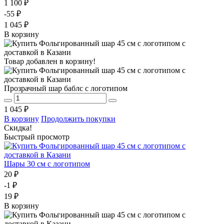
1 100 ₽
-55 ₽
1 045 ₽
В корзину
Товар добавлен в корзину!
Прозрачный шар баблс с логотипом
1 045 ₽
В корзину
Продолжить покупки
Скидка!
Быстрый просмотр
Шары 30 см с логотипом
20 ₽
-1 ₽
19 ₽
В корзину