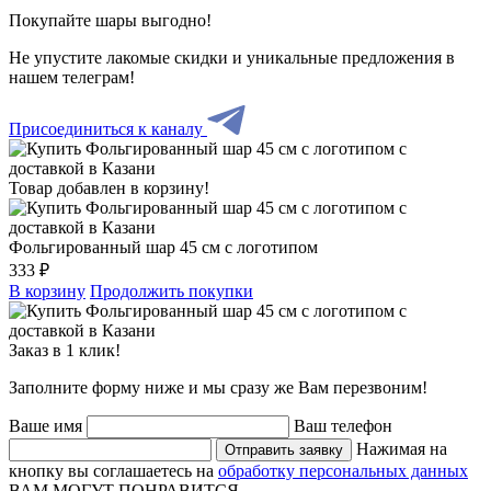
Покупайте шары выгодно!
Не упустите лакомые скидки и уникальные предложения в
нашем телеграм!
Присоединиться к каналу
Товар добавлен в корзину!
Фольгированный шар 45 см с логотипом
333 ₽
В корзину
Продолжить покупки
Заказ в 1 клик!
Заполните форму ниже и мы сразу же Вам перезвоним!
Ваше имя
Ваш телефон
Нажимая на
Отправить заявку
кнопку вы соглашаетесь на
обработку персональных данных
ВАМ МОГУТ ПОНРАВИТСЯ