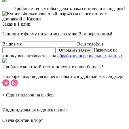
Пройдите тест, чтобы сделать заказ и получить подарок!
Заказ в 1 клик!
Заполните форму ниже и мы сразу же Вам перезвоним!
Ваше имя
Ваш телефон
Нажимая на
Отправить заявку
кнопку вы соглашаетесь на
обработку персональных данных
Пройдите короткий тест и получите наши бонусы!
Подборка шаров для вашего события в удобный мессенджер:
+ Один подарок на выбор:
Индивидуальная надпись на шар
Cвеча фонтан в торт