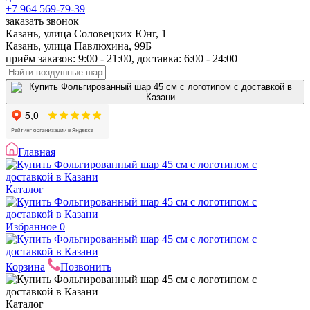
+7 964 569-79-39
заказать звонок
Казань, улица Соловецких Юнг, 1
Казань, улица Павлюхина, 99Б
приём заказов: 9:00 - 21:00, доставка: 6:00 - 24:00
Главная
Каталог
Избранное
0
Корзина
Позвонить
Каталог