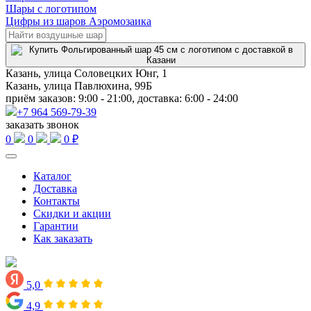
Шары с логотипом
Цифры из шаров Аэромозаика
Казань, улица Соловецких Юнг, 1
Казань, улица Павлюхина, 99Б
приём заказов: 9:00 - 21:00, доставка: 6:00 - 24:00
+7 964 569-79-39
заказать звонок
0
0
0 ₽
Каталог
Доставка
Контакты
Скидки и акции
Гарантии
Как заказать
5,0
4,9