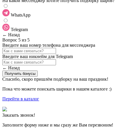
На какой мессенджер хотите получить подборку шаров?
WhatsApp
Telegram
← Назад
Вопрос 5 из 5
Введите ваш номер телефона для мессенджера
Введите ваш никнейм для Telegram
← Назад
Получить бонусы
Спасибо, скоро пришлём подборку на ваш праздник!
Пока что можете поискать шарики в нашем каталоге :)
Перейти в каталог
Заказать звонок!
Заполните форму ниже и мы сразу же Вам перезвоним!