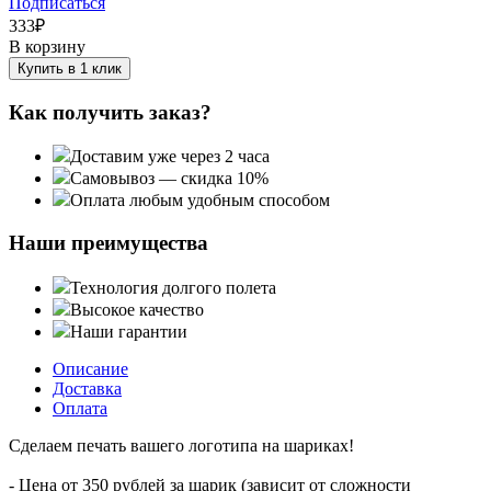
Подписаться
333
₽
В корзину
Купить в 1 клик
Как получить заказ?
Доставим уже через 2 часа
Самовывоз — скидка 10%
Оплата любым удобным способом
Наши преимущества
Технология долгого полета
Высокое качество
Наши гарантии
Описание
Доставка
Оплата
Сделаем печать вашего логотипа на шариках!
- Цена от 350 рублей за шарик (зависит от сложности