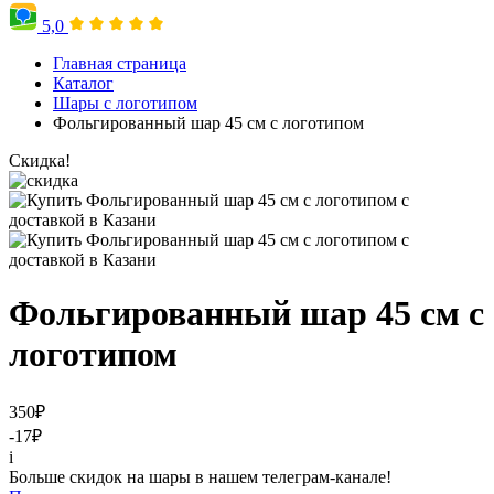
5,0
Главная страница
Каталог
Шары с логотипом
Фольгированный шар 45 см с логотипом
Скидка!
Фольгированный шар 45 см с
логотипом
350
₽
-17
₽
i
Больше скидок на шары в нашем телеграм-канале!