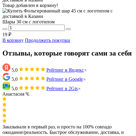
Товар добавлен в корзину!
Шары 30 см с логотипом
19 ₽
В корзину
Продолжить покупки
Отзывы, которые говорят сами за себя
5,0
Рейтинг в Яндекс
5,0
Рейтинг в Google
5,0
Рейтинг в 2Gis
Анастасия Ч.
Заказывали в первый раз, и просто на 100% совпадо
ожидание/реальность. Быстрое обслуживание, доставка, и