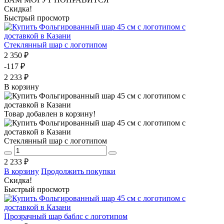
Скидка!
Быстрый просмотр
Стеклянный шар с логотипом
2 350 ₽
-117 ₽
2 233 ₽
В корзину
Товар добавлен в корзину!
Стеклянный шар с логотипом
2 233 ₽
В корзину
Продолжить покупки
Скидка!
Быстрый просмотр
Прозрачный шар баблс с логотипом