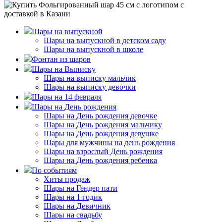
Шары на выпускной
Шары на выпускной в детском саду
Шары на выпускной в школе
Фонтан из шаров
Шары на Выписку
Шары на выписку мальчик
Шары на выписку девочки
Шары на 14 февраля
Шары на День рождения
Шары на День рождения девочке
Шары на День рождения мальчику
Шары на День рождения девушке
Шары для мужчины на день рождения
Шары на взрослый День рождения
Шары на День рождения ребенка
По событиям
Хиты продаж
Шары на Гендер пати
Шары на 1 годик
Шары на Девичник
Шары на свадьбу