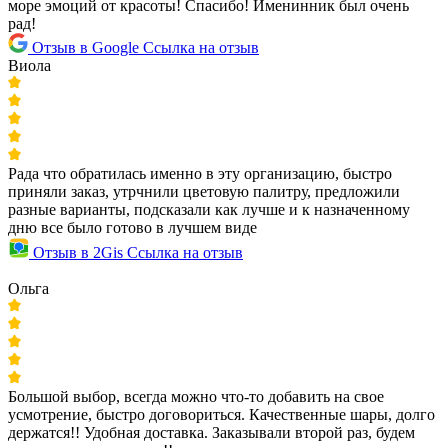
море эмоций от красоты! Спасибо! Именинник был очень
рад!
Отзыв в Google
Ссылка на отзыв
Виола
Рада что обратилась именно в эту организацию, быстро
приняли заказ, утрчнили цветовую палитру, предложили
разные варианты, подсказали как лучше и к назначенному
дню все было готово в лучшем виде
Отзыв в 2Gis
Ссылка на отзыв
Ольга
Большой выбор, всегда можно что-то добавить на свое
усмотрение, быстро договориться. Качественные шары, долго
держатся!! Удобная доставка. Заказывали второй раз, будем