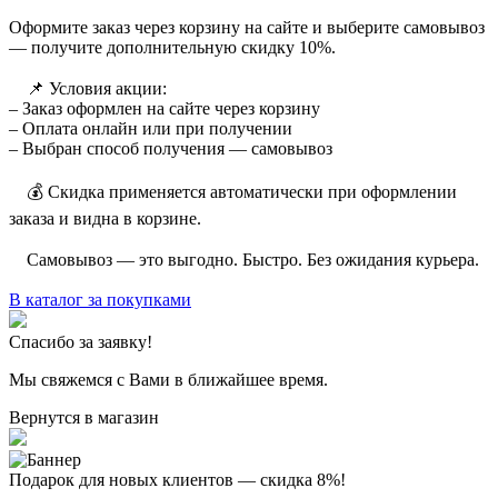
Оформите заказ через корзину на сайте и выберите самовывоз
— получите дополнительную скидку 10%.
⠀ 📌 Условия акции:
– Заказ оформлен на сайте через корзину
– Оплата онлайн или при получении
– Выбран способ получения — самовывоз
⠀ 💰 Скидка применяется автоматически при оформлении
заказа и видна в корзине.
⠀ Самовывоз — это выгодно. Быстро. Без ожидания курьера.
В каталог за покупками
Спасибо за заявку!
Мы свяжемся с Вами в ближайшее время.
Вернутся в магазин
Подарок для новых клиентов — скидка 8%!