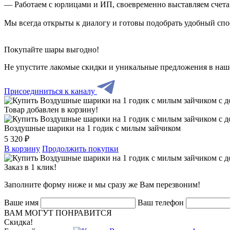
— Работаем с юрлицами и ИП, своевременно выставляем счета
Мы всегда открыты к диалогу и готовы подобрать удобный сп
Покупайте шары выгодно!
Не упустите лакомые скидки и уникальные предложения в наш
Присоединиться к каналу
Товар добавлен в корзину!
Воздушные шарики на 1 годик с милым зайчиком
5 320 ₽
В корзину
Продолжить покупки
Заказ в 1 клик!
Заполните форму ниже и мы сразу же Вам перезвоним!
Ваше имя
Ваш телефон
ВАМ МОГУТ ПОНРАВИТСЯ
Скидка!