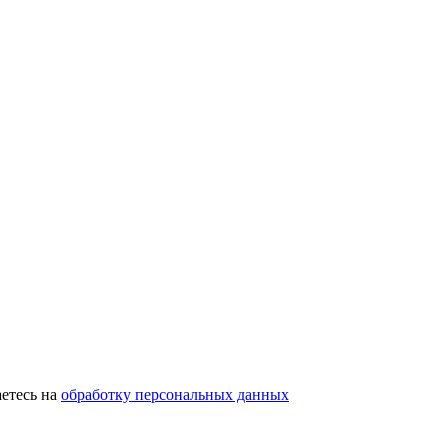
етесь на
обработку персональных данных