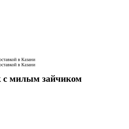
к с милым зайчиком