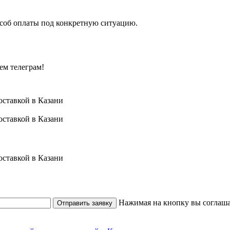
особ оплаты под конкретную ситуацию.
ем телеграм!
Нажимая на кнопку вы соглаша
Отправить заявку