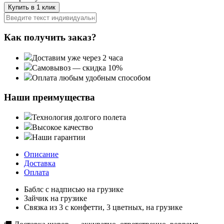
Купить в 1 клик
Как получить заказ?
Доставим уже через 2 часа
Самовывоз — скидка 10%
Оплата любым удобным способом
Наши преимущества
Технология долгого полета
Высокое качество
Наши гарантии
Описание
Доставка
Оплата
Баблс с надписью на грузике
Зайчик на грузике
Связка из 3 с конфетти, 3 цветных, на грузике