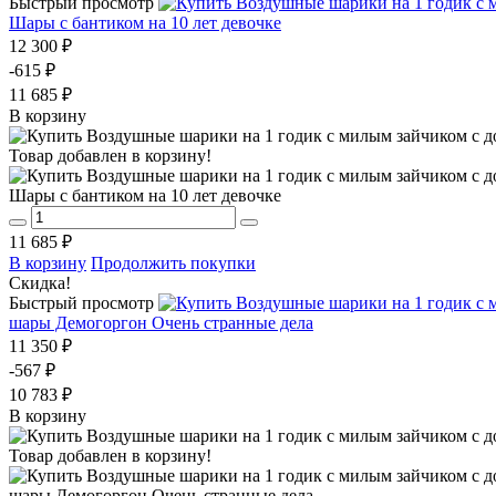
Быстрый просмотр
Шары с бантиком на 10 лет девочке
12 300 ₽
-615 ₽
11 685 ₽
В корзину
Товар добавлен в корзину!
Шары с бантиком на 10 лет девочке
11 685 ₽
В корзину
Продолжить покупки
Скидка!
Быстрый просмотр
шары Демогоргон Очень странные дела
11 350 ₽
-567 ₽
10 783 ₽
В корзину
Товар добавлен в корзину!
шары Демогоргон Очень странные дела