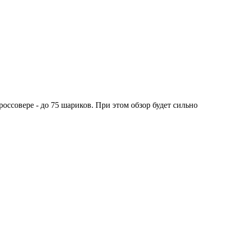
оссовере - до 75 шариков. При этом обзор будет сильно